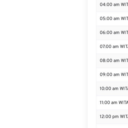
04:00 am WI
05:00 am WI
06:00 am WI
07:00 am WIT
08:00 am WI
09:00 am WI
10:00 am WIT
11:00 am WIT
12:00 pm WI