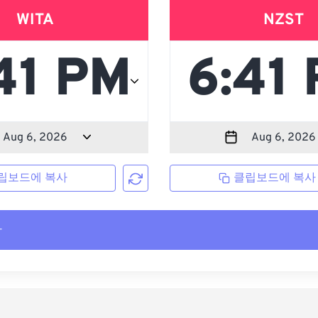
WITA
NZST
립보드에 복사
클립보드에 복사
사