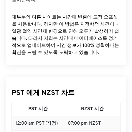
출처입니다.
대부분의 다른 사이트는 시간대 변환에 ​​고정 오프셋
을 사용합니다. 하지만 이 방법은 지정학적 사건이나
일광 절약 시간제 변경으로 인해 오류가 발생하기 쉽
습니다. 따라서 저희는 시간대 데이터베이스를 정기
적으로 업데이트하여 시간 정보가 100% 정확하다는
확신을 드릴 수 있도록 노력하고 있습니다.
PST 에게 NZST 차트
PST 시간
NZST 시간
12:00 am PST (자정)
07:00 pm NZST