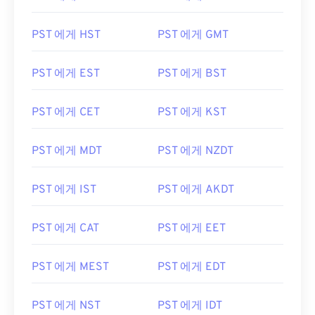
PST 에게 HST
PST 에게 GMT
PST 에게 EST
PST 에게 BST
PST 에게 CET
PST 에게 KST
PST 에게 MDT
PST 에게 NZDT
PST 에게 IST
PST 에게 AKDT
PST 에게 CAT
PST 에게 EET
PST 에게 MEST
PST 에게 EDT
PST 에게 NST
PST 에게 IDT