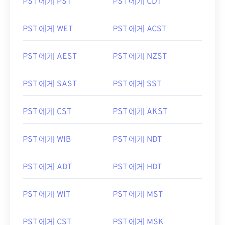
PST 에게 PST
PST 에게 CDT
PST 에게 WET
PST 에게 ACST
PST 에게 AEST
PST 에게 NZST
PST 에게 SAST
PST 에게 SST
PST 에게 CST
PST 에게 AKST
PST 에게 WIB
PST 에게 NDT
PST 에게 ADT
PST 에게 HDT
PST 에게 WIT
PST 에게 MST
PST 에게 CST
PST 에게 MSK