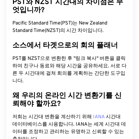
PST와 NZST 시간대의 차이점은 무
엇입니까?
Pacific Standard Time(PST)는 New Zealand
Standard Time(NZST)의 시간 차이입니다.
소스에서 타겟으로의 회의 플래너
PST를 NZST으로 변환한 후 "링크 복사" 버튼을 클릭
하여 친구나 동료와 해당 시간을 공유하세요. 서로 다
른 두 시간대에 걸쳐 회의를 계획하는 간단한 도구입
니다.
왜 우리의 온라인 시간 변환기를 신
뢰해야 할까요?
저희는 시간대 변환을 계산하기 위해
IANA
시간대
데이터베이스를 사용합니다. IANA는 세계 시간대 데
이터를 조정하고 관리하는 유명하고 신뢰할 수 있는