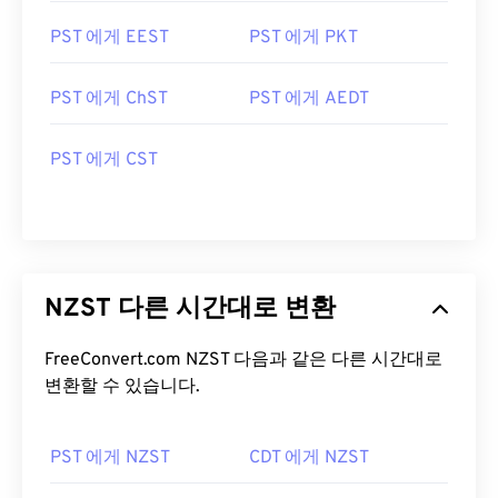
PST 에게 EEST
PST 에게 PKT
PST 에게 ChST
PST 에게 AEDT
PST 에게 CST
NZST 다른 시간대로 변환
FreeConvert.com NZST 다음과 같은 다른 시간대로
변환할 수 있습니다.
PST 에게 NZST
CDT 에게 NZST