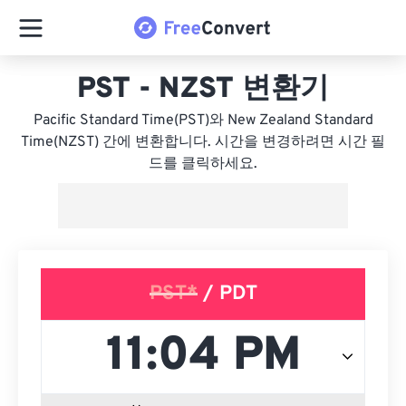
PST - NZST 변환기
Pacific Standard Time(PST)와 New Zealand Standard
Time(NZST) 간에 변환합니다. 시간을 변경하려면 시간 필
드를 클릭하세요.
PST*
/ PDT