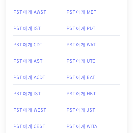
PST 에게 AWST
PST 에게 MET
PST 에게 IST
PST 에게 PDT
PST 에게 CDT
PST 에게 WAT
PST 에게 AST
PST 에게 UTC
PST 에게 ACDT
PST 에게 EAT
PST 에게 IST
PST 에게 HKT
PST 에게 WEST
PST 에게 JST
PST 에게 CEST
PST 에게 WITA