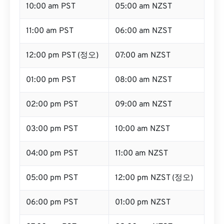
10:00 am PST
05:00 am NZST
11:00 am PST
06:00 am NZST
12:00 pm PST (정오)
07:00 am NZST
01:00 pm PST
08:00 am NZST
02:00 pm PST
09:00 am NZST
03:00 pm PST
10:00 am NZST
04:00 pm PST
11:00 am NZST
05:00 pm PST
12:00 pm NZST (정오)
06:00 pm PST
01:00 pm NZST