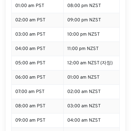
01:00 am PST
08:00 pm NZST
02:00 am PST
09:00 pm NZST
03:00 am PST
10:00 pm NZST
04:00 am PST
11:00 pm NZST
05:00 am PST
12:00 am NZST (자정)
06:00 am PST
01:00 am NZST
07:00 am PST
02:00 am NZST
08:00 am PST
03:00 am NZST
09:00 am PST
04:00 am NZST