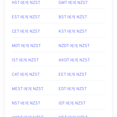
HST 에게 NZST
GMT 에게 NZST
EST 에게 NZST
BST 에게 NZST
CET 에게 NZST
KST 에게 NZST
MDT 에게 NZST
NZDT 에게 NZST
IST 에게 NZST
AKDT 에게 NZST
CAT 에게 NZST
EET 에게 NZST
MEST 에게 NZST
EDT 에게 NZST
NST 에게 NZST
IDT 에게 NZST