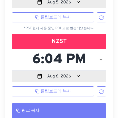
클립보드에 복사
*PST 현재 사용 중인 PDT 으로 변경되었습니다.
NZST
클립보드에 복사
링크 복사