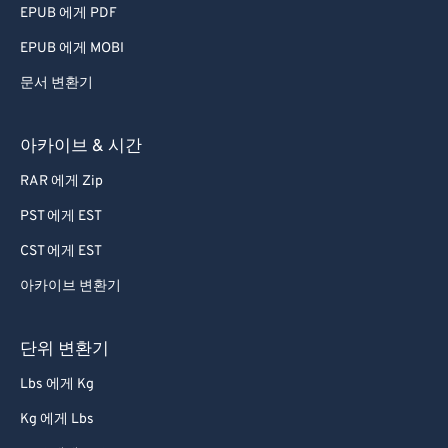
EPUB 에게 PDF
EPUB 에게 MOBI
문서 변환기
아카이브 & 시간
RAR 에게 Zip
PST 에게 EST
CST 에게 EST
아카이브 변환기
단위 변환기
Lbs 에게 Kg
Kg 에게 Lbs