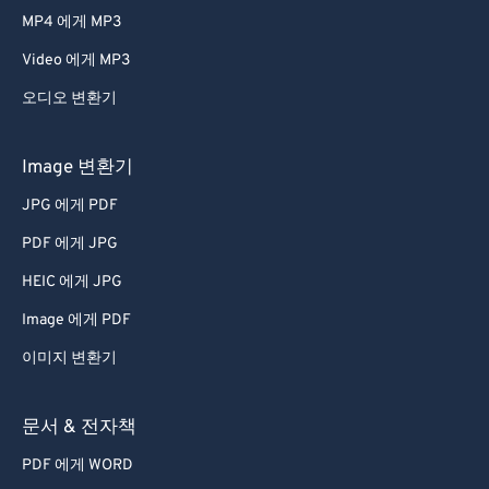
MP4 에게 MP3
Video 에게 MP3
오디오 변환기
Image 변환기
JPG 에게 PDF
PDF 에게 JPG
HEIC 에게 JPG
Image 에게 PDF
이미지 변환기
문서 & 전자책
PDF 에게 WORD