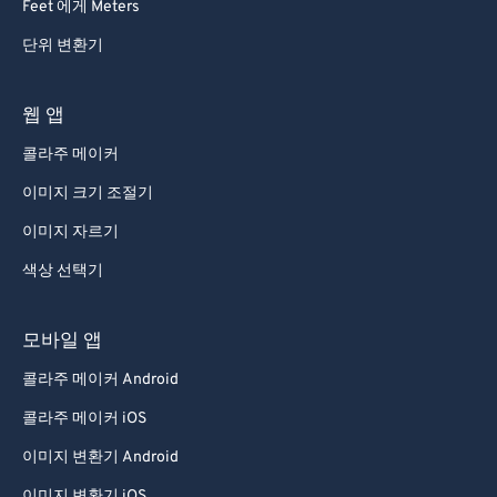
Feet 에게 Meters
단위 변환기
웹 앱
콜라주 메이커
이미지 크기 조절기
이미지 자르기
색상 선택기
모바일 앱
콜라주 메이커 Android
콜라주 메이커 iOS
이미지 변환기 Android
이미지 변환기 iOS