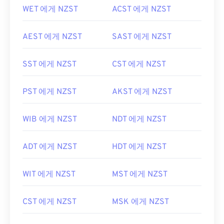
WET 에게 NZST
ACST 에게 NZST
AEST 에게 NZST
SAST 에게 NZST
SST 에게 NZST
CST 에게 NZST
PST 에게 NZST
AKST 에게 NZST
WIB 에게 NZST
NDT 에게 NZST
ADT 에게 NZST
HDT 에게 NZST
WIT 에게 NZST
MST 에게 NZST
CST 에게 NZST
MSK 에게 NZST