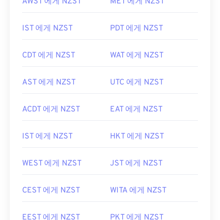
AWST 에게 NZST
MET 에게 NZST
IST 에게 NZST
PDT 에게 NZST
CDT 에게 NZST
WAT 에게 NZST
AST 에게 NZST
UTC 에게 NZST
ACDT 에게 NZST
EAT 에게 NZST
IST 에게 NZST
HKT 에게 NZST
WEST 에게 NZST
JST 에게 NZST
CEST 에게 NZST
WITA 에게 NZST
EEST 에게 NZST
PKT 에게 NZST