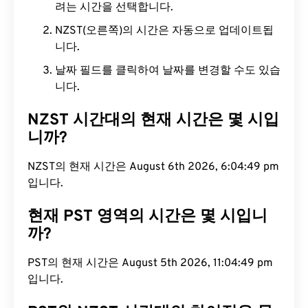
려는 시간을 선택합니다.
NZST(오른쪽)의 시간은 자동으로 업데이트됩
니다.
날짜 필드를 클릭하여 날짜를 변경할 수도 있습
니다.
NZST 시간대의 현재 시간은 몇 시입
니까?
NZST의 현재 시간은 August 6th 2026, 6:04:50 pm
입니다.
현재 PST 영역의 시간은 몇 시입니
까?
PST의 현재 시간은 August 5th 2026, 11:04:50 pm
입니다.