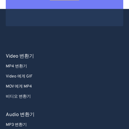
Video 변환기
MP4 변환기
Video 에게 GIF
MOV 에게 MP4
비디오 변환기
Audio 변환기
MP3 변환기