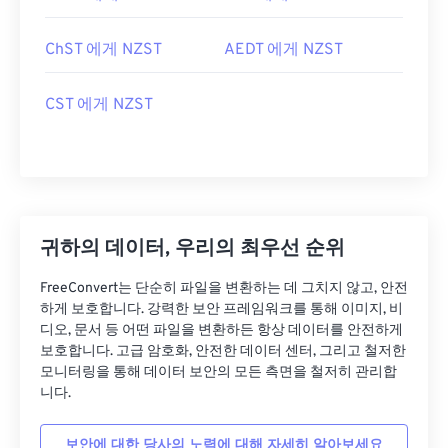
ChST 에게 NZST
AEDT 에게 NZST
CST 에게 NZST
귀하의 데이터, 우리의 최우선 순위
FreeConvert는 단순히 파일을 변환하는 데 그치지 않고, 안전
하게 보호합니다. 강력한 보안 프레임워크를 통해 이미지, 비
디오, 문서 등 어떤 파일을 변환하든 항상 데이터를 안전하게
보호합니다. 고급 암호화, 안전한 데이터 센터, 그리고 철저한
모니터링을 통해 데이터 보안의 모든 측면을 철저히 관리합
니다.
보안에 대한 당사의 노력에 대해 자세히 알아보세요