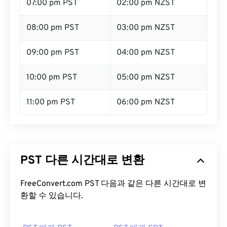
07:00 pm PST
02:00 pm NZST
08:00 pm PST
03:00 pm NZST
09:00 pm PST
04:00 pm NZST
10:00 pm PST
05:00 pm NZST
11:00 pm PST
06:00 pm NZST
PST 다른 시간대로 변환
FreeConvert.com PST 다음과 같은 다른 시간대로 변
환할 수 있습니다.