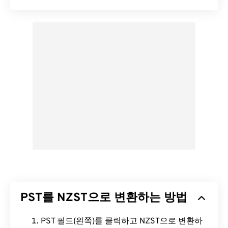
PST를 NZST으로 변환하는 방법
PST 필드(왼쪽)를 클릭하고 NZST으로 변환하