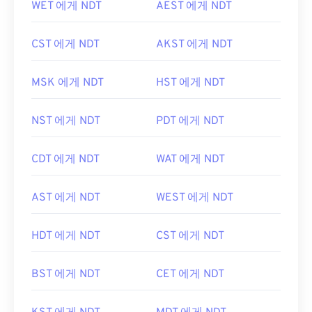
WET 에게 NDT
AEST 에게 NDT
CST 에게 NDT
AKST 에게 NDT
MSK 에게 NDT
HST 에게 NDT
NST 에게 NDT
PDT 에게 NDT
CDT 에게 NDT
WAT 에게 NDT
AST 에게 NDT
WEST 에게 NDT
HDT 에게 NDT
CST 에게 NDT
BST 에게 NDT
CET 에게 NDT