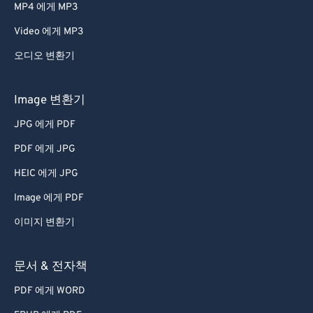
MP4 에게 MP3
Video 에게 MP3
오디오 변환기
Image 변환기
JPG 에게 PDF
PDF 에게 JPG
HEIC 에게 JPG
Image 에게 PDF
이미지 변환기
문서 & 전자책
PDF 에게 WORD