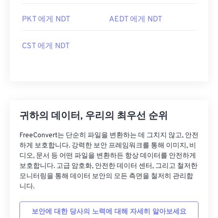
PKT 에게 NDT
AEDT 에게 NDT
CST 에게 NDT
귀하의 데이터, 우리의 최우선 순위
FreeConvert는 단순히 파일을 변환하는 데 그치지 않고, 안전
하게 보호합니다. 강력한 보안 프레임워크를 통해 이미지, 비
디오, 문서 등 어떤 파일을 변환하든 항상 데이터를 안전하게
보호합니다. 고급 암호화, 안전한 데이터 센터, 그리고 철저한
모니터링을 통해 데이터 보안의 모든 측면을 철저히 관리합
니다.
보안에 대한 당사의 노력에 대해 자세히 알아보세요