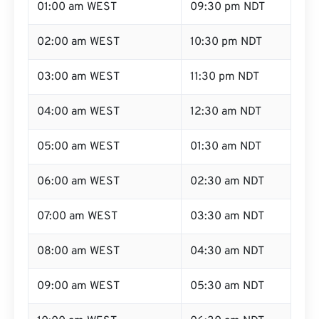
01:00 am WEST
09:30 pm NDT
02:00 am WEST
10:30 pm NDT
03:00 am WEST
11:30 pm NDT
04:00 am WEST
12:30 am NDT
05:00 am WEST
01:30 am NDT
06:00 am WEST
02:30 am NDT
07:00 am WEST
03:30 am NDT
08:00 am WEST
04:30 am NDT
09:00 am WEST
05:30 am NDT