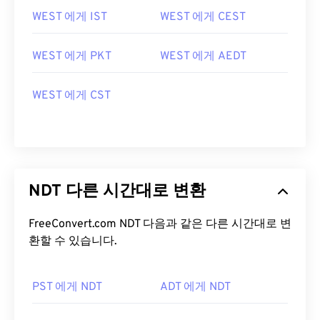
WEST 에게 IST
WEST 에게 CEST
WEST 에게 PKT
WEST 에게 AEDT
WEST 에게 CST
NDT 다른 시간대로 변환
FreeConvert.com NDT 다음과 같은 다른 시간대로 변
환할 수 있습니다.
PST 에게 NDT
ADT 에게 NDT