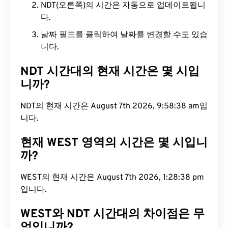
NDT(오른쪽)의 시간은 자동으로 업데이트됩니
다.
날짜 필드를 클릭하여 날짜를 변경할 수도 있습
니다.
NDT 시간대의 현재 시간은 몇 시입
니까?
NDT의 현재 시간은 August 7th 2026, 9:58:39 am입
니다.
현재 WEST 영역의 시간은 몇 시입니
까?
WEST의 현재 시간은 August 7th 2026, 1:28:39 pm
입니다.
WEST와 NDT 시간대의 차이점은 무
엇입니까?