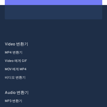
Video 변환기
MP4 변환기
Video 에게 GIF
MOV 에게 MP4
비디오 변환기
Audio 변환기
MP3 변환기