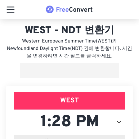
WEST - NDT 변환기
Western European Summer Time(WEST)와
Newfoundland Daylight Time(NDT) 간에 변환합니다. 시간
을 변경하려면 시간 필드를 클릭하세요.
WEST