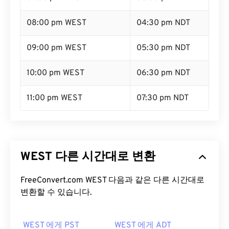
08:00 pm WEST
04:30 pm NDT
09:00 pm WEST
05:30 pm NDT
10:00 pm WEST
06:30 pm NDT
11:00 pm WEST
07:30 pm NDT
WEST 다른 시간대로 변환
FreeConvert.com WEST 다음과 같은 다른 시간대로
변환할 수 있습니다.
WEST 에게 PST
WEST 에게 ADT