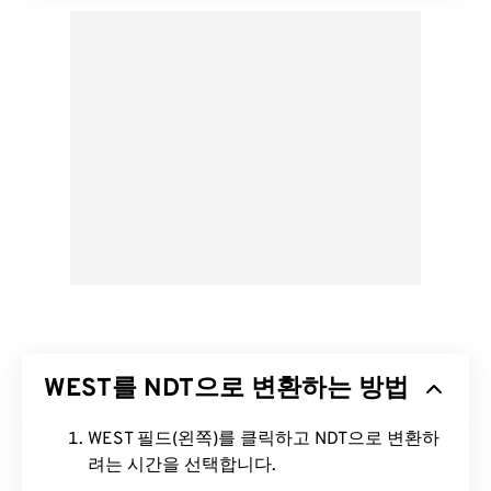
WEST를 NDT으로 변환하는 방법
WEST 필드(왼쪽)를 클릭하고 NDT으로 변환하
려는 시간을 선택합니다.