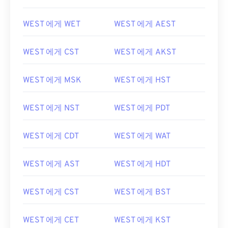
WEST 에게 WET
WEST 에게 AEST
WEST 에게 CST
WEST 에게 AKST
WEST 에게 MSK
WEST 에게 HST
WEST 에게 NST
WEST 에게 PDT
WEST 에게 CDT
WEST 에게 WAT
WEST 에게 AST
WEST 에게 HDT
WEST 에게 CST
WEST 에게 BST
WEST 에게 CET
WEST 에게 KST