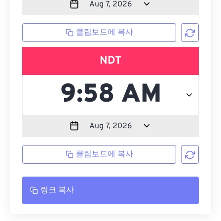
클립보드에 복사
NDT
클립보드에 복사
링크 복사