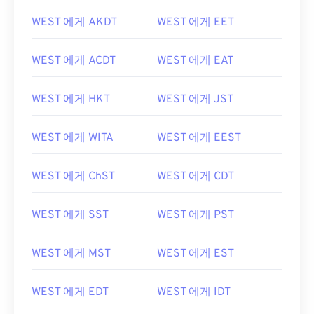
WEST 에게 AKDT
WEST 에게 EET
WEST 에게 ACDT
WEST 에게 EAT
WEST 에게 HKT
WEST 에게 JST
WEST 에게 WITA
WEST 에게 EEST
WEST 에게 ChST
WEST 에게 CDT
WEST 에게 SST
WEST 에게 PST
WEST 에게 MST
WEST 에게 EST
WEST 에게 EDT
WEST 에게 IDT