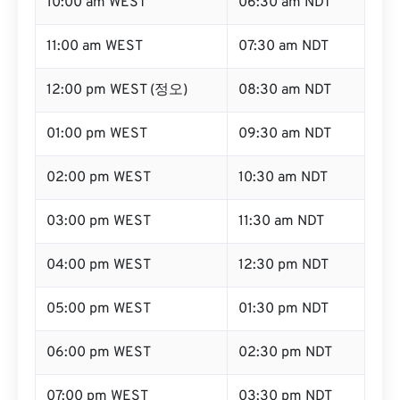
10:00 am WEST
06:30 am NDT
11:00 am WEST
07:30 am NDT
12:00 pm WEST (정오)
08:30 am NDT
01:00 pm WEST
09:30 am NDT
02:00 pm WEST
10:30 am NDT
03:00 pm WEST
11:30 am NDT
04:00 pm WEST
12:30 pm NDT
05:00 pm WEST
01:30 pm NDT
06:00 pm WEST
02:30 pm NDT
07:00 pm WEST
03:30 pm NDT