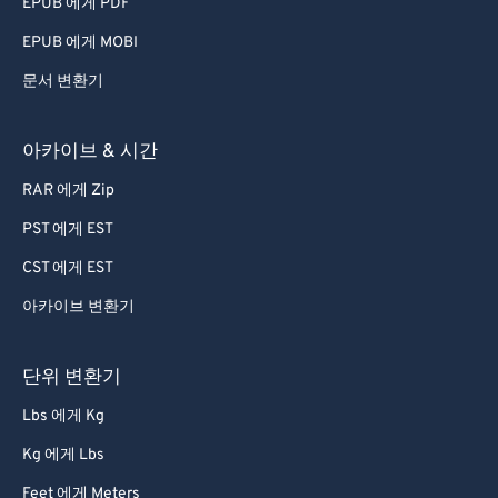
EPUB 에게 PDF
EPUB 에게 MOBI
문서 변환기
아카이브 & 시간
RAR 에게 Zip
PST 에게 EST
CST 에게 EST
아카이브 변환기
단위 변환기
Lbs 에게 Kg
Kg 에게 Lbs
Feet 에게 Meters