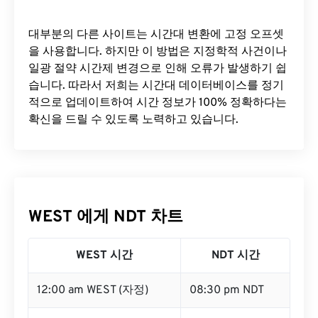
대부분의 다른 사이트는 시간대 변환에 ​​고정 오프셋
을 사용합니다. 하지만 이 방법은 지정학적 사건이나
일광 절약 시간제 변경으로 인해 오류가 발생하기 쉽
습니다. 따라서 저희는 시간대 데이터베이스를 정기
적으로 업데이트하여 시간 정보가 100% 정확하다는
확신을 드릴 수 있도록 노력하고 있습니다.
WEST 에게 NDT 차트
WEST 시간
NDT 시간
12:00 am WEST (자정)
08:30 pm NDT