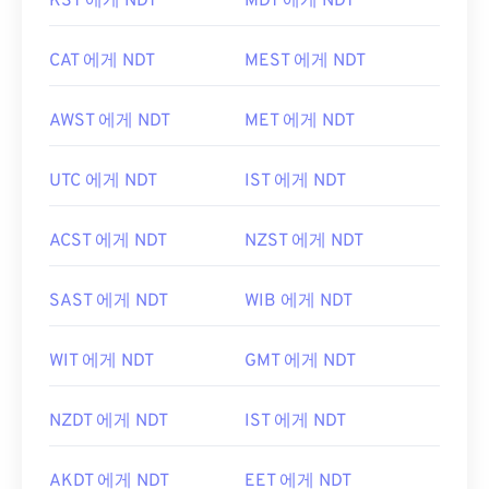
KST 에게 NDT
MDT 에게 NDT
CAT 에게 NDT
MEST 에게 NDT
AWST 에게 NDT
MET 에게 NDT
UTC 에게 NDT
IST 에게 NDT
ACST 에게 NDT
NZST 에게 NDT
SAST 에게 NDT
WIB 에게 NDT
WIT 에게 NDT
GMT 에게 NDT
NZDT 에게 NDT
IST 에게 NDT
AKDT 에게 NDT
EET 에게 NDT