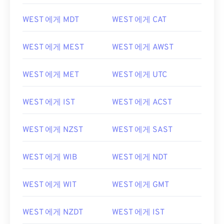
WEST 에게 MDT
WEST 에게 CAT
WEST 에게 MEST
WEST 에게 AWST
WEST 에게 MET
WEST 에게 UTC
WEST 에게 IST
WEST 에게 ACST
WEST 에게 NZST
WEST 에게 SAST
WEST 에게 WIB
WEST 에게 NDT
WEST 에게 WIT
WEST 에게 GMT
WEST 에게 NZDT
WEST 에게 IST