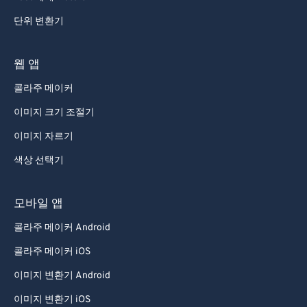
단위 변환기
웹 앱
콜라주 메이커
이미지 크기 조절기
이미지 자르기
색상 선택기
모바일 앱
콜라주 메이커 Android
콜라주 메이커 iOS
이미지 변환기 Android
이미지 변환기 iOS