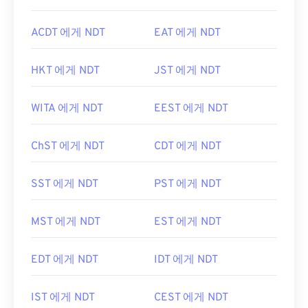
ACDT 에게 NDT
EAT 에게 NDT
HKT 에게 NDT
JST 에게 NDT
WITA 에게 NDT
EEST 에게 NDT
ChST 에게 NDT
CDT 에게 NDT
SST 에게 NDT
PST 에게 NDT
MST 에게 NDT
EST 에게 NDT
EDT 에게 NDT
IDT 에게 NDT
IST 에게 NDT
CEST 에게 NDT