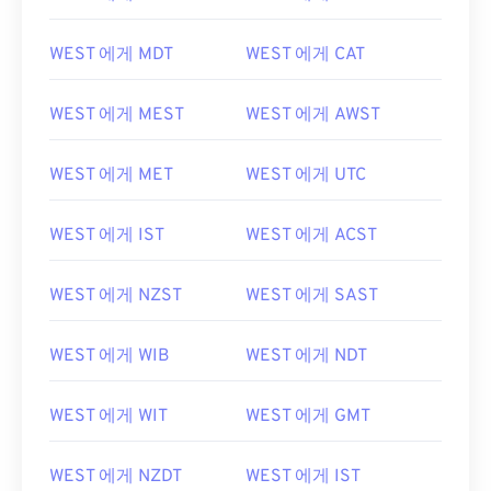
WEST 에게 MDT
WEST 에게 CAT
WEST 에게 MEST
WEST 에게 AWST
WEST 에게 MET
WEST 에게 UTC
WEST 에게 IST
WEST 에게 ACST
WEST 에게 NZST
WEST 에게 SAST
WEST 에게 WIB
WEST 에게 NDT
WEST 에게 WIT
WEST 에게 GMT
WEST 에게 NZDT
WEST 에게 IST