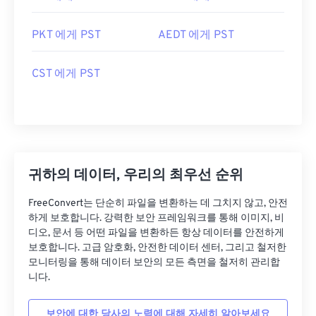
PKT 에게 PST
AEDT 에게 PST
CST 에게 PST
귀하의 데이터, 우리의 최우선 순위
FreeConvert는 단순히 파일을 변환하는 데 그치지 않고, 안전
하게 보호합니다. 강력한 보안 프레임워크를 통해 이미지, 비
디오, 문서 등 어떤 파일을 변환하든 항상 데이터를 안전하게
보호합니다. 고급 암호화, 안전한 데이터 센터, 그리고 철저한
모니터링을 통해 데이터 보안의 모든 측면을 철저히 관리합
니다.
보안에 대한 당사의 노력에 대해 자세히 알아보세요