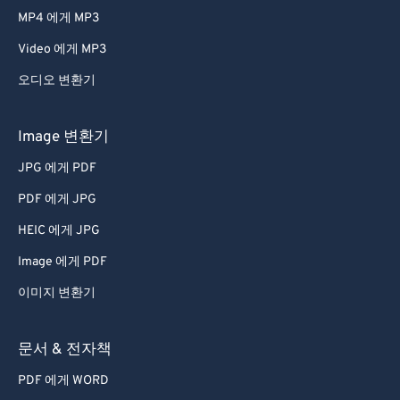
MP4 에게 MP3
Video 에게 MP3
오디오 변환기
Image 변환기
JPG 에게 PDF
PDF 에게 JPG
HEIC 에게 JPG
Image 에게 PDF
이미지 변환기
문서 & 전자책
PDF 에게 WORD