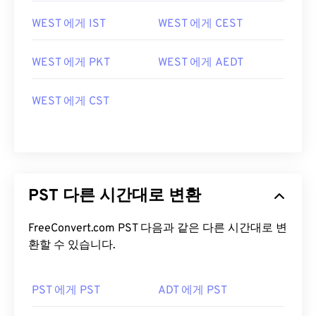
WEST 에게 IST
WEST 에게 CEST
WEST 에게 PKT
WEST 에게 AEDT
WEST 에게 CST
PST 다른 시간대로 변환
FreeConvert.com PST 다음과 같은 다른 시간대로 변
환할 수 있습니다.
PST 에게 PST
ADT 에게 PST