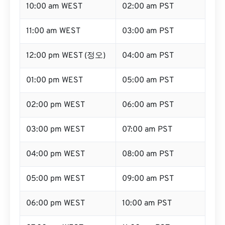
10:00 am WEST
02:00 am PST
11:00 am WEST
03:00 am PST
12:00 pm WEST (정오)
04:00 am PST
01:00 pm WEST
05:00 am PST
02:00 pm WEST
06:00 am PST
03:00 pm WEST
07:00 am PST
04:00 pm WEST
08:00 am PST
05:00 pm WEST
09:00 am PST
06:00 pm WEST
10:00 am PST