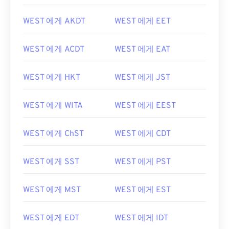
WEST 에게 AKDT
WEST 에게 EET
WEST 에게 ACDT
WEST 에게 EAT
WEST 에게 HKT
WEST 에게 JST
WEST 에게 WITA
WEST 에게 EEST
WEST 에게 ChST
WEST 에게 CDT
WEST 에게 SST
WEST 에게 PST
WEST 에게 MST
WEST 에게 EST
WEST 에게 EDT
WEST 에게 IDT