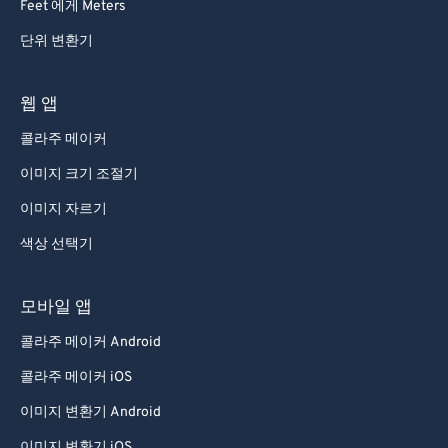
Feet 에게 Meters
단위 변환기
웹 앱
콜라주 메이커
이미지 크기 조절기
이미지 자르기
색상 선택기
모바일 앱
콜라주 메이커 Android
콜라주 메이커 iOS
이미지 변환기 Android
이미지 변환기 iOS