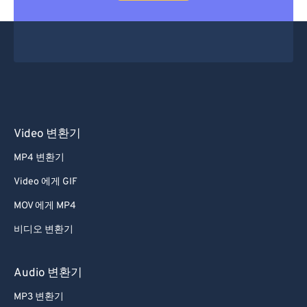
Video 변환기
MP4 변환기
Video 에게 GIF
MOV 에게 MP4
비디오 변환기
Audio 변환기
MP3 변환기