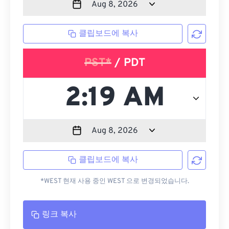
클립보드에 복사
PST*
/ PDT
클립보드에 복사
*WEST 현재 사용 중인 WEST 으로 변경되었습니다.
링크 복사