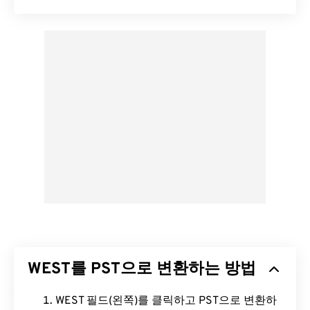
WEST를 PST으로 변환하는 방법
WEST 필드(왼쪽)를 클릭하고 PST으로 변환하