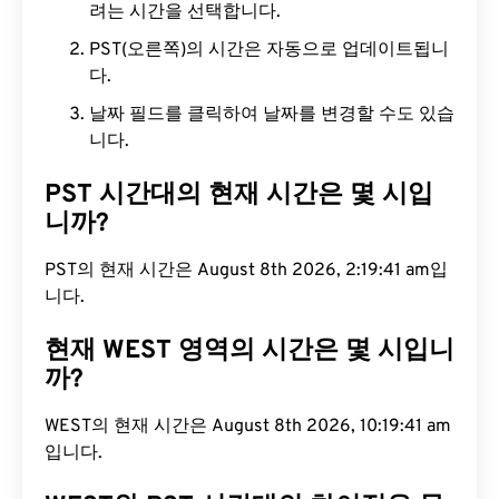
려는 시간을 선택합니다.
PST(오른쪽)의 시간은 자동으로 업데이트됩니
다.
날짜 필드를 클릭하여 날짜를 변경할 수도 있습
니다.
PST 시간대의 현재 시간은 몇 시입
니까?
PST의 현재 시간은 August 8th 2026, 2:19:42 am입
니다.
현재 WEST 영역의 시간은 몇 시입니
까?
WEST의 현재 시간은 August 8th 2026, 10:19:42
am입니다.