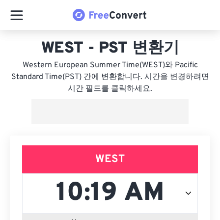
WEST - PST 변환기
Western European Summer Time(WEST)와 Pacific
Standard Time(PST) 간에 변환합니다. 시간을 변경하려면
시간 필드를 클릭하세요.
WEST