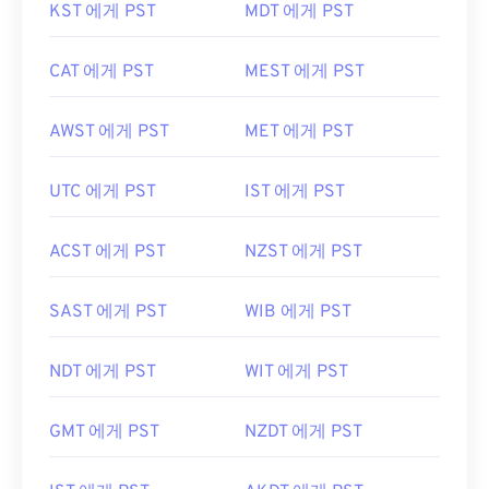
KST 에게 PST
MDT 에게 PST
CAT 에게 PST
MEST 에게 PST
AWST 에게 PST
MET 에게 PST
UTC 에게 PST
IST 에게 PST
ACST 에게 PST
NZST 에게 PST
SAST 에게 PST
WIB 에게 PST
NDT 에게 PST
WIT 에게 PST
GMT 에게 PST
NZDT 에게 PST