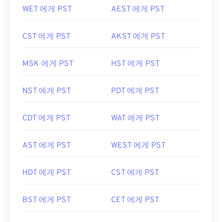
WET 에게 PST
AEST 에게 PST
CST 에게 PST
AKST 에게 PST
MSK 에게 PST
HST 에게 PST
NST 에게 PST
PDT 에게 PST
CDT 에게 PST
WAT 에게 PST
AST 에게 PST
WEST 에게 PST
HDT 에게 PST
CST 에게 PST
BST 에게 PST
CET 에게 PST