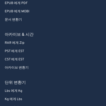
EPUB 에게 PDF
EPUB 에게 MOBI
문서 변환기
아카이브 & 시간
RAR 에게 Zip
PST 에게 EST
CST 에게 EST
아카이브 변환기
단위 변환기
Lbs 에게 Kg
Kg 에게 Lbs