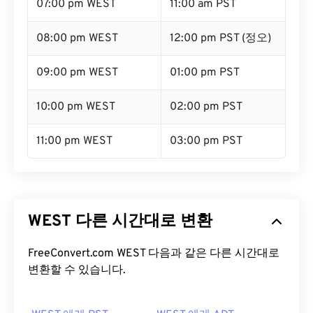
07:00 pm WEST
11:00 am PST
08:00 pm WEST
12:00 pm PST (정오)
09:00 pm WEST
01:00 pm PST
10:00 pm WEST
02:00 pm PST
11:00 pm WEST
03:00 pm PST
WEST 다른 시간대로 변환
FreeConvert.com WEST 다음과 같은 다른 시간대로
변환할 수 있습니다.