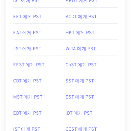
IST 에게 PST
AKDT 에게 PST
EET 에게 PST
ACDT 에게 PST
EAT 에게 PST
HKT 에게 PST
JST 에게 PST
WITA 에게 PST
EEST 에게 PST
ChST 에게 PST
CDT 에게 PST
SST 에게 PST
MST 에게 PST
EST 에게 PST
EDT 에게 PST
IDT 에게 PST
IST 에게 PST
CEST 에게 PST