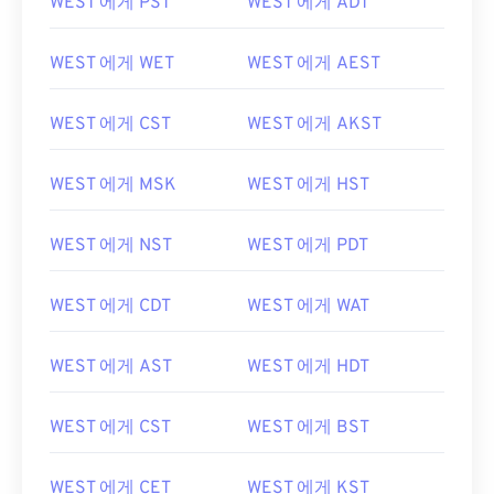
WEST 에게 PST
WEST 에게 ADT
WEST 에게 WET
WEST 에게 AEST
WEST 에게 CST
WEST 에게 AKST
WEST 에게 MSK
WEST 에게 HST
WEST 에게 NST
WEST 에게 PDT
WEST 에게 CDT
WEST 에게 WAT
WEST 에게 AST
WEST 에게 HDT
WEST 에게 CST
WEST 에게 BST
WEST 에게 CET
WEST 에게 KST