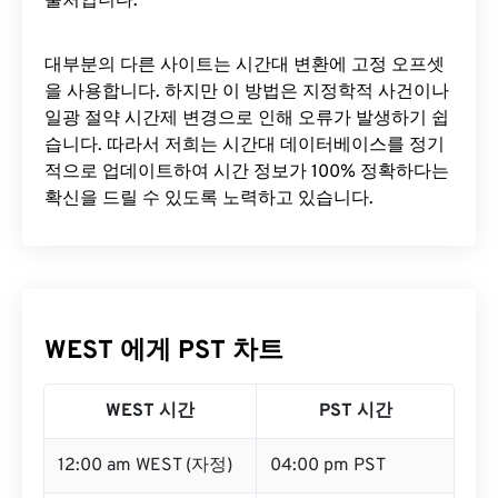
출처입니다.
대부분의 다른 사이트는 시간대 변환에 ​​고정 오프셋
을 사용합니다. 하지만 이 방법은 지정학적 사건이나
일광 절약 시간제 변경으로 인해 오류가 발생하기 쉽
습니다. 따라서 저희는 시간대 데이터베이스를 정기
적으로 업데이트하여 시간 정보가 100% 정확하다는
확신을 드릴 수 있도록 노력하고 있습니다.
WEST 에게 PST 차트
WEST 시간
PST 시간
12:00 am WEST (자정)
04:00 pm PST