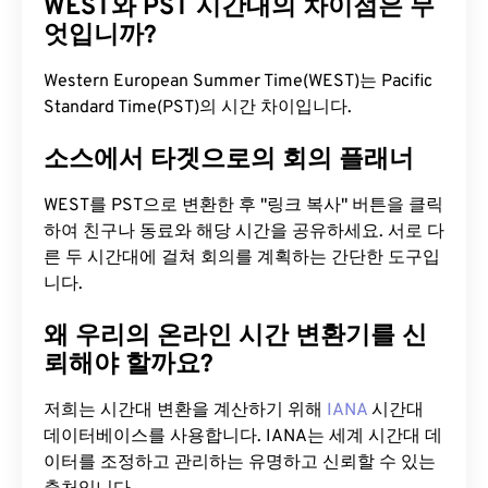
WEST와 PST 시간대의 차이점은 무
엇입니까?
Western European Summer Time(WEST)는 Pacific
Standard Time(PST)의 시간 차이입니다.
소스에서 타겟으로의 회의 플래너
WEST를 PST으로 변환한 후 "링크 복사" 버튼을 클릭
하여 친구나 동료와 해당 시간을 공유하세요. 서로 다
른 두 시간대에 걸쳐 회의를 계획하는 간단한 도구입
니다.
왜 우리의 온라인 시간 변환기를 신
뢰해야 할까요?
저희는 시간대 변환을 계산하기 위해
IANA
시간대
데이터베이스를 사용합니다. IANA는 세계 시간대 데
이터를 조정하고 관리하는 유명하고 신뢰할 수 있는