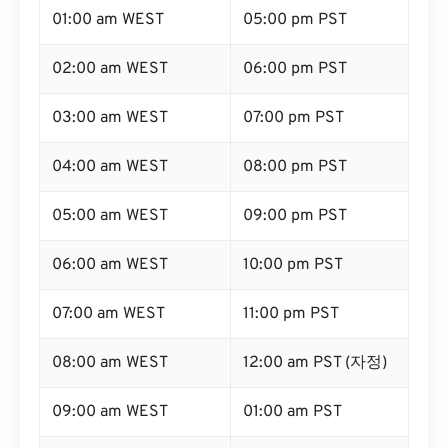
01:00 am WEST
05:00 pm PST
02:00 am WEST
06:00 pm PST
03:00 am WEST
07:00 pm PST
04:00 am WEST
08:00 pm PST
05:00 am WEST
09:00 pm PST
06:00 am WEST
10:00 pm PST
07:00 am WEST
11:00 pm PST
08:00 am WEST
12:00 am PST (자정)
09:00 am WEST
01:00 am PST