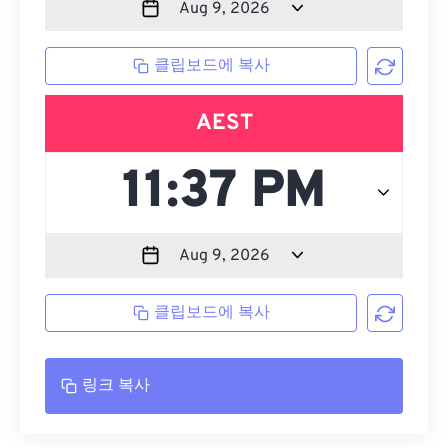
클립보드에 복사
AEST
클립보드에 복사
링크 복사