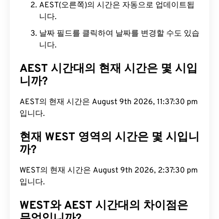
AEST(오른쪽)의 시간은 자동으로 업데이트됩
니다.
날짜 필드를 클릭하여 날짜를 변경할 수도 있습
니다.
AEST 시간대의 현재 시간은 몇 시입
니까?
AEST의 현재 시간은 August 9th 2026, 11:37:31 pm
입니다.
현재 WEST 영역의 시간은 몇 시입니
까?
WEST의 현재 시간은 August 9th 2026, 2:37:31 pm
입니다.
WEST와 AEST 시간대의 차이점은
무엇입니까?