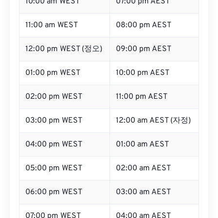
10:00 am WEST
07:00 pm AEST
11:00 am WEST
08:00 pm AEST
12:00 pm WEST (정오)
09:00 pm AEST
01:00 pm WEST
10:00 pm AEST
02:00 pm WEST
11:00 pm AEST
03:00 pm WEST
12:00 am AEST (자정)
04:00 pm WEST
01:00 am AEST
05:00 pm WEST
02:00 am AEST
06:00 pm WEST
03:00 am AEST
07:00 pm WEST
04:00 am AEST