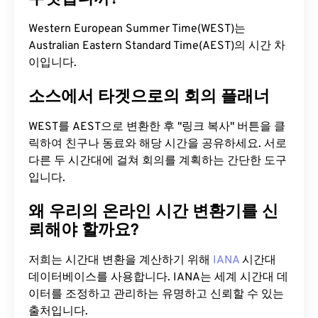
Western European Summer Time(WEST)는
Australian Eastern Standard Time(AEST)의 시간 차
이입니다.
소스에서 타겟으로의 회의 플래너
WEST를 AEST으로 변환한 후 "링크 복사" 버튼을 클
릭하여 친구나 동료와 해당 시간을 공유하세요. 서로
다른 두 시간대에 걸쳐 회의를 계획하는 간단한 도구
입니다.
왜 우리의 온라인 시간 변환기를 신
뢰해야 할까요?
저희는 시간대 변환을 계산하기 위해
IANA
시간대
데이터베이스를 사용합니다. IANA는 세계 시간대 데
이터를 조정하고 관리하는 유명하고 신뢰할 수 있는
출처입니다.