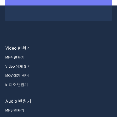
Video 변환기
MP4 변환기
Video 에게 GIF
MOV 에게 MP4
비디오 변환기
Audio 변환기
MP3 변환기