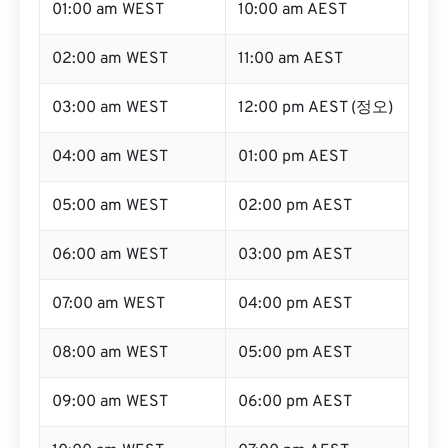
01:00 am WEST
10:00 am AEST
02:00 am WEST
11:00 am AEST
03:00 am WEST
12:00 pm AEST (정오)
04:00 am WEST
01:00 pm AEST
05:00 am WEST
02:00 pm AEST
06:00 am WEST
03:00 pm AEST
07:00 am WEST
04:00 pm AEST
08:00 am WEST
05:00 pm AEST
09:00 am WEST
06:00 pm AEST