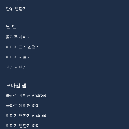
단위 변환기
웹 앱
콜라주 메이커
이미지 크기 조절기
이미지 자르기
색상 선택기
모바일 앱
콜라주 메이커 Android
콜라주 메이커 iOS
이미지 변환기 Android
이미지 변환기 iOS