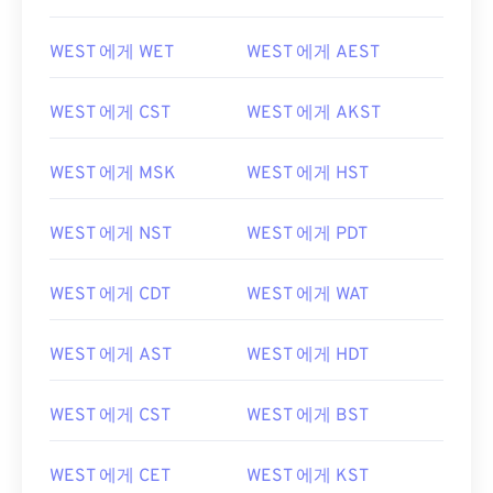
WEST 에게 WET
WEST 에게 AEST
WEST 에게 CST
WEST 에게 AKST
WEST 에게 MSK
WEST 에게 HST
WEST 에게 NST
WEST 에게 PDT
WEST 에게 CDT
WEST 에게 WAT
WEST 에게 AST
WEST 에게 HDT
WEST 에게 CST
WEST 에게 BST
WEST 에게 CET
WEST 에게 KST