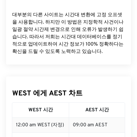
대부분의 다른 사이트는 시간대 변환에 ​​고정 오프셋
을 사용합니다. 하지만 이 방법은 지정학적 사건이나
일광 절약 시간제 변경으로 인해 오류가 발생하기 쉽
습니다. 따라서 저희는 시간대 데이터베이스를 정기
적으로 업데이트하여 시간 정보가 100% 정확하다는
확신을 드릴 수 있도록 노력하고 있습니다.
WEST 에게 AEST 차트
WEST 시간
AEST 시간
12:00 am WEST (자정)
09:00 am AEST