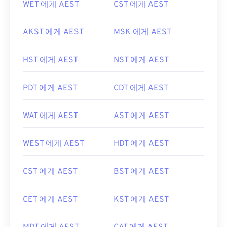
WET 에게 AEST
CST 에게 AEST
AKST 에게 AEST
MSK 에게 AEST
HST 에게 AEST
NST 에게 AEST
PDT 에게 AEST
CDT 에게 AEST
WAT 에게 AEST
AST 에게 AEST
WEST 에게 AEST
HDT 에게 AEST
CST 에게 AEST
BST 에게 AEST
CET 에게 AEST
KST 에게 AEST