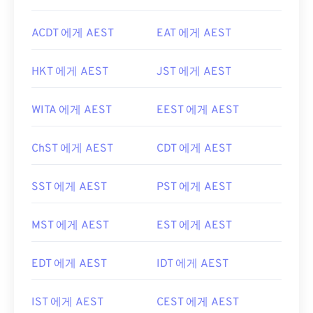
ACDT 에게 AEST
EAT 에게 AEST
HKT 에게 AEST
JST 에게 AEST
WITA 에게 AEST
EEST 에게 AEST
ChST 에게 AEST
CDT 에게 AEST
SST 에게 AEST
PST 에게 AEST
MST 에게 AEST
EST 에게 AEST
EDT 에게 AEST
IDT 에게 AEST
IST 에게 AEST
CEST 에게 AEST