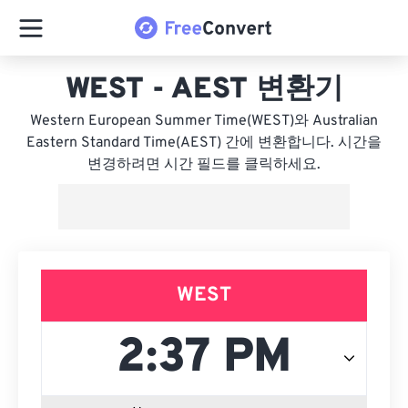
WEST - AEST 변환기
Western European Summer Time(WEST)와 Australian
Eastern Standard Time(AEST) 간에 변환합니다. 시간을
변경하려면 시간 필드를 클릭하세요.
WEST