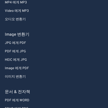
MP4 에게 MP3
Video 에게 MP3
오디오 변환기
Image 변환기
JPG 에게 PDF
PDF 에게 JPG
HEIC 에게 JPG
Image 에게 PDF
이미지 변환기
문서 & 전자책
PDF 에게 WORD