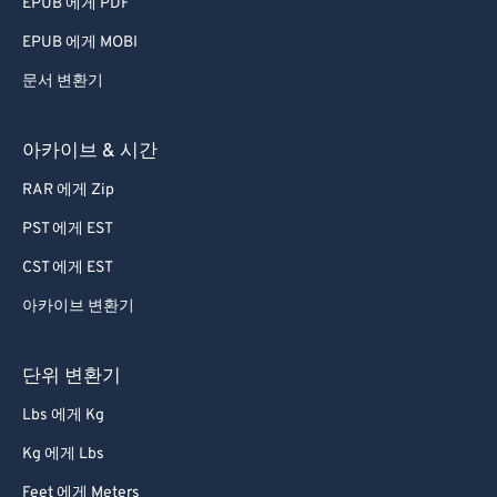
EPUB 에게 PDF
EPUB 에게 MOBI
문서 변환기
아카이브 & 시간
RAR 에게 Zip
PST 에게 EST
CST 에게 EST
아카이브 변환기
단위 변환기
Lbs 에게 Kg
Kg 에게 Lbs
Feet 에게 Meters