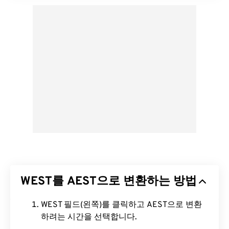
WEST를 AEST으로 변환하는 방법
WEST 필드(왼쪽)를 클릭하고 AEST으로 변환
하려는 시간을 선택합니다.