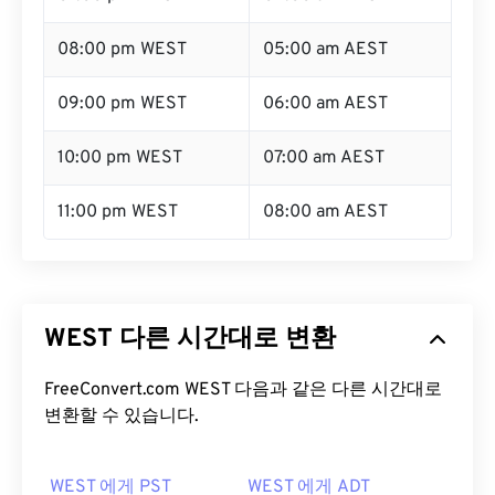
08:00 pm WEST
05:00 am AEST
09:00 pm WEST
06:00 am AEST
10:00 pm WEST
07:00 am AEST
11:00 pm WEST
08:00 am AEST
WEST 다른 시간대로 변환
FreeConvert.com WEST 다음과 같은 다른 시간대로
변환할 수 있습니다.
WEST 에게 PST
WEST 에게 ADT