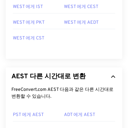
WEST 에게 IST
WEST 에게 CEST
WEST 에게 PKT
WEST 에게 AEDT
WEST 에게 CST
AEST 다른 시간대로 변환
FreeConvert.com AEST 다음과 같은 다른 시간대로
변환할 수 있습니다.
PST 에게 AEST
ADT 에게 AEST