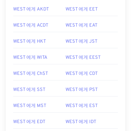
WEST 에게 AKDT
WEST 에게 EET
WEST 에게 ACDT
WEST 에게 EAT
WEST 에게 HKT
WEST 에게 JST
WEST 에게 WITA
WEST 에게 EEST
WEST 에게 ChST
WEST 에게 CDT
WEST 에게 SST
WEST 에게 PST
WEST 에게 MST
WEST 에게 EST
WEST 에게 EDT
WEST 에게 IDT