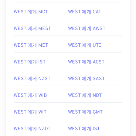
WEST 에게 MDT
WEST 에게 CAT
WEST 에게 MEST
WEST 에게 AWST
WEST 에게 MET
WEST 에게 UTC
WEST 에게 IST
WEST 에게 ACST
WEST 에게 NZST
WEST 에게 SAST
WEST 에게 WIB
WEST 에게 NDT
WEST 에게 WIT
WEST 에게 GMT
WEST 에게 NZDT
WEST 에게 IST