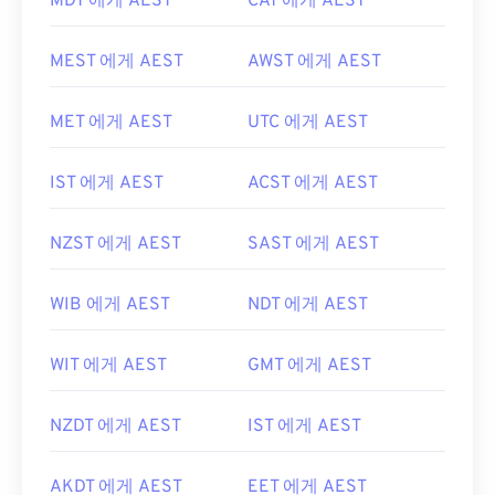
MDT 에게 AEST
CAT 에게 AEST
MEST 에게 AEST
AWST 에게 AEST
MET 에게 AEST
UTC 에게 AEST
IST 에게 AEST
ACST 에게 AEST
NZST 에게 AEST
SAST 에게 AEST
WIB 에게 AEST
NDT 에게 AEST
WIT 에게 AEST
GMT 에게 AEST
NZDT 에게 AEST
IST 에게 AEST
AKDT 에게 AEST
EET 에게 AEST