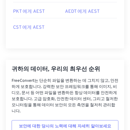
PKT 에게 AEST
AEDT 에게 AEST
CST 에게 AEST
귀하의 데이터, 우리의 최우선 순위
FreeConvert는 단순히 파일을 변환하는 데 그치지 않고, 안전
하게 보호합니다. 강력한 보안 프레임워크를 통해 이미지, 비
디오, 문서 등 어떤 파일을 변환하든 항상 데이터를 안전하게
보호합니다. 고급 암호화, 안전한 데이터 센터, 그리고 철저한
모니터링을 통해 데이터 보안의 모든 측면을 철저히 관리합
니다.
보안에 대한 당사의 노력에 대해 자세히 알아보세요