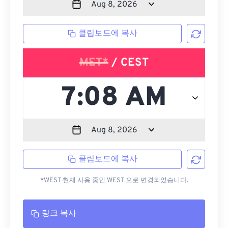
클립보드에 복사
MET*
/ CEST
클립보드에 복사
*WEST 현재 사용 중인 WEST 으로 변경되었습니다.
링크 복사