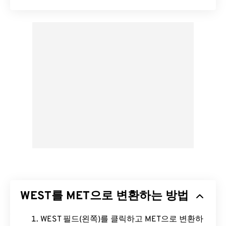
WEST를 MET으로 변환하는 방법
WEST 필드(왼쪽)를 클릭하고 MET으로 변환하