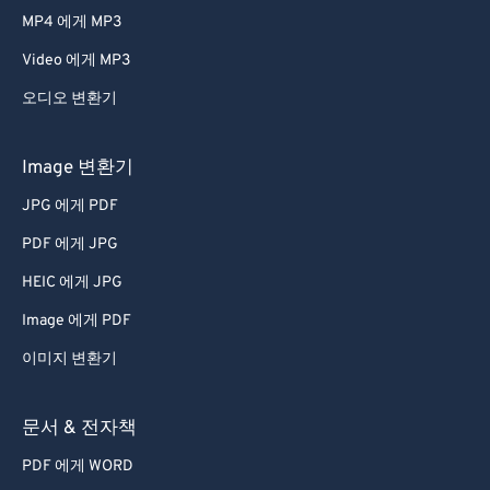
MP4 에게 MP3
Video 에게 MP3
오디오 변환기
Image 변환기
JPG 에게 PDF
PDF 에게 JPG
HEIC 에게 JPG
Image 에게 PDF
이미지 변환기
문서 & 전자책
PDF 에게 WORD