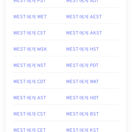
WEST 에게 PST
WEST 에게 ADT
WEST 에게 WET
WEST 에게 AEST
WEST 에게 CST
WEST 에게 AKST
WEST 에게 MSK
WEST 에게 HST
WEST 에게 NST
WEST 에게 PDT
WEST 에게 CDT
WEST 에게 WAT
WEST 에게 AST
WEST 에게 HDT
WEST 에게 CST
WEST 에게 BST
WEST 에게 CET
WEST 에게 KST