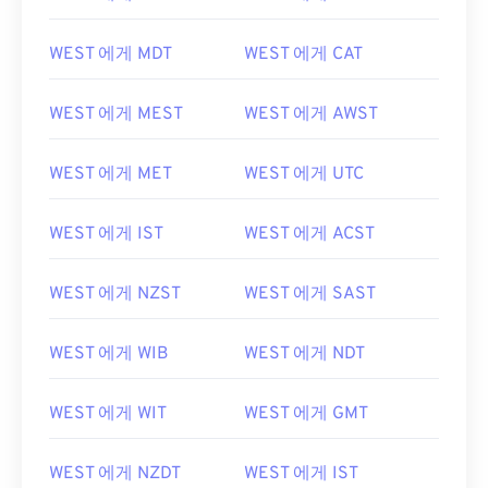
WEST 에게 MDT
WEST 에게 CAT
WEST 에게 MEST
WEST 에게 AWST
WEST 에게 MET
WEST 에게 UTC
WEST 에게 IST
WEST 에게 ACST
WEST 에게 NZST
WEST 에게 SAST
WEST 에게 WIB
WEST 에게 NDT
WEST 에게 WIT
WEST 에게 GMT
WEST 에게 NZDT
WEST 에게 IST