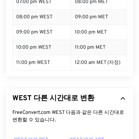
07:00 pm WEST
08:00 pm MET
08:00 pm WEST
09:00 pm MET
09:00 pm WEST
10:00 pm MET
10:00 pm WEST
11:00 pm MET
11:00 pm WEST
12:00 am MET (자정)
WEST 다른 시간대로 변환
FreeConvert.com WEST 다음과 같은 다른 시간대로
변환할 수 있습니다.