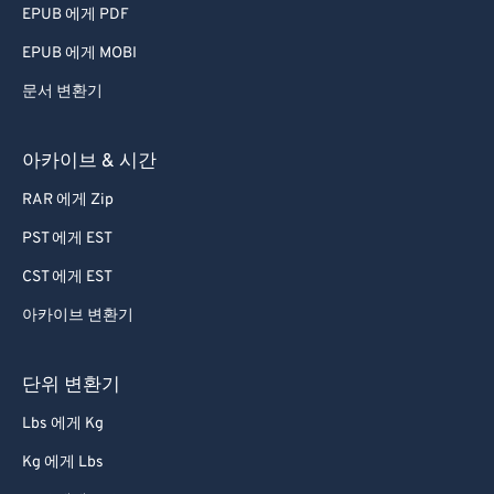
EPUB 에게 PDF
EPUB 에게 MOBI
문서 변환기
아카이브 & 시간
RAR 에게 Zip
PST 에게 EST
CST 에게 EST
아카이브 변환기
단위 변환기
Lbs 에게 Kg
Kg 에게 Lbs