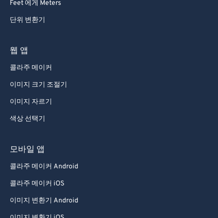
Feet 에게 Meters
단위 변환기
웹 앱
콜라주 메이커
이미지 크기 조절기
이미지 자르기
색상 선택기
모바일 앱
콜라주 메이커 Android
콜라주 메이커 iOS
이미지 변환기 Android
이미지 변환기 iOS