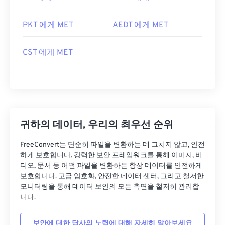
PKT 에게 MET
AEDT 에게 MET
CST 에게 MET
귀하의 데이터, 우리의 최우선 순위
FreeConvert는 단순히 파일을 변환하는 데 그치지 않고, 안전
하게 보호합니다. 강력한 보안 프레임워크를 통해 이미지, 비
디오, 문서 등 어떤 파일을 변환하든 항상 데이터를 안전하게
보호합니다. 고급 암호화, 안전한 데이터 센터, 그리고 철저한
모니터링을 통해 데이터 보안의 모든 측면을 철저히 관리합
니다.
보안에 대한 당사의 노력에 대해 자세히 알아보세요