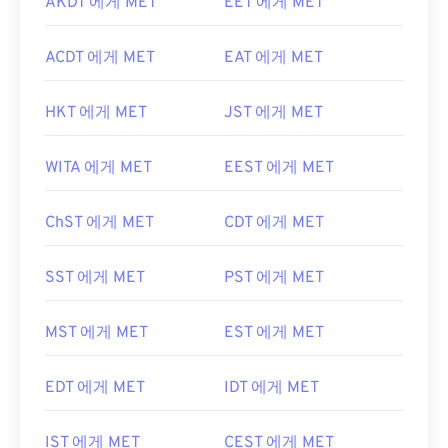
AKDT 에게 MET
EET 에게 MET
ACDT 에게 MET
EAT 에게 MET
HKT 에게 MET
JST 에게 MET
WITA 에게 MET
EEST 에게 MET
ChST 에게 MET
CDT 에게 MET
SST 에게 MET
PST 에게 MET
MST 에게 MET
EST 에게 MET
EDT 에게 MET
IDT 에게 MET
IST 에게 MET
CEST 에게 MET