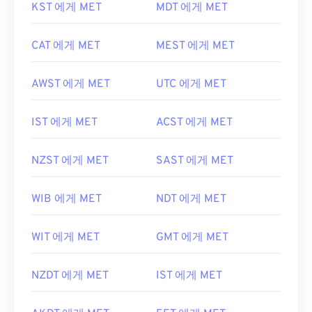
KST 에게 MET
MDT 에게 MET
CAT 에게 MET
MEST 에게 MET
AWST 에게 MET
UTC 에게 MET
IST 에게 MET
ACST 에게 MET
NZST 에게 MET
SAST 에게 MET
WIB 에게 MET
NDT 에게 MET
WIT 에게 MET
GMT 에게 MET
NZDT 에게 MET
IST 에게 MET