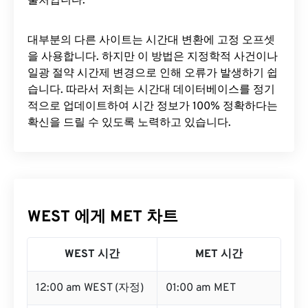
출처입니다.
대부분의 다른 사이트는 시간대 변환에 ​​고정 오프셋
을 사용합니다. 하지만 이 방법은 지정학적 사건이나
일광 절약 시간제 변경으로 인해 오류가 발생하기 쉽
습니다. 따라서 저희는 시간대 데이터베이스를 정기
적으로 업데이트하여 시간 정보가 100% 정확하다는
확신을 드릴 수 있도록 노력하고 있습니다.
WEST 에게 MET 차트
WEST 시간
MET 시간
12:00 am WEST (자정)
01:00 am MET