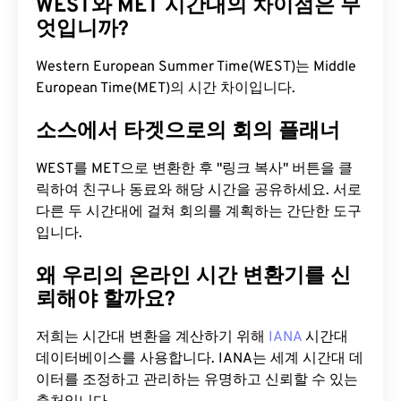
WEST와 MET 시간대의 차이점은 무
엇입니까?
Western European Summer Time(WEST)는 Middle
European Time(MET)의 시간 차이입니다.
소스에서 타겟으로의 회의 플래너
WEST를 MET으로 변환한 후 "링크 복사" 버튼을 클
릭하여 친구나 동료와 해당 시간을 공유하세요. 서로
다른 두 시간대에 걸쳐 회의를 계획하는 간단한 도구
입니다.
왜 우리의 온라인 시간 변환기를 신
뢰해야 할까요?
저희는 시간대 변환을 계산하기 위해
IANA
시간대
데이터베이스를 사용합니다. IANA는 세계 시간대 데
이터를 조정하고 관리하는 유명하고 신뢰할 수 있는