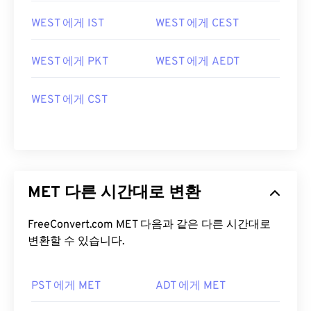
WEST 에게 IST
WEST 에게 CEST
WEST 에게 PKT
WEST 에게 AEDT
WEST 에게 CST
MET 다른 시간대로 변환
FreeConvert.com MET 다음과 같은 다른 시간대로
변환할 수 있습니다.
PST 에게 MET
ADT 에게 MET