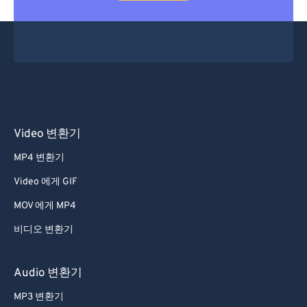
Video 변환기
MP4 변환기
Video 에게 GIF
MOV 에게 MP4
비디오 변환기
Audio 변환기
MP3 변환기