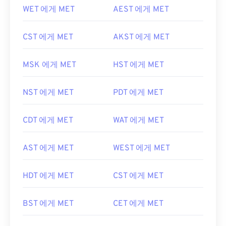
WET 에게 MET
AEST 에게 MET
CST 에게 MET
AKST 에게 MET
MSK 에게 MET
HST 에게 MET
NST 에게 MET
PDT 에게 MET
CDT 에게 MET
WAT 에게 MET
AST 에게 MET
WEST 에게 MET
HDT 에게 MET
CST 에게 MET
BST 에게 MET
CET 에게 MET