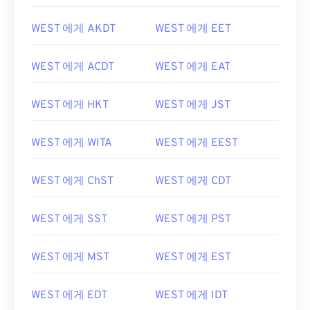
WEST 에게 AKDT
WEST 에게 EET
WEST 에게 ACDT
WEST 에게 EAT
WEST 에게 HKT
WEST 에게 JST
WEST 에게 WITA
WEST 에게 EEST
WEST 에게 ChST
WEST 에게 CDT
WEST 에게 SST
WEST 에게 PST
WEST 에게 MST
WEST 에게 EST
WEST 에게 EDT
WEST 에게 IDT