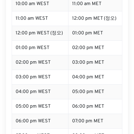
10:00 am WEST
11:00 am MET
11:00 am WEST
12:00 pm MET (정오)
12:00 pm WEST (정오)
01:00 pm MET
01:00 pm WEST
02:00 pm MET
02:00 pm WEST
03:00 pm MET
03:00 pm WEST
04:00 pm MET
04:00 pm WEST
05:00 pm MET
05:00 pm WEST
06:00 pm MET
06:00 pm WEST
07:00 pm MET