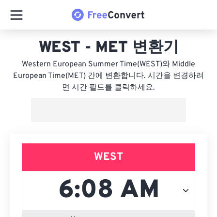
WEST - MET 변환기
Western European Summer Time(WEST)와 Middle
European Time(MET) 간에 변환합니다. 시간을 변경하려
면 시간 필드를 클릭하세요.
WEST