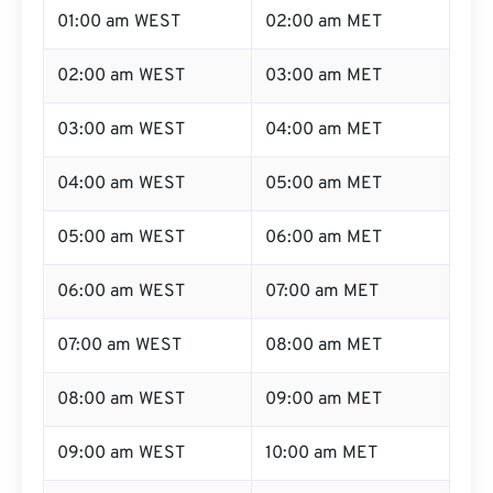
01:00 am WEST
02:00 am MET
02:00 am WEST
03:00 am MET
03:00 am WEST
04:00 am MET
04:00 am WEST
05:00 am MET
05:00 am WEST
06:00 am MET
06:00 am WEST
07:00 am MET
07:00 am WEST
08:00 am MET
08:00 am WEST
09:00 am MET
09:00 am WEST
10:00 am MET