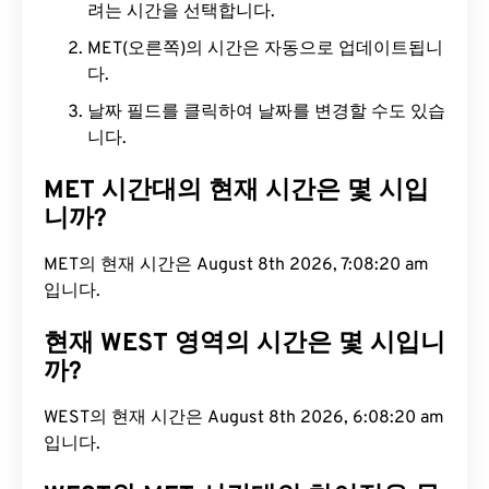
려는 시간을 선택합니다.
MET(오른쪽)의 시간은 자동으로 업데이트됩니
다.
날짜 필드를 클릭하여 날짜를 변경할 수도 있습
니다.
MET 시간대의 현재 시간은 몇 시입
니까?
MET의 현재 시간은 August 8th 2026, 7:08:21 am입
니다.
현재 WEST 영역의 시간은 몇 시입니
까?
WEST의 현재 시간은 August 8th 2026, 6:08:21 am
입니다.