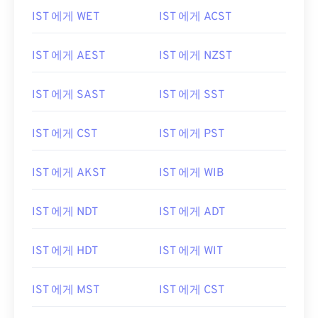
IST 에게 WET
IST 에게 ACST
IST 에게 AEST
IST 에게 NZST
IST 에게 SAST
IST 에게 SST
IST 에게 CST
IST 에게 PST
IST 에게 AKST
IST 에게 WIB
IST 에게 NDT
IST 에게 ADT
IST 에게 HDT
IST 에게 WIT
IST 에게 MST
IST 에게 CST