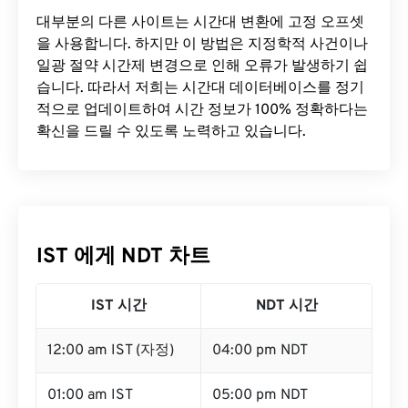
대부분의 다른 사이트는 시간대 변환에 ​​고정 오프셋
을 사용합니다. 하지만 이 방법은 지정학적 사건이나
일광 절약 시간제 변경으로 인해 오류가 발생하기 쉽
습니다. 따라서 저희는 시간대 데이터베이스를 정기
적으로 업데이트하여 시간 정보가 100% 정확하다는
확신을 드릴 수 있도록 노력하고 있습니다.
IST 에게 NDT 차트
IST 시간
NDT 시간
12:00 am IST (자정)
04:00 pm NDT
01:00 am IST
05:00 pm NDT