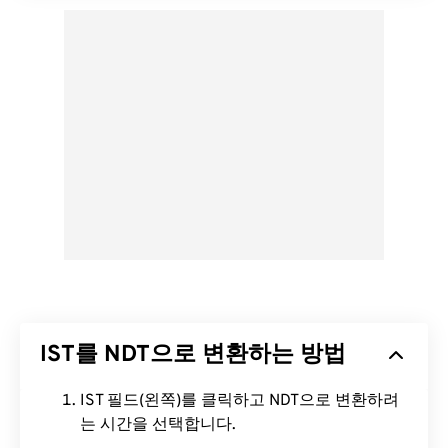
IST를 NDT으로 변환하는 방법
IST 필드(왼쪽)를 클릭하고 NDT으로 변환하려
는 시간을 선택합니다.