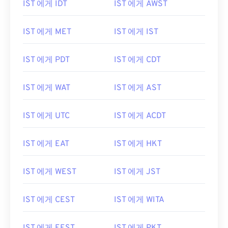
IST 에게 IDT
IST 에게 AWST
IST 에게 MET
IST 에게 IST
IST 에게 PDT
IST 에게 CDT
IST 에게 WAT
IST 에게 AST
IST 에게 UTC
IST 에게 ACDT
IST 에게 EAT
IST 에게 HKT
IST 에게 WEST
IST 에게 JST
IST 에게 CEST
IST 에게 WITA