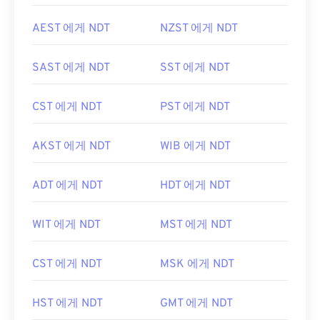
AEST 에게 NDT
NZST 에게 NDT
SAST 에게 NDT
SST 에게 NDT
CST 에게 NDT
PST 에게 NDT
AKST 에게 NDT
WIB 에게 NDT
ADT 에게 NDT
HDT 에게 NDT
WIT 에게 NDT
MST 에게 NDT
CST 에게 NDT
MSK 에게 NDT
HST 에게 NDT
GMT 에게 NDT