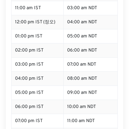
11:00 am IST
03:00 am NDT
12:00 pm IST (정오)
04:00 am NDT
01:00 pm IST
05:00 am NDT
02:00 pm IST
06:00 am NDT
03:00 pm IST
07:00 am NDT
04:00 pm IST
08:00 am NDT
05:00 pm IST
09:00 am NDT
06:00 pm IST
10:00 am NDT
07:00 pm IST
11:00 am NDT