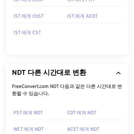
IST 에게 EEST
IST 에게 PKT
IST 에게 ChST
IST 에게 AEDT
IST 에게 CST
NDT 다른 시간대로 변환
FreeConvert.com NDT 다음과 같은 다른 시간대로 변
환할 수 있습니다.
PST 에게 NDT
CDT 에게 NDT
WET 에게 NDT
ACST 에게 NDT