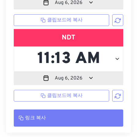
클립보드에 복사
NDT
클립보드에 복사
링크 복사