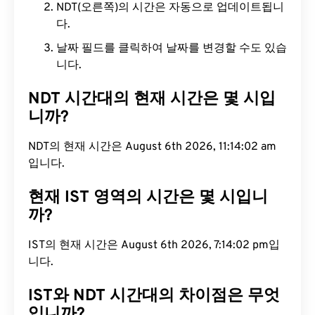
NDT(오른쪽)의 시간은 자동으로 업데이트됩니
다.
날짜 필드를 클릭하여 날짜를 변경할 수도 있습
니다.
NDT 시간대의 현재 시간은 몇 시입
니까?
NDT의 현재 시간은 August 6th 2026, 11:14:03 am
입니다.
현재 IST 영역의 시간은 몇 시입니
까?
IST의 현재 시간은 August 6th 2026, 7:14:03 pm입
니다.
IST와 NDT 시간대의 차이점은 무엇
입니까?