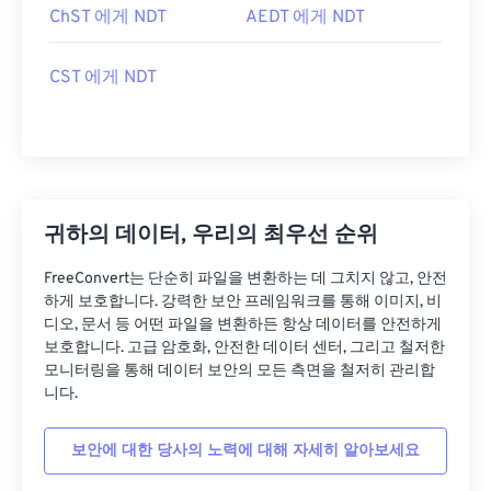
ChST 에게 NDT
AEDT 에게 NDT
CST 에게 NDT
귀하의 데이터, 우리의 최우선 순위
FreeConvert는 단순히 파일을 변환하는 데 그치지 않고, 안전
하게 보호합니다. 강력한 보안 프레임워크를 통해 이미지, 비
디오, 문서 등 어떤 파일을 변환하든 항상 데이터를 안전하게
보호합니다. 고급 암호화, 안전한 데이터 센터, 그리고 철저한
모니터링을 통해 데이터 보안의 모든 측면을 철저히 관리합
니다.
보안에 대한 당사의 노력에 대해 자세히 알아보세요