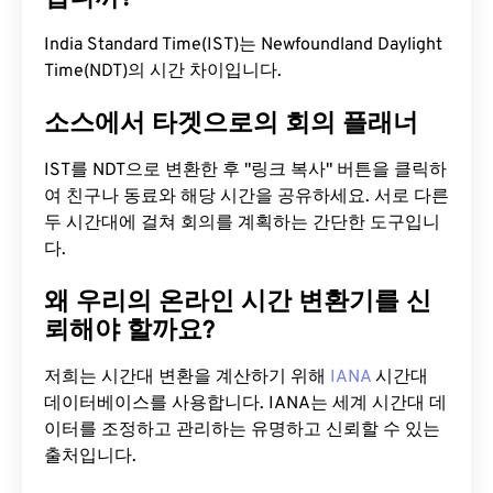
India Standard Time(IST)는 Newfoundland Daylight
Time(NDT)의 시간 차이입니다.
소스에서 타겟으로의 회의 플래너
IST를 NDT으로 변환한 후 "링크 복사" 버튼을 클릭하
여 친구나 동료와 해당 시간을 공유하세요. 서로 다른
두 시간대에 걸쳐 회의를 계획하는 간단한 도구입니
다.
왜 우리의 온라인 시간 변환기를 신
뢰해야 할까요?
저희는 시간대 변환을 계산하기 위해
IANA
시간대
데이터베이스를 사용합니다. IANA는 세계 시간대 데
이터를 조정하고 관리하는 유명하고 신뢰할 수 있는
출처입니다.