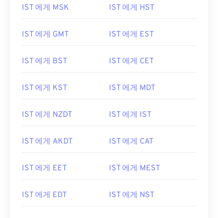
IST 에게 MSK
IST 에게 HST
IST 에게 GMT
IST 에게 EST
IST 에게 BST
IST 에게 CET
IST 에게 KST
IST 에게 MDT
IST 에게 NZDT
IST 에게 IST
IST 에게 AKDT
IST 에게 CAT
IST 에게 EET
IST 에게 MEST
IST 에게 EDT
IST 에게 NST