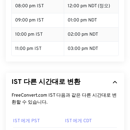
08:00 pm IST
12:00 pm NDT (정오)
09:00 pm IST
01:00 pm NDT
10:00 pm IST
02:00 pm NDT
11:00 pm IST
03:00 pm NDT
IST 다른 시간대로 변환
FreeConvert.com IST 다음과 같은 다른 시간대로 변
환할 수 있습니다.
IST 에게 PST
IST 에게 CDT