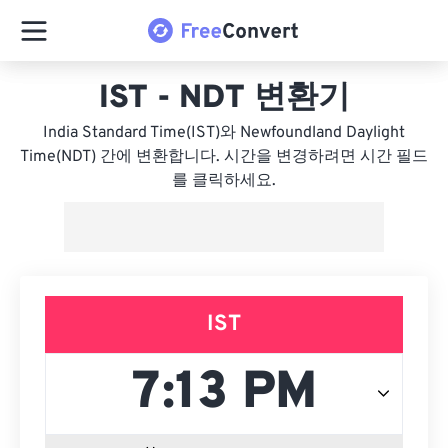
IST - NDT 변환기
India Standard Time(IST)와 Newfoundland Daylight
Time(NDT) 간에 변환합니다. 시간을 변경하려면 시간 필드
를 클릭하세요.
IST