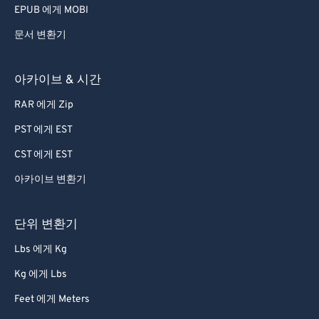
EPUB 에게 MOBI
문서 변환기
아카이브 & 시간
RAR 에게 Zip
PST 에게 EST
CST 에게 EST
아카이브 변환기
단위 변환기
Lbs 에게 Kg
Kg 에게 Lbs
Feet 에게 Meters