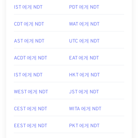
IST 에게 NDT
PDT 에게 NDT
CDT 에게 NDT
WAT 에게 NDT
AST 에게 NDT
UTC 에게 NDT
ACDT 에게 NDT
EAT 에게 NDT
IST 에게 NDT
HKT 에게 NDT
WEST 에게 NDT
JST 에게 NDT
CEST 에게 NDT
WITA 에게 NDT
EEST 에게 NDT
PKT 에게 NDT