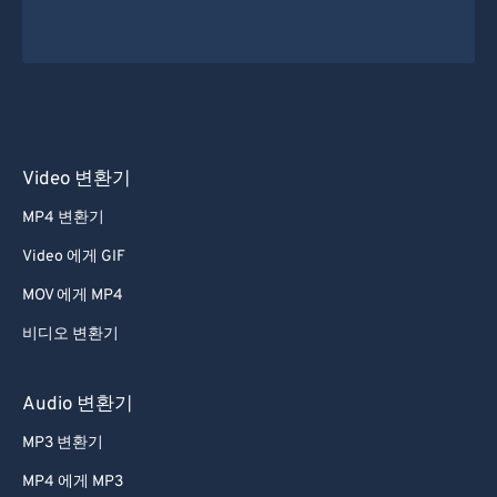
Video 변환기
MP4 변환기
Video 에게 GIF
MOV 에게 MP4
비디오 변환기
Audio 변환기
MP3 변환기
MP4 에게 MP3