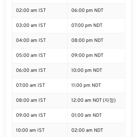
02:00 am IST
06:00 pm NDT
03:00 am IST
07:00 pm NDT
04:00 am IST
08:00 pm NDT
05:00 am IST
09:00 pm NDT
06:00 am IST
10:00 pm NDT
07:00 am IST
11:00 pm NDT
08:00 am IST
12:00 am NDT (자정)
09:00 am IST
01:00 am NDT
10:00 am IST
02:00 am NDT