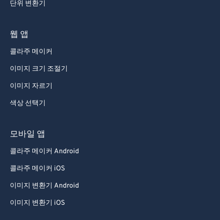
단위 변환기
웹 앱
콜라주 메이커
이미지 크기 조절기
이미지 자르기
색상 선택기
모바일 앱
콜라주 메이커 Android
콜라주 메이커 iOS
이미지 변환기 Android
이미지 변환기 iOS