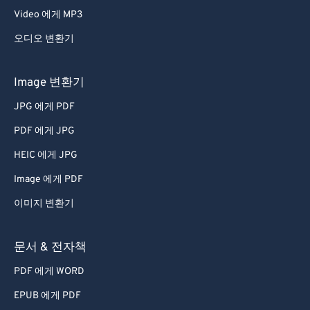
Video 에게 MP3
오디오 변환기
Image 변환기
JPG 에게 PDF
PDF 에게 JPG
HEIC 에게 JPG
Image 에게 PDF
이미지 변환기
문서 & 전자책
PDF 에게 WORD
EPUB 에게 PDF