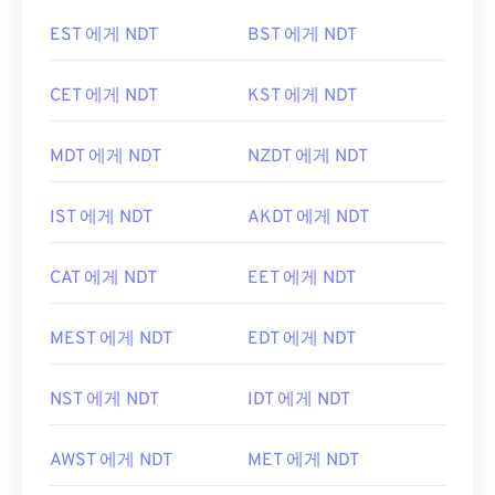
EST 에게 NDT
BST 에게 NDT
CET 에게 NDT
KST 에게 NDT
MDT 에게 NDT
NZDT 에게 NDT
IST 에게 NDT
AKDT 에게 NDT
CAT 에게 NDT
EET 에게 NDT
MEST 에게 NDT
EDT 에게 NDT
NST 에게 NDT
IDT 에게 NDT
AWST 에게 NDT
MET 에게 NDT