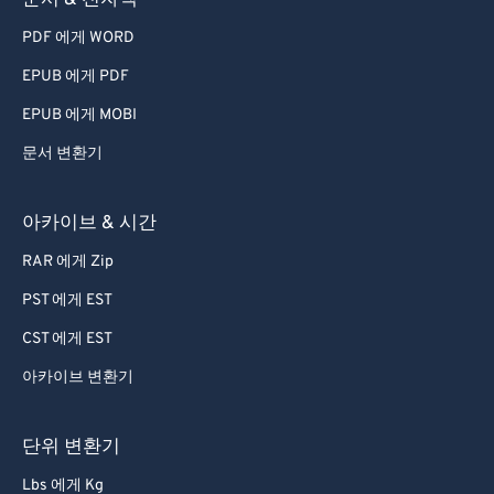
문서 & 전자책
PDF 에게 WORD
EPUB 에게 PDF
EPUB 에게 MOBI
문서 변환기
아카이브 & 시간
RAR 에게 Zip
PST 에게 EST
CST 에게 EST
아카이브 변환기
단위 변환기
Lbs 에게 Kg