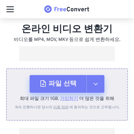
온라인 비디오 변환기
비디오를 MP4, MOV, MKV 등으로 쉽게 변환하세요.
파일 선택
최대 파일 크기 1GB.
가입하기
더 많은 것을 위해
장치에서
계속 진행하시면 당사의
이용 약관
에 동의하는 것으로 간주됩니다.
Dropbox에서