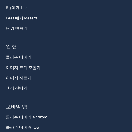
Kg 에게 Lbs
Feet 에게 Meters
단위 변환기
웹 앱
콜라주 메이커
이미지 크기 조절기
이미지 자르기
색상 선택기
모바일 앱
콜라주 메이커 Android
콜라주 메이커 iOS