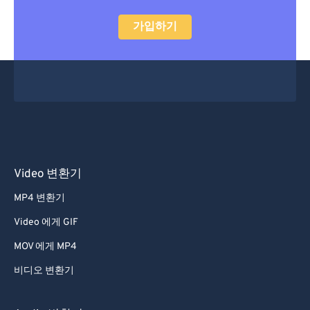
가입하기
Video 변환기
MP4 변환기
Video 에게 GIF
MOV 에게 MP4
비디오 변환기