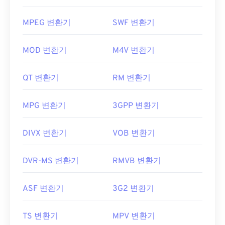
MPEG 변환기
SWF 변환기
MOD 변환기
M4V 변환기
QT 변환기
RM 변환기
MPG 변환기
3GPP 변환기
DIVX 변환기
VOB 변환기
DVR-MS 변환기
RMVB 변환기
ASF 변환기
3G2 변환기
TS 변환기
MPV 변환기