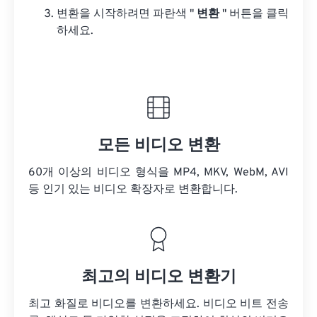
변환을 시작하려면 파란색 "
변환
" 버튼을 클릭
하세요.
모든 비디오 변환
60개 이상의 비디오 형식을 MP4, MKV, WebM, AVI
등 인기 있는 비디오 확장자로 변환합니다.
최고의 비디오 변환기
최고 화질로 비디오를 변환하세요. 비디오 비트 전송