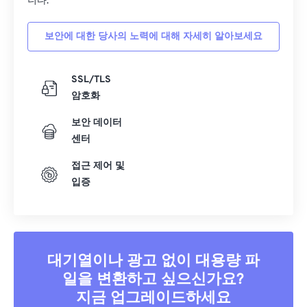
니다.
보안에 대한 당사의 노력에 대해 자세히 알아보세요
SSL/TLS
암호화
보안 데이터
센터
접근 제어 및
입증
대기열이나 광고 없이 대용량 파
일을 변환하고 싶으신가요?
지금 업그레이드하세요