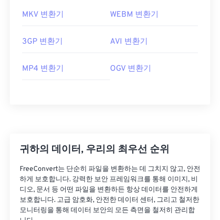
MKV 변환기
WEBM 변환기
3GP 변환기
AVI 변환기
MP4 변환기
OGV 변환기
귀하의 데이터, 우리의 최우선 순위
FreeConvert는 단순히 파일을 변환하는 데 그치지 않고, 안전
하게 보호합니다. 강력한 보안 프레임워크를 통해 이미지, 비
디오, 문서 등 어떤 파일을 변환하든 항상 데이터를 안전하게
보호합니다. 고급 암호화, 안전한 데이터 센터, 그리고 철저한
모니터링을 통해 데이터 보안의 모든 측면을 철저히 관리합