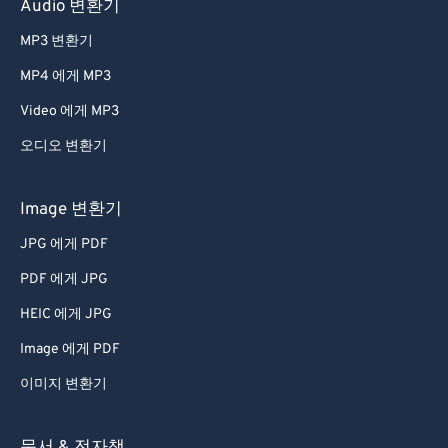
Audio 변환기
MP3 변환기
MP4 에게 MP3
Video 에게 MP3
오디오 변환기
Image 변환기
JPG 에게 PDF
PDF 에게 JPG
HEIC 에게 JPG
Image 에게 PDF
이미지 변환기