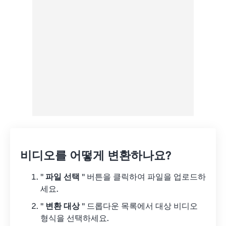
Google 드라이브에서
OneDrive에서
URL에서
비디오를 어떻게 변환하나요?
"
파일 선택
" 버튼을 클릭하여 파일을 업로드하
세요.
"
변환 대상
" 드롭다운 목록에서 대상 비디오
형식을 선택하세요.