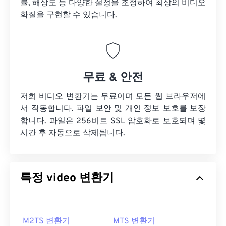
률, 해상도 등 다양한 설정을 조정하여 최상의 비디오
화질을 구현할 수 있습니다.
무료 & 안전
저희 비디오 변환기는 무료이며 모든 웹 브라우저에
서 작동합니다. 파일 보안 및 개인 정보 보호를 보장
합니다. 파일은 256비트 SSL 암호화로 보호되며 몇
시간 후 자동으로 삭제됩니다.
특정 video 변환기
M2TS 변환기
MTS 변환기