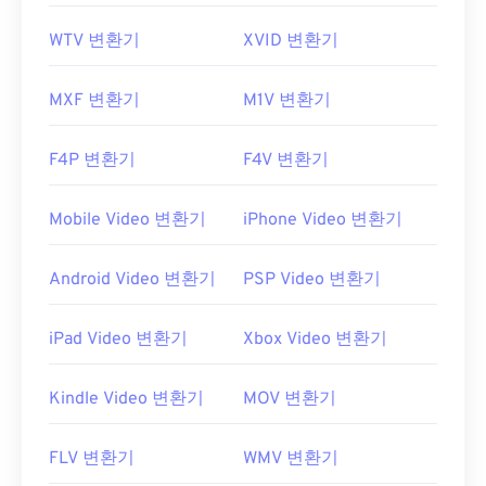
WTV 변환기
XVID 변환기
MXF 변환기
M1V 변환기
F4P 변환기
F4V 변환기
Mobile Video 변환기
iPhone Video 변환기
Android Video 변환기
PSP Video 변환기
iPad Video 변환기
Xbox Video 변환기
Kindle Video 변환기
MOV 변환기
FLV 변환기
WMV 변환기