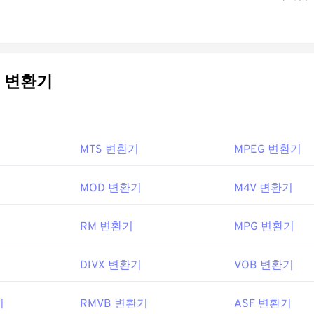
deo 변환기
MTS 변환기
MPEG 변환기
MOD 변환기
M4V 변환기
RM 변환기
MPG 변환기
DIVX 변환기
VOB 변환기
기
RMVB 변환기
ASF 변환기