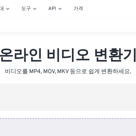
대
도구
API
가격
온라인 비디오 변환
비디오를 MP4, MOV, MKV 등으로 쉽게 변환하세요.