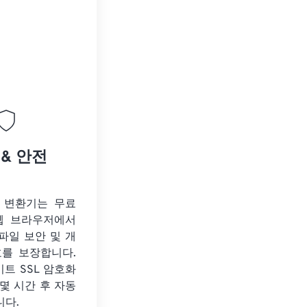
 & 안전
 변환기는 무료
웹 브라우저에서
파일 보안 및 개
호를 보장합니다.
비트 SSL 암호화
몇 시간 후 자동
니다.