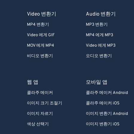
Video 변환기
Audio 변환기
MP4 변환기
MP3 변환기
Video 에게 GIF
MP4 에게 MP3
MOV 에게 MP4
Video 에게 MP3
비디오 변환기
오디오 변환기
웹 앱
모바일 앱
콜라주 메이커
콜라주 메이커 Android
이미지 크기 조절기
콜라주 메이커 iOS
이미지 자르기
이미지 변환기 Android
색상 선택기
이미지 변환기 iOS