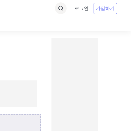
로그인
가입하기
기