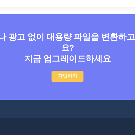
 광고 없이 대용량 파일을 변환하
요?
지금 업그레이드하세요
가입하기