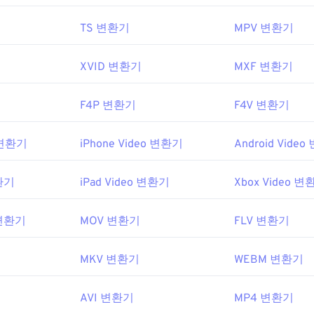
TS 변환기
MPV 변환기
XVID 변환기
MXF 변환기
F4P 변환기
F4V 변환기
o 변환기
iPhone Video 변환기
Android Vide
변환기
iPad Video 변환기
Xbox Video 변
o 변환기
MOV 변환기
FLV 변환기
MKV 변환기
WEBM 변환기
AVI 변환기
MP4 변환기