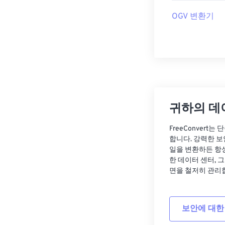
OGV 변환기
귀하의 데
FreeConvert
합니다. 강력한 보
일을 변환하든 항
한 데이터 센터, 
면을 철저히 관리
보안에 대한