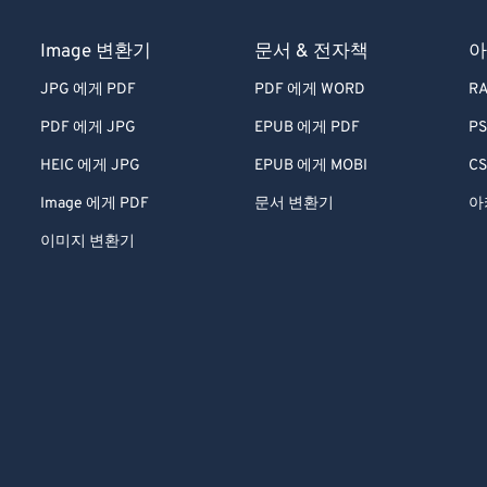
Image 변환기
문서 & 전자책
아
JPG 에게 PDF
PDF 에게 WORD
RA
PDF 에게 JPG
EPUB 에게 PDF
PS
HEIC 에게 JPG
EPUB 에게 MOBI
CS
Image 에게 PDF
문서 변환기
아
이미지 변환기