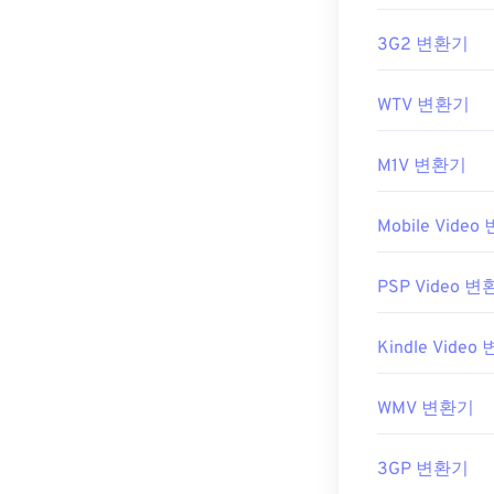
3G2 변환기
WTV 변환기
M1V 변환기
Mobile Vide
PSP Video 
Kindle Vide
WMV 변환기
3GP 변환기