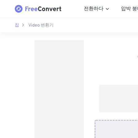
전환하다
압박 붕
집
Video 변환기