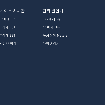
카이브 & 시간
단위 변환기
R 에게 Zip
Lbs 에게 Kg
T 에게 EST
Kg 에게 Lbs
T 에게 EST
Feet 에게 Meters
카이브 변환기
단위 변환기