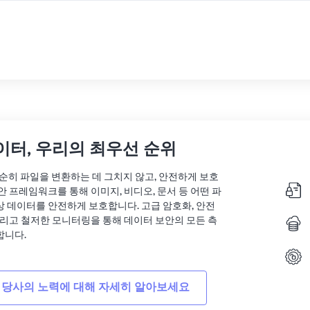
이터, 우리의 최우선 순위
는 단순히 파일을 변환하는 데 그치지 않고, 안전하게 보호
안 프레임워크를 통해 이미지, 비디오, 문서 등 어떤 파
상 데이터를 안전하게 보호합니다. 고급 암호화, 안전
그리고 철저한 모니터링을 통해 데이터 보안의 모든 측
합니다.
 당사의 노력에 대해 자세히 알아보세요