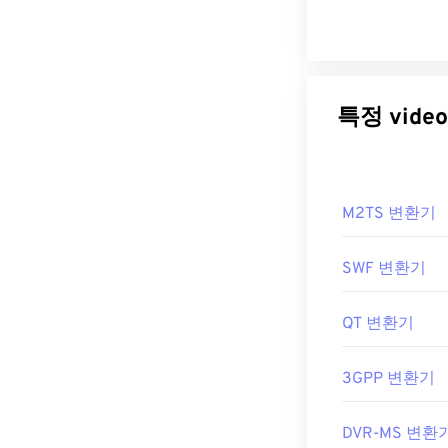
특정 vi
M2TS 변환기
SWF 변환기
QT 변환기
3GPP 변환기
DVR-MS 변환