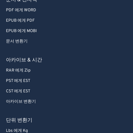
문서 & 전자책
PDF 에게 WORD
EPUB 에게 PDF
EPUB 에게 MOBI
문서 변환기
아카이브 & 시간
RAR 에게 Zip
PST 에게 EST
CST 에게 EST
아카이브 변환기
단위 변환기
Lbs 에게 Kg