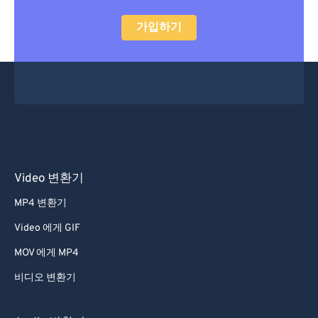
가입하기
Video 변환기
MP4 변환기
Video 에게 GIF
MOV 에게 MP4
비디오 변환기