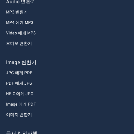
Audio 변환기
MP3 변환기
MP4 에게 MP3
Video 에게 MP3
오디오 변환기
Image 변환기
JPG 에게 PDF
PDF 에게 JPG
HEIC 에게 JPG
Image 에게 PDF
이미지 변환기