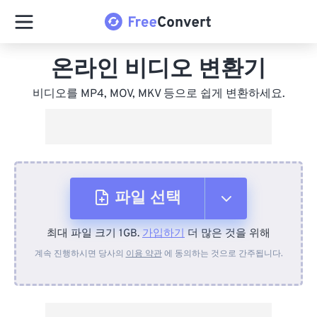
온라인 비디오 변환기
비디오를 MP4, MOV, MKV 등으로 쉽게 변환하세요.
파일 선택
최대 파일 크기 1GB.
가입하기
더 많은 것을 위해
장치에서
계속 진행하시면 당사의
이용 약관
에 동의하는 것으로 간주됩니다.
Dropbox에서