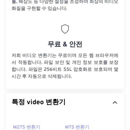
률, 해상도 등 다양한 설정을 조정하여 최상의 비디오
화질을 구현할 수 있습니다.
무료 & 안전
저희 비디오 변환기는 무료이며 모든 웹 브라우저에
서 작동합니다. 파일 보안 및 개인 정보 보호를 보장
합니다. 파일은 256비트 SSL 암호화로 보호되며 몇
시간 후 자동으로 삭제됩니다.
특정 video 변환기
M2TS 변환기
MTS 변환기