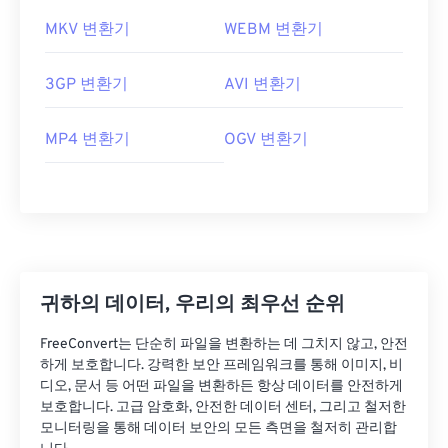
MKV 변환기
WEBM 변환기
3GP 변환기
AVI 변환기
MP4 변환기
OGV 변환기
귀하의 데이터, 우리의 최우선 순위
FreeConvert는 단순히 파일을 변환하는 데 그치지 않고, 안전
하게 보호합니다. 강력한 보안 프레임워크를 통해 이미지, 비
디오, 문서 등 어떤 파일을 변환하든 항상 데이터를 안전하게
보호합니다. 고급 암호화, 안전한 데이터 센터, 그리고 철저한
모니터링을 통해 데이터 보안의 모든 측면을 철저히 관리합