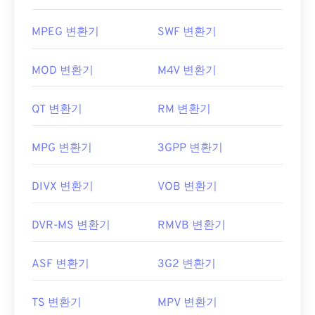
MPEG 변환기
SWF 변환기
MOD 변환기
M4V 변환기
QT 변환기
RM 변환기
MPG 변환기
3GPP 변환기
DIVX 변환기
VOB 변환기
DVR-MS 변환기
RMVB 변환기
ASF 변환기
3G2 변환기
TS 변환기
MPV 변환기