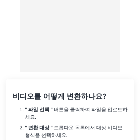
Google 드라이브에서
OneDrive에서
URL에서
비디오를 어떻게 변환하나요?
"
파일 선택
" 버튼을 클릭하여 파일을 업로드하
세요.
"
변환 대상
" 드롭다운 목록에서 대상 비디오
형식을 선택하세요.