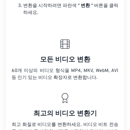
변환을 시작하려면 파란색 "
변환
" 버튼을 클릭
하세요.
모든 비디오 변환
60개 이상의 비디오 형식을 MP4, MKV, WebM, AVI
등 인기 있는 비디오 확장자로 변환합니다.
최고의 비디오 변환기
최고 화질로 비디오를 변환하세요. 비디오 비트 전송