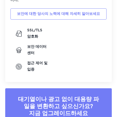
니다.
보안에 대한 당사의 노력에 대해 자세히 알아보세요
SSL/TLS
암호화
보안 데이터
센터
접근 제어 및
입증
대기열이나 광고 없이 대용량 파
일을 변환하고 싶으신가요?
지금 업그레이드하세요