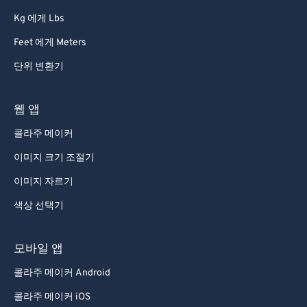
Kg 에게 Lbs
Feet 에게 Meters
단위 변환기
웹 앱
콜라주 메이커
이미지 크기 조절기
이미지 자르기
색상 선택기
모바일 앱
콜라주 메이커 Android
콜라주 메이커 iOS