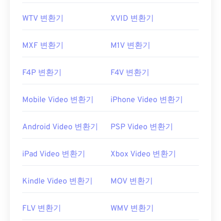
WTV 변환기
XVID 변환기
MXF 변환기
M1V 변환기
F4P 변환기
F4V 변환기
Mobile Video 변환기
iPhone Video 변환기
Android Video 변환기
PSP Video 변환기
iPad Video 변환기
Xbox Video 변환기
Kindle Video 변환기
MOV 변환기
FLV 변환기
WMV 변환기