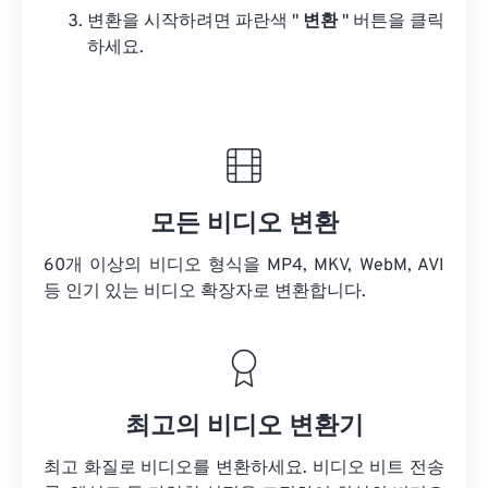
변환을 시작하려면 파란색 "
변환
" 버튼을 클릭
하세요.
모든 비디오 변환
60개 이상의 비디오 형식을 MP4, MKV, WebM, AVI
등 인기 있는 비디오 확장자로 변환합니다.
최고의 비디오 변환기
최고 화질로 비디오를 변환하세요. 비디오 비트 전송