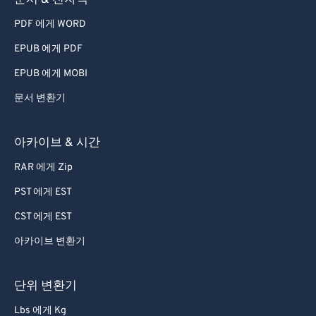
문서 & 전자책
PDF 에게 WORD
EPUB 에게 PDF
EPUB 에게 MOBI
문서 변환기
아카이브 & 시간
RAR 에게 Zip
PST 에게 EST
CST 에게 EST
아카이브 변환기
단위 변환기
Lbs 에게 Kg