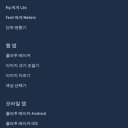
Kg 에게 Lbs
Feet 에게 Meters
단위 변환기
웹 앱
콜라주 메이커
이미지 크기 조절기
이미지 자르기
색상 선택기
모바일 앱
콜라주 메이커 Android
콜라주 메이커 iOS