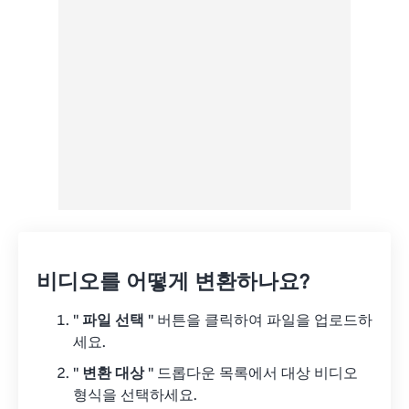
Google 드라이브에서
OneDrive에서
URL에서
비디오를 어떻게 변환하나요?
"
파일 선택
" 버튼을 클릭하여 파일을 업로드하
세요.
"
변환 대상
" 드롭다운 목록에서 대상 비디오
형식을 선택하세요.