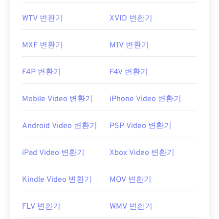
WTV 변환기
XVID 변환기
MXF 변환기
M1V 변환기
F4P 변환기
F4V 변환기
Mobile Video 변환기
iPhone Video 변환기
Android Video 변환기
PSP Video 변환기
iPad Video 변환기
Xbox Video 변환기
Kindle Video 변환기
MOV 변환기
FLV 변환기
WMV 변환기