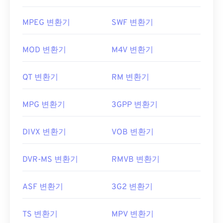
MPEG 변환기
SWF 변환기
MOD 변환기
M4V 변환기
QT 변환기
RM 변환기
MPG 변환기
3GPP 변환기
DIVX 변환기
VOB 변환기
DVR-MS 변환기
RMVB 변환기
ASF 변환기
3G2 변환기
TS 변환기
MPV 변환기