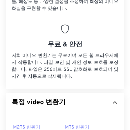
률, 해상도 등 다양한 설정을 조정하여 최상의 비디오
화질을 구현할 수 있습니다.
무료 & 안전
저희 비디오 변환기는 무료이며 모든 웹 브라우저에
서 작동합니다. 파일 보안 및 개인 정보 보호를 보장
합니다. 파일은 256비트 SSL 암호화로 보호되며 몇
시간 후 자동으로 삭제됩니다.
특정 video 변환기
M2TS 변환기
MTS 변환기