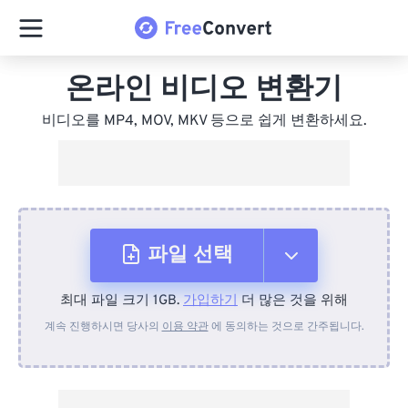
온라인 비디오 변환기
비디오를 MP4, MOV, MKV 등으로 쉽게 변환하세요.
파일 선택
최대 파일 크기 1GB.
가입하기
더 많은 것을 위해
장치에서
계속 진행하시면 당사의
이용 약관
에 동의하는 것으로 간주됩니다.
Dropbox에서