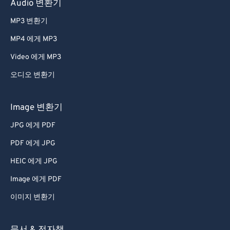
Audio 변환기
MP3 변환기
MP4 에게 MP3
Video 에게 MP3
오디오 변환기
Image 변환기
JPG 에게 PDF
PDF 에게 JPG
HEIC 에게 JPG
Image 에게 PDF
이미지 변환기