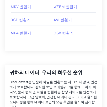
MKV 변환기
WEBM 변환기
3GP 변환기
AVI 변환기
MP4 변환기
OGV 변환기
귀하의 데이터, 우리의 최우선 순위
FreeConvert는 단순히 파일을 변환하는 데 그치지 않고, 안전
하게 보호합니다. 강력한 보안 프레임워크를 통해 이미지, 비
디오, 문서 등 어떤 파일을 변환하든 항상 데이터를 안전하게
보호합니다. 고급 암호화, 안전한 데이터 센터, 그리고 철저한
모니터링을 통해 데이터 보안의 모든 측면을 철저히 관리합