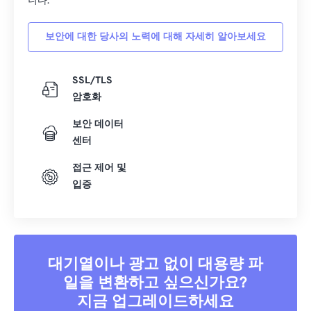
니다.
보안에 대한 당사의 노력에 대해 자세히 알아보세요
SSL/TLS
암호화
보안 데이터
센터
접근 제어 및
입증
대기열이나 광고 없이 대용량 파
일을 변환하고 싶으신가요?
지금 업그레이드하세요