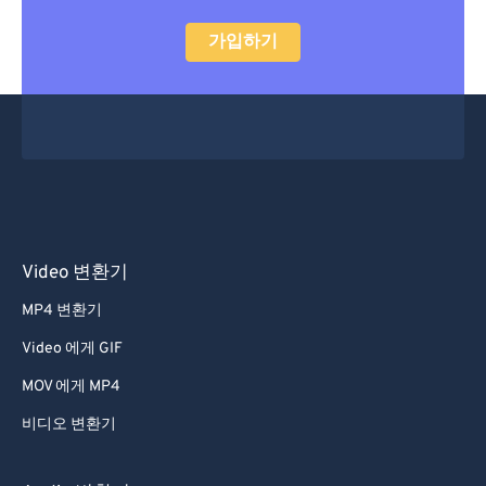
가입하기
Video 변환기
MP4 변환기
Video 에게 GIF
MOV 에게 MP4
비디오 변환기