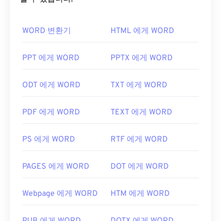
WORD 변환기
HTML 에게 WORD
PPT 에게 WORD
PPTX 에게 WORD
ODT 에게 WORD
TXT 에게 WORD
PDF 에게 WORD
TEXT 에게 WORD
PS 에게 WORD
RTF 에게 WORD
PAGES 에게 WORD
DOT 에게 WORD
Webpage 에게 WORD
HTM 에게 WORD