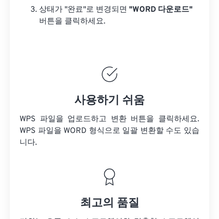
상태가 "완료"로 변경되면
"WORD 다운로드"
버튼을 클릭하세요.
사용하기 쉬움
WPS 파일을 업로드하고 변환 버튼을 클릭하세요.
WPS 파일을
WORD 형식으로 일괄 변환할 수도 있습
니다.
최고의 품질