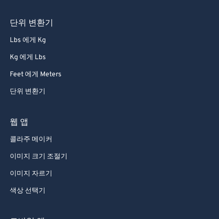
단위 변환기
Lbs 에게 Kg
Kg 에게 Lbs
Feet 에게 Meters
단위 변환기
웹 앱
콜라주 메이커
이미지 크기 조절기
이미지 자르기
색상 선택기