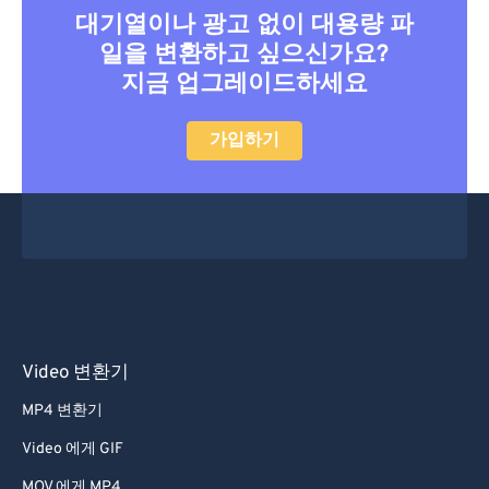
대기열이나 광고 없이 대용량 파
일을 변환하고 싶으신가요?
지금 업그레이드하세요
가입하기
Video 변환기
MP4 변환기
Video 에게 GIF
MOV 에게 MP4