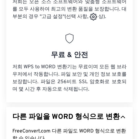
저희는 오픈 소스 소프트웨어와 맞춤형 소프트웨어
를 모두 사용하여 최고의 변환 품질을 보장합니다. 대
부분의 경우 "고급 설정"(선택 사항,
상).
무료 & 안전
저희 WPS to WORD 변환기는 무료이며 모든 웹 브라
우저에서 작동합니다. 파일 보안 및 개인 정보 보호를
보장합니다. 파일은 256비트 SSL 암호화로 보호되
며 몇 시간 후 자동으로 삭제됩니다.
다른 파일을 WORD 형식으로 변환
FreeConvert.com 다른 파일도 WORD 형식으로 변환
할 수 있습니다.