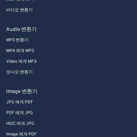
비디오 변환기
Audio 변환기
MP3 변환기
MP4 에게 MP3
Video 에게 MP3
오디오 변환기
Image 변환기
JPG 에게 PDF
PDF 에게 JPG
HEIC 에게 JPG
Image 에게 PDF