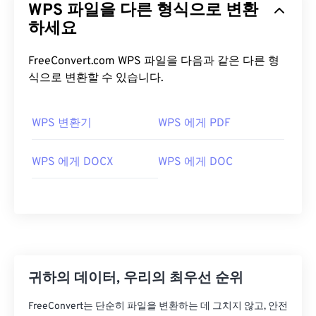
WPS 파일을 다른 형식으로 변환
하세요
FreeConvert.com WPS 파일을 다음과 같은 다른 형
식으로 변환할 수 있습니다.
WPS 변환기
WPS 에게 PDF
WPS 에게 DOCX
WPS 에게 DOC
귀하의 데이터, 우리의 최우선 순위
FreeConvert는 단순히 파일을 변환하는 데 그치지 않고, 안전