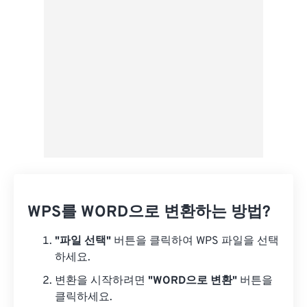
Google 드라이브에서
OneDrive에서
URL에서
WPS를 WORD으로 변환하는 방법?
"파일 선택"
버튼을 클릭하여 WPS 파일을 선택
하세요.
변환을 시작하려면
"WORD으로 변환"
버튼을
클릭하세요.