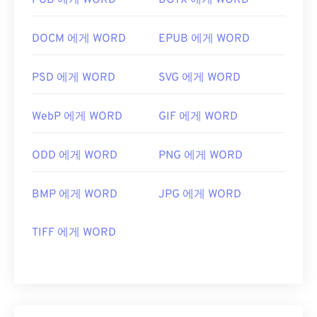
PUB 에게 WORD
DOTX 에게 WORD
DOCM 에게 WORD
EPUB 에게 WORD
PSD 에게 WORD
SVG 에게 WORD
WebP 에게 WORD
GIF 에게 WORD
ODD 에게 WORD
PNG 에게 WORD
BMP 에게 WORD
JPG 에게 WORD
TIFF 에게 WORD