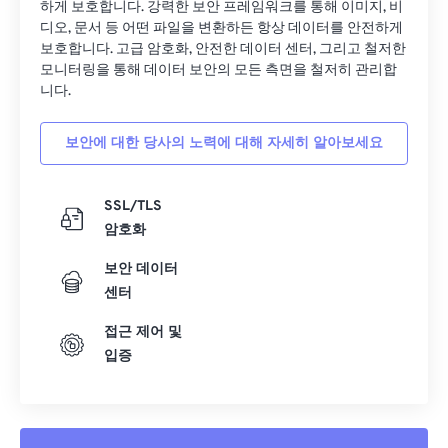
하게 보호합니다. 강력한 보안 프레임워크를 통해 이미지, 비
디오, 문서 등 어떤 파일을 변환하든 항상 데이터를 안전하게
보호합니다. 고급 암호화, 안전한 데이터 센터, 그리고 철저한
모니터링을 통해 데이터 보안의 모든 측면을 철저히 관리합
니다.
보안에 대한 당사의 노력에 대해 자세히 알아보세요
SSL/TLS
암호화
보안 데이터
센터
접근 제어 및
입증