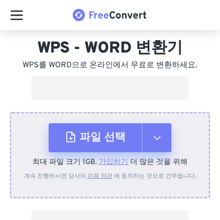
WPS - WORD 변환기
WPS를 WORD으로 온라인에서 무료로 변환하세요.
파일 선택
최대 파일 크기 1GB.
가입하기
더 많은 것을 위해
장치에서
계속 진행하시면 당사의
이용 약관
에 동의하는 것으로 간주됩니다.
Dropbox에서