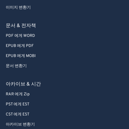
이미지 변환기
문서 & 전자책
PDF 에게 WORD
EPUB 에게 PDF
EPUB 에게 MOBI
문서 변환기
아카이브 & 시간
RAR 에게 Zip
PST 에게 EST
CST 에게 EST
아카이브 변환기