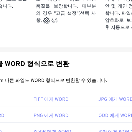
습니다.
품질을 보장합니다. 대부분
안 및 개인 
의 경우 "고급 설정"(선택 사
합니다. 파일은
암호화로 보
항,
상).
후 자동으로
다른 파일을 WORD 형식으로 변환
FreeConvert.com 다른 파일도 WORD 형식으로 변환할 수 있습니다.
TIFF 에게 WORD
JPG 에게 WOR
RD
PNG 에게 WORD
ODD 에게 WOR