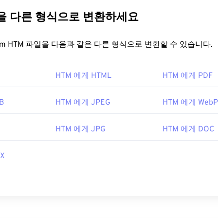
일을 다른 형식으로 변환하세요
FreeConvert.com HTM 파일을 다음과 같은 다른 형식으로 변환할 수 있습니다.
HTM 에게 HTML
HTM 에게 PDF
B
HTM 에게 JPEG
HTM 에게 WebP
HTM 에게 JPG
HTM 에게 DOC
X