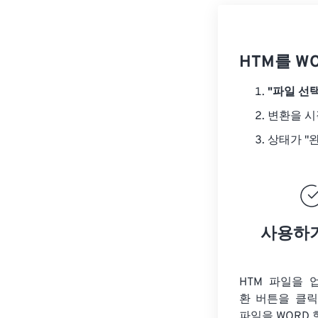
HTM를 W
"파일 선택
변환을 
상태가 "
사용하
HTM 파일을 
환 버튼을 클
파일을
WORD