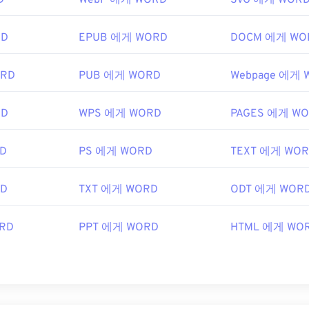
D
WebP 에게 WORD
SVG 에게 WOR
RD
EPUB 에게 WORD
DOCM 에게 WO
ORD
PUB 에게 WORD
Webpage 에게 
RD
WPS 에게 WORD
PAGES 에게 W
D
PS 에게 WORD
TEXT 에게 WO
RD
TXT 에게 WORD
ODT 에게 WOR
RD
PPT 에게 WORD
HTML 에게 WO