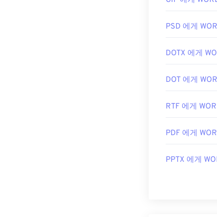
GIF 에게 WOR
PSD 에게 WO
DOTX 에게 W
DOT 에게 WO
RTF 에게 WOR
PDF 에게 WO
PPTX 에게 WO