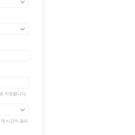
)로 지정합니다.
 데 시간이 걸리