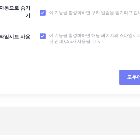
 자동으로 숨기
이 기능을 활성화하면 쿠키 알림을 숨기려고 합
기
이 기능을 활성화하면 해당 페이지의 스타일시
스타일시트 사용
된 인쇄 CSS가 사용됩니다.
모두
모든
사전
사전