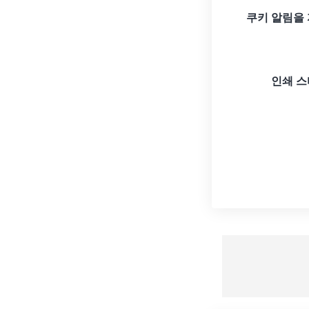
쿠키 알림을
인쇄 