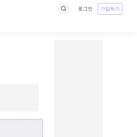
로그인
가입하기
기