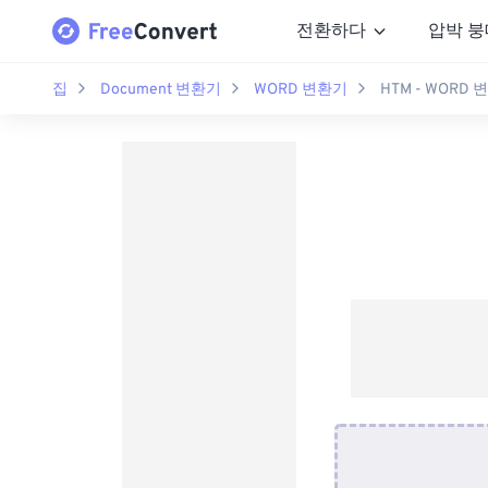
전환하다
압박 붕
집
Document 변환기
WORD 변환기
HTM - WORD