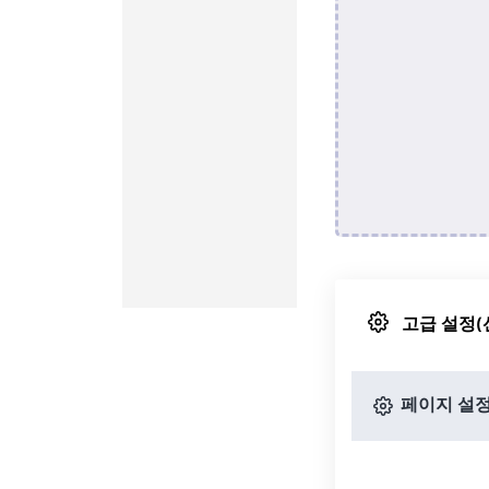
고급 설정(
페이지 설