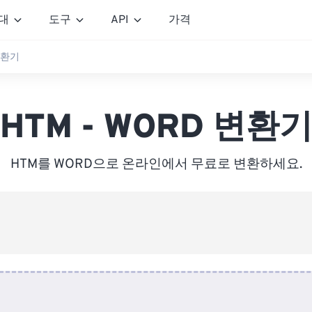
대
도구
API
가격
 변환기
HTM - WORD 변환
HTM를 WORD으로 온라인에서 무료로 변환하세요.