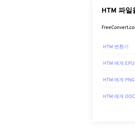
HTM 파
HTM 변환기
HTM 에게 EPU
HTM 에게 PNG
HTM 에게 DOC