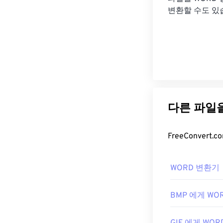
변환할 수도 있
WORD 변환기
BMP 에게 WO