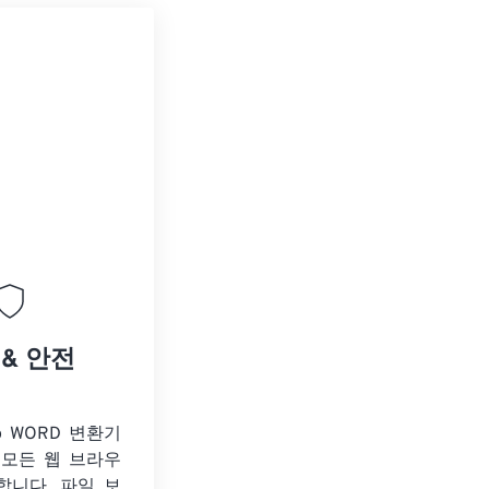
 & 안전
o WORD 변환기
 모든 웹 브라우
합니다. 파일 보