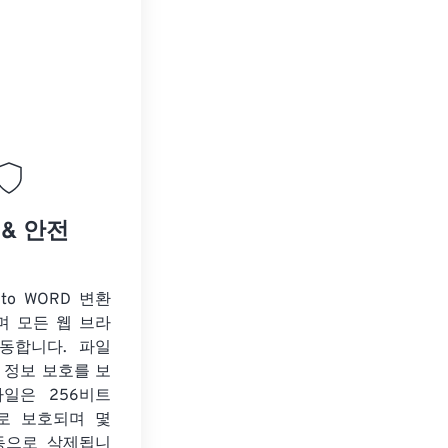
 & 안전
to WORD 변환
며 모든 웹 브라
동합니다. 파일
 정보 보호를 보
파일은 256비트
화로 보호되며 몇
동으로 삭제됩니