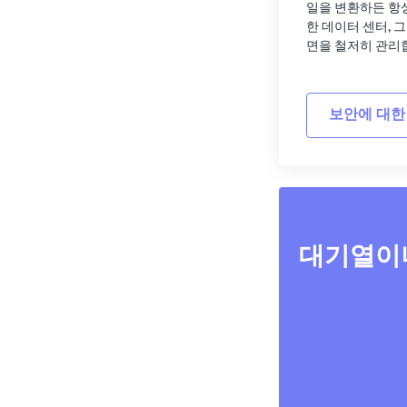
일을 변환하든 항
한 데이터 센터, 
면을 철저히 관리
보안에 대한
대기열이나