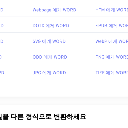
RD
Webpage 에게 WORD
HTM 에게 WOR
RD
DOTX 에게 WORD
EPUB 에게 WO
RD
SVG 에게 WORD
WebP 에게 WO
D
ODD 에게 WORD
PNG 에게 WOR
RD
JPG 에게 WORD
TIFF 에게 WOR
파일을 다른 형식으로 변환하세요