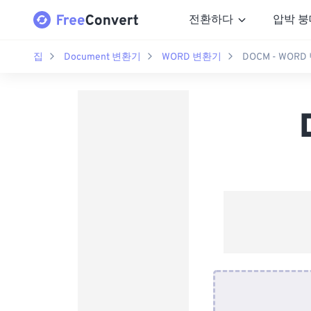
전환하다
압박 붕
집
Document 변환기
WORD 변환기
DOCM - WOR