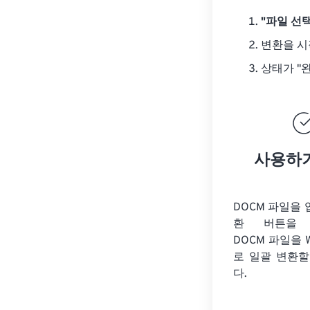
"파일 선택
변환을 
상태가 "
사용하
DOCM 파일을
환 버튼을 
DOCM 파일을
로 일괄 변환할
다.