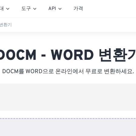
대
도구
API
가격
D 변환기
DOCM - WORD 변환
DOCM를 WORD으로 온라인에서 무료로 변환하세요.