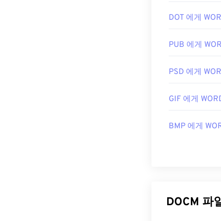
DOT 에게 WO
PUB 에게 WO
PSD 에게 WO
GIF 에게 WOR
BMP 에게 WO
DOCM 