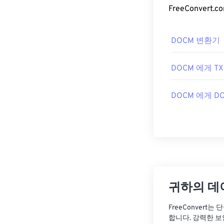
DOCM 변환기
DOCM 에게 TX
DOCM 에게 D
귀하의 데
FreeConvert
합니다. 강력한 보