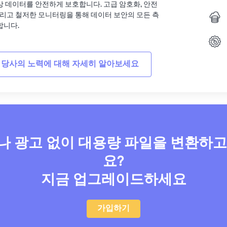
상 데이터를 안전하게 보호합니다. 고급 암호화, 안전
그리고 철저한 모니터링을 통해 데이터 보안의 모든 측
합니다.
 당사의 노력에 대해 자세히 알아보세요
 광고 없이 대용량 파일을 변환하
요?
지금 업그레이드하세요
가입하기