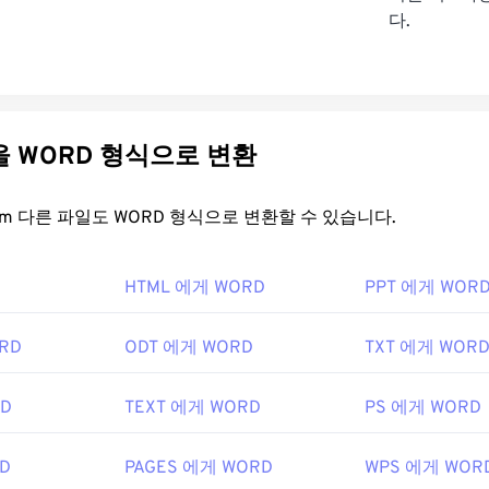
다.
다른 파일을 WORD 형식으로 변환
FreeConvert.com 다른 파일도 WORD 형식으로 변환할 수 있습니다.
HTML 에게 WORD
PPT 에게 WOR
RD
ODT 에게 WORD
TXT 에게 WOR
RD
TEXT 에게 WORD
PS 에게 WORD
D
PAGES 에게 WORD
WPS 에게 WOR