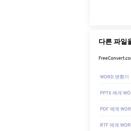
WORD 변환기
PPTX 에게 WO
PDF 에게 WO
RTF 에게 WOR