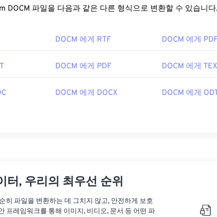
FreeConvert.com DOCM 파일을 다음과 같은 다른 형식으로 변환할 수 있습니다
DOCM 에게 RTF
DOCM 에게 PD
T
DOCM 에게 PDF
DOCM 에게 TEX
OC
DOCM 에게 DOCX
DOCM 에게 OD
이터, 우리의 최우선 순위
는 단순히 파일을 변환하는 데 그치지 않고, 안전하게 보호
안 프레임워크를 통해 이미지, 비디오, 문서 등 어떤 파