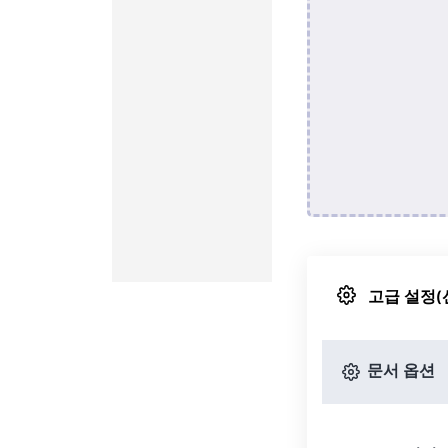
고급 설정(
문서 옵션