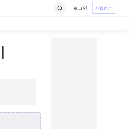
로그인
가입하기
기