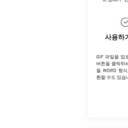
상태가 "
사용하
GIF 파일을 
버튼을 클릭하
을
WORD 형식
환할 수도 있습