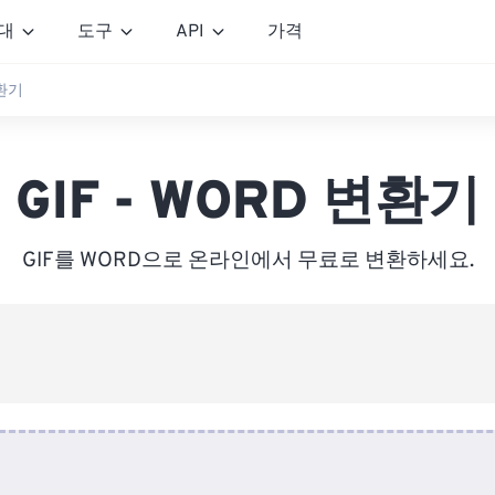
대
도구
API
가격
변환기
GIF - WORD 변환기
GIF를 WORD으로 온라인에서 무료로 변환하세요.