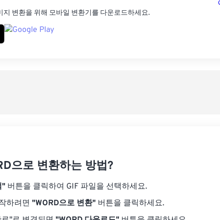
미지 변환을 위해 모바일 변환기를 다운로드하세요.
ORD으로 변환하는 방법?
"
버튼을 클릭하여 GIF 파일을 선택하세요.
시작하려면
"WORD으로 변환"
버튼을 클릭하세요.