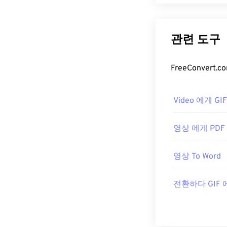
관련 도구
FreeConve
Video 에게 G
영상 에게 PDF
영상 To Word
전환하다 GIF 