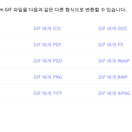
FreeConvert.com GIF 파일을 다음과 같은 다른 형식으로 변환할 수 있습니다.
GIF 에게 ICO
GIF 에게 DOC
X
GIF 에게 PDF
GIF 에게 PS
GIF 에게 PSD
GIF 에게 WebP
GIF 에게 PNG
GIF 에게 BMP
GIF 에게 TIFF
GIF 에게 APNG