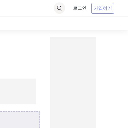
로그인
가입하기