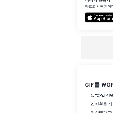
이미지 변환기
빠르고 간편한 이
GIF를 W
"파일 선택
변환을 