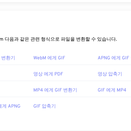
rt.com 다음과 같은 관련 형식으로 파일을 변환할 수 있습니다.
IF 변환기
WebM 에게 GIF
APNG 에게 GI
영상 에게 PDF
영상 압축기
MP4 에게 GIF 변환기
GIF 에게 MP4
에게 APNG
GIF 압축기