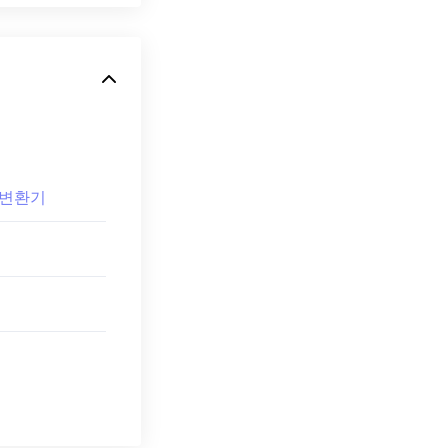
F 변환기