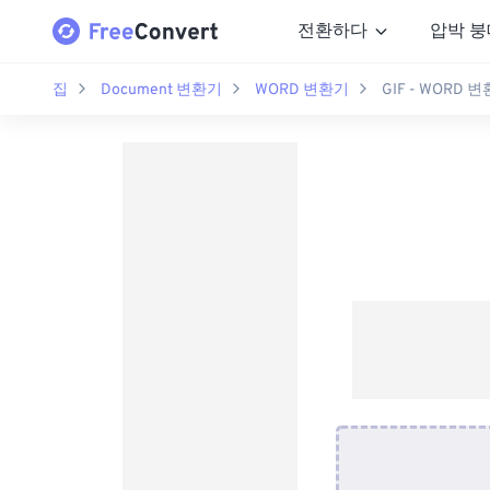
전환하다
압박 붕
집
Document 변환기
WORD 변환기
GIF - WORD 