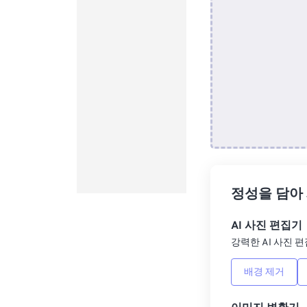
정성을 담아
AI 사진 편집기
강력한 AI 사진 편
배경 제거