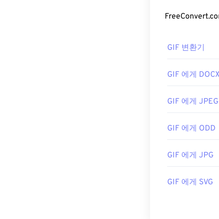
GIF 변환기
GIF 에게 DOC
GIF 에게 JPEG
GIF 에게 ODD
GIF 에게 JPG
GIF 에게 SVG