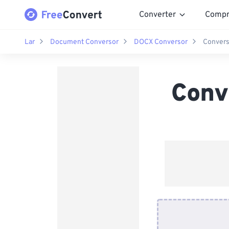
Converter
Compr
Lar
Document Conversor
DOCX Conversor
Convers
Conv