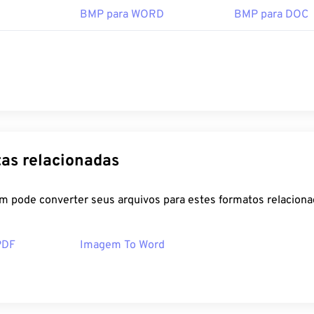
BMP para WORD
BMP para DOC
as relacionadas
m pode converter seus arquivos para estes formatos relaciona
PDF
Imagem To Word