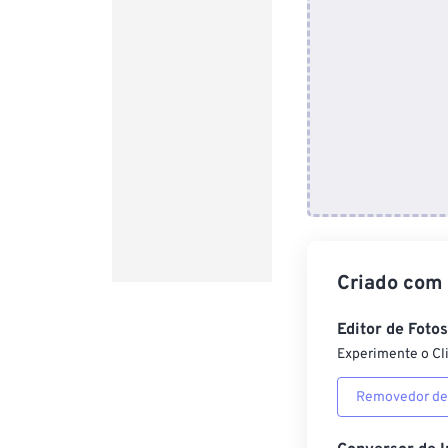
Criado com
Editor de Foto
Experimente o Cl
Removedor de