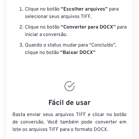
Clique no botão
“Escolher arquivos”
para
selecionar seus arquivos TIFF.
Clique no botão
“Converter para DOCX”
para
iniciar a conversão.
Quando o status mudar para “Concluído”,
clique no botão
“Baixar DOCX”
Fácil de usar
Basta enviar seus arquivos TIFF e clicar no botão
de conversão. Você também pode converter em
lote
os arquivos TIFF
para o formato DOCX.