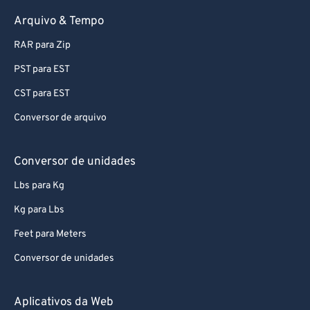
Arquivo & Tempo
RAR para Zip
PST para EST
CST para EST
Conversor de arquivo
Conversor de unidades
Lbs para Kg
Kg para Lbs
Feet para Meters
Conversor de unidades
Aplicativos da Web