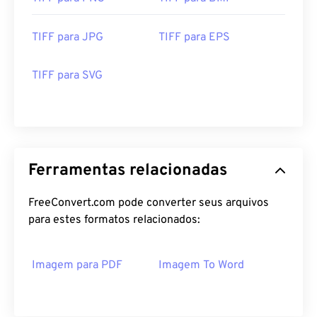
TIFF para JPG
TIFF para EPS
TIFF para SVG
Ferramentas relacionadas
FreeConvert.com pode converter seus arquivos
para estes formatos relacionados:
Imagem para PDF
Imagem To Word