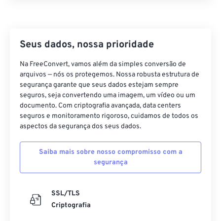
Seus dados, nossa prioridade
Na FreeConvert, vamos além da simples conversão de
arquivos — nós os protegemos. Nossa robusta estrutura de
segurança garante que seus dados estejam sempre
seguros, seja convertendo uma imagem, um vídeo ou um
documento. Com criptografia avançada, data centers
seguros e monitoramento rigoroso, cuidamos de todos os
aspectos da segurança dos seus dados.
Saiba mais sobre nosso compromisso com a
segurança
SSL/TLS
Criptografia