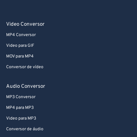
Video Conversor
MP4 Conversor
Video para GIF
MOV para MP4
Conversor de vídeo
Audio Conversor
MP3 Conversor
MP4 para MP3
Video para MP3
Conversor de áudio