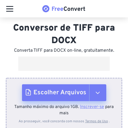
Conversor de TIFF para
DOCX
Converta TIFF para DOCX on-line, gratuitamente.
Escolher Arquivos
Tamanho máximo do arquivo 1GB.
Inscrever-se
para
Do dispositivo
mais
Ao prosseguir, você concorda com nossos
Termos de Uso
.