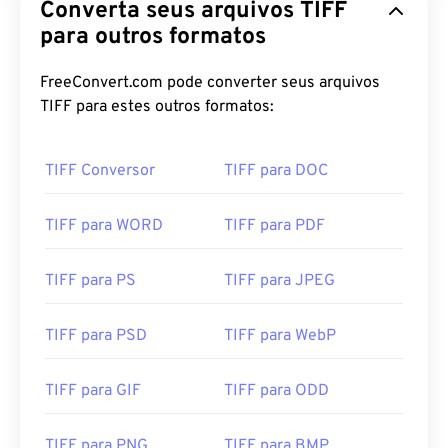
Converta seus arquivos TIFF
para outros formatos
FreeConvert.com pode converter seus arquivos
TIFF para estes outros formatos:
TIFF Conversor
TIFF para DOC
TIFF para WORD
TIFF para PDF
TIFF para PS
TIFF para JPEG
TIFF para PSD
TIFF para WebP
TIFF para GIF
TIFF para ODD
TIFF para PNG
TIFF para BMP