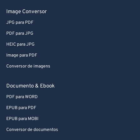
Image Conversor
JPG para PDF
PDF para JPG
HEIC para JPG
Image para PDF
Conversor de imagens
Documento & Ebook
PDF para WORD
EPUB para PDF
EPUB para MOBI
Conversor de documentos