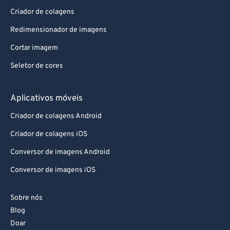
Criador de colagens
Redimensionador de imagens
Cortar imagem
Seletor de cores
Aplicativos móveis
Criador de colagens Android
Criador de colagens iOS
Conversor de imagens Android
Conversor de imagens iOS
Sobre nós
Blog
Doar