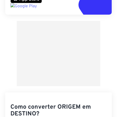
Como converter ORIGEM em
DESTINO?