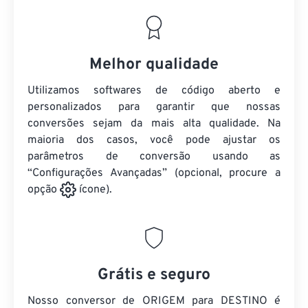
Melhor qualidade
Utilizamos softwares de código aberto e
personalizados para garantir que nossas
conversões sejam da mais alta qualidade. Na
maioria dos casos, você pode ajustar os
parâmetros de conversão usando as
“Configurações Avançadas” (opcional, procure a
opção
ícone).
Grátis e seguro
Nosso conversor de ORIGEM para DESTINO é