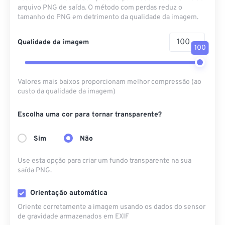
arquivo PNG de saída. O método com perdas reduz o
tamanho do PNG em detrimento da qualidade da imagem.
Qualidade da imagem
100
Valores mais baixos proporcionam melhor compressão (ao
custo da qualidade da imagem)
Escolha uma cor para tornar transparente?
Sim
Não
Use esta opção para criar um fundo transparente na sua
saída PNG.
Orientação automática
Oriente corretamente a imagem usando os dados do sensor
de gravidade armazenados em EXIF