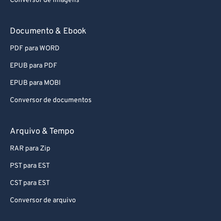
Conversor de imagens
Documento & Ebook
PDF para WORD
EPUB para PDF
EPUB para MOBI
Conversor de documentos
Arquivo & Tempo
RAR para Zip
PST para EST
CST para EST
Conversor de arquivo