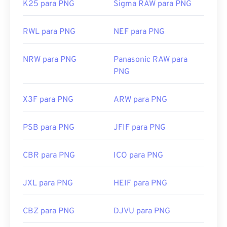
K25 para PNG
Sigma RAW para PNG
RWL para PNG
NEF para PNG
NRW para PNG
Panasonic RAW para
PNG
X3F para PNG
ARW para PNG
PSB para PNG
JFIF para PNG
CBR para PNG
ICO para PNG
JXL para PNG
HEIF para PNG
CBZ para PNG
DJVU para PNG