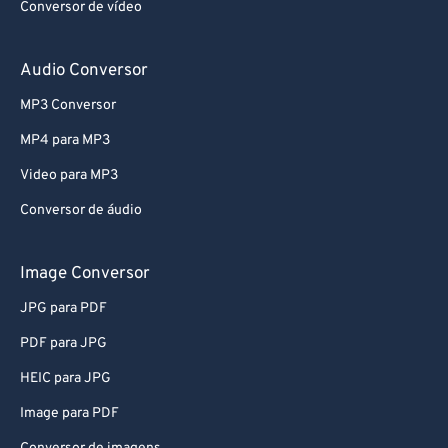
Conversor de vídeo
Audio Conversor
MP3 Conversor
MP4 para MP3
Video para MP3
Conversor de áudio
Image Conversor
JPG para PDF
PDF para JPG
HEIC para JPG
Image para PDF