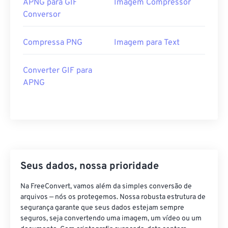
APNG para GIF
Imagem Compressor
Conversor
Compressa PNG
Imagem para Text
Converter GIF para
APNG
Seus dados, nossa prioridade
Na FreeConvert, vamos além da simples conversão de
arquivos — nós os protegemos. Nossa robusta estrutura de
segurança garante que seus dados estejam sempre
seguros, seja convertendo uma imagem, um vídeo ou um