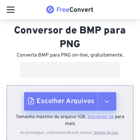
Conversor de BMP para
PNG
Converta BMP para PNG on-line, gratuitamente.
Escolher Arquivos
Tamanho máximo do arquivo 1GB.
Inscrever-se
para
Do dispositivo
mais
Ao prosseguir, você concorda com nossos
Termos de Uso
.