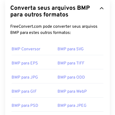
Converta seus arquivos BMP
para outros formatos
FreeConvert.com pode converter seus arquivos
BMP para estes outros formatos:
BMP Conversor
BMP para SVG
BMP para EPS
BMP para TIFF
BMP para JPG
BMP para ODD
BMP para GIF
BMP para WebP
BMP para PSD
BMP para JPEG