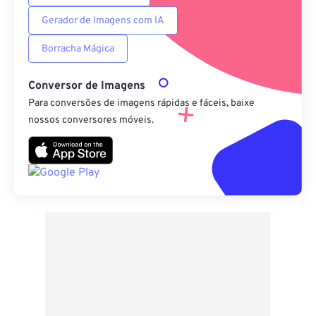
Gerador de Imagens com IA
Borracha Mágica
Conversor de Imagens
Para conversões de imagens rápidas e fáceis, baixe
nossos conversores móveis.