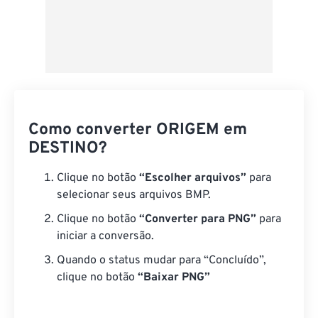
Como converter ORIGEM em
DESTINO?
Clique no botão
“Escolher arquivos”
para
selecionar seus arquivos BMP.
Clique no botão
“Converter para PNG”
para
iniciar a conversão.
Quando o status mudar para “Concluído”,
clique no botão
“Baixar PNG”