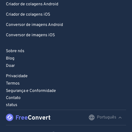
Criador de colagens Android
Criador de colagens iOS
Conversor de imagens Android
Conversor de imagens iOS
Sobre nós
Blog
Doar
Privacidade
Termos
Segurança e Conformidade
Contato
status
Português
English
Deutsch