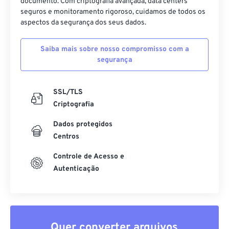
documento. Com criptografia avançada, data centers
seguros e monitoramento rigoroso, cuidamos de todos os
aspectos da segurança dos seus dados.
Saiba mais sobre nosso compromisso com a
segurança
SSL/TLS
Criptografia
Dados protegidos
Centros
Controle de Acesso e
Autenticação
Quer converter arquivos