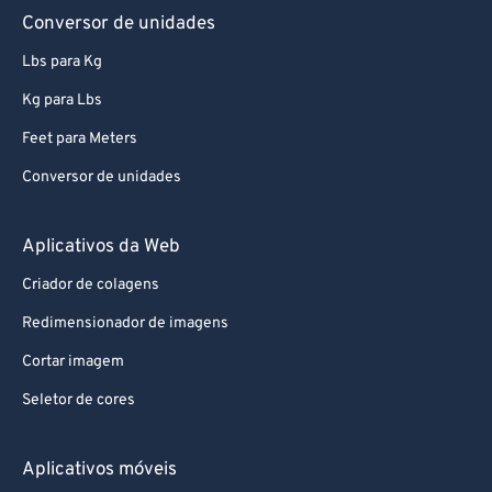
Conversor de unidades
Lbs para Kg
Kg para Lbs
Feet para Meters
Conversor de unidades
Aplicativos da Web
Criador de colagens
Redimensionador de imagens
Cortar imagem
Seletor de cores
Aplicativos móveis