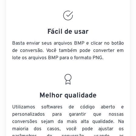
Fácil de usar
Basta enviar seus arquivos BMP e clicar no botão
de conversão. Você também pode converter em
lote
os arquivos BMP
para o formato PNG.
Melhor qualidade
Utilizamos softwares de código aberto e
personalizados para garantir que nossas
conversões sejam da mais alta qualidade. Na
maioria dos casos, você pode ajustar os