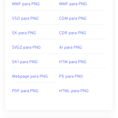
WMF para PNG
WMF para PNG
VSD para PNG
CGM para PNG
SK para PNG
CDR para PNG
SVGZ para PNG
AI para PNG
SK1 para PNG
HTM para PNG
Webpage para PNG
PS para PNG
PDF para PNG
HTML para PNG