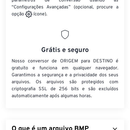
parâmetros de conversão usando as
“Configurações Avançadas” (opcional, procure a
opção
ícone).
Grátis e seguro
Nosso conversor de ORIGEM para DESTINO é
gratuito e funciona em qualquer navegador.
Garantimos a segurança e a privacidade dos seus
arquivos. Os arquivos são protegidos com
criptografia SSL de 256 bits e são excluídos
automaticamente após algumas horas.
O que é um arquivo BMP