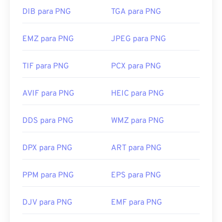
DIB para PNG
TGA para PNG
EMZ para PNG
JPEG para PNG
TIF para PNG
PCX para PNG
AVIF para PNG
HEIC para PNG
DDS para PNG
WMZ para PNG
DPX para PNG
ART para PNG
PPM para PNG
EPS para PNG
DJV para PNG
EMF para PNG