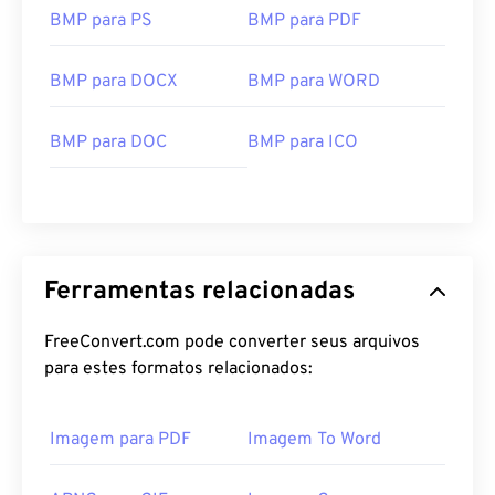
BMP para PS
BMP para PDF
BMP para DOCX
BMP para WORD
BMP para DOC
BMP para ICO
Ferramentas relacionadas
FreeConvert.com pode converter seus arquivos
para estes formatos relacionados:
Imagem para PDF
Imagem To Word