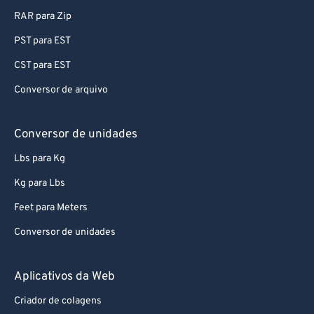
RAR para Zip
PST para EST
CST para EST
Conversor de arquivo
Conversor de unidades
Lbs para Kg
Kg para Lbs
Feet para Meters
Conversor de unidades
Aplicativos da Web
Criador de colagens