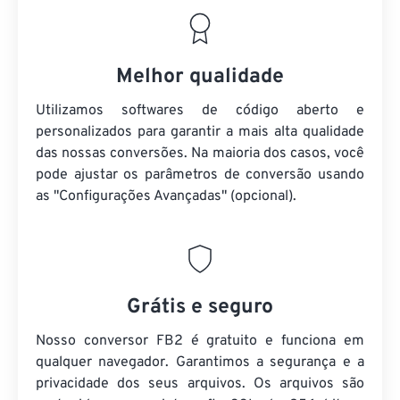
Melhor qualidade
Utilizamos softwares de código aberto e
personalizados para garantir a mais alta qualidade
das nossas conversões. Na maioria dos casos, você
pode ajustar os parâmetros de conversão usando
as "Configurações Avançadas" (opcional).
Grátis e seguro
Nosso conversor FB2 é gratuito e funciona em
qualquer navegador. Garantimos a segurança e a
privacidade dos seus arquivos. Os arquivos são