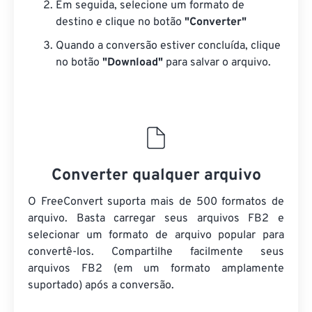
Em seguida, selecione um formato de
destino e clique no botão
"Converter"
Quando a conversão estiver concluída, clique
no botão
"Download"
para salvar o arquivo.
Converter qualquer arquivo
O FreeConvert suporta mais de 500 formatos de
arquivo. Basta carregar seus arquivos FB2 e
selecionar um formato de arquivo popular para
convertê-los. Compartilhe facilmente seus
arquivos FB2 (em um formato amplamente
suportado) após a conversão.