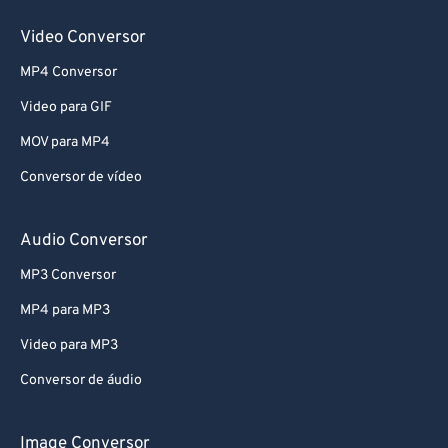
Video Conversor
MP4 Conversor
Video para GIF
MOV para MP4
Conversor de vídeo
Audio Conversor
MP3 Conversor
MP4 para MP3
Video para MP3
Conversor de áudio
Image Conversor