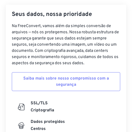
Seus dados, nossa prioridade
Na FreeConvert, vamos além da simples conversão de
arquivos — nós os protegemos. Nossa robusta estrutura de
segurança garante que seus dados estejam sempre
seguros, seja convertendo uma imagem, um vídeo ou um
documento. Com criptografia avançada, data centers
seguros e monitoramento rigoroso, cuidamos de todos os
aspectos da segurança dos seus dados.
Saiba mais sobre nosso compromisso com a
segurança
SSL/TLS
Criptografia
Dados protegidos
Centros