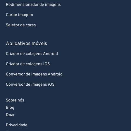
Redimensionador de imagens
Cortar imagem
Seletor de cores
Aplicativos móveis
Criador de colagens Android
Criador de colagens iOS
Conversor de imagens Android
Conversor de imagens iOS
Sobre nós
Blog
Doar
Privacidade