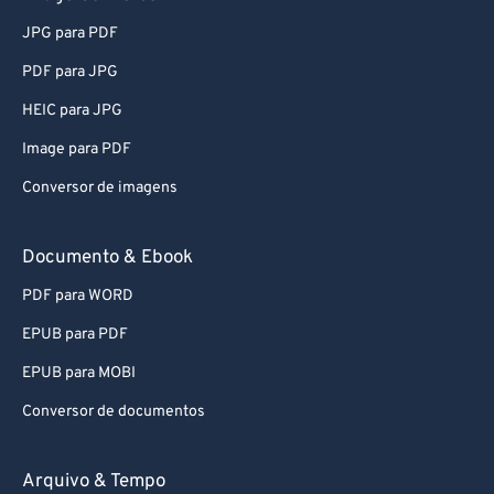
JPG para PDF
PDF para JPG
HEIC para JPG
Image para PDF
Conversor de imagens
Documento & Ebook
PDF para WORD
EPUB para PDF
EPUB para MOBI
Conversor de documentos
Arquivo & Tempo