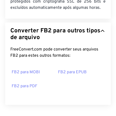
protegidos com criptografia SSL de 256 bits e
excluídos automaticamente após algumas horas.
Converter FB2 para outros tipos
de arquivo
FreeConvert.com pode converter seus arquivos
FB2 para estes outros formatos:
FB2 para MOBI
FB2 para EPUB
FB2 para PDF