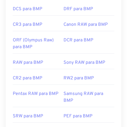
DCS para BMP
DRF para BMP
CR3 para BMP
Canon RAW para BMP
ORF (Olympus Raw)
DCR para BMP
para BMP
RAW para BMP
Sony RAW para BMP
CR2 para BMP
RW2 para BMP
Pentax RAW para BMP
Samsung RAW para
BMP
SRW para BMP
PEF para BMP