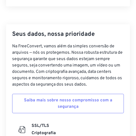
Seus dados, nossa prioridade
Na FreeConvert, vamos além da simples conversão de
arquivos — nós os protegemos. Nossa robusta estrutura de
segurança garante que seus dados estejam sempre
seguros, seja convertendo uma imagem, um vídeo ou um
documento. Com criptografia avançada, data centers
seguros e monitoramento rigoroso, cuidamos de todos os
aspectos da segurança dos seus dados.
Saiba mais sobre nosso compromisso com a
segurança
SSL/TLS
Criptografia