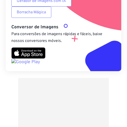
Gerador de Imagens com IA
Borracha Mágica
Conversor de Imagens
Para conversões de imagens rápidas e fáceis, baixe
nossos conversores móveis.