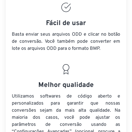
Fácil de usar
Basta enviar seus arquivos ODD e clicar no botão
de conversão. Você também pode converter em
lote
os arquivos ODD
para o formato BMP.
Melhor qualidade
Utilizamos softwares de código aberto e
personalizados para garantir que nossas
conversões sejam da mais alta qualidade. Na
maioria dos casos, você pode ajustar os
parâmetros de conversão usando as
“Configurações Avançadas” (opcional, procure a