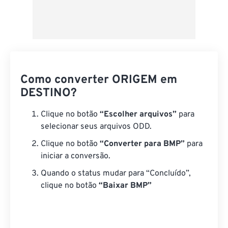
Como converter ORIGEM em
DESTINO?
Clique no botão
“Escolher arquivos”
para
selecionar seus arquivos ODD.
Clique no botão
“Converter para BMP”
para
iniciar a conversão.
Quando o status mudar para “Concluído”,
clique no botão
“Baixar BMP”