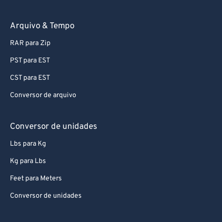
Arquivo & Tempo
RAR para Zip
PST para EST
CST para EST
Conversor de arquivo
Conversor de unidades
Lbs para Kg
Kg para Lbs
Feet para Meters
Conversor de unidades