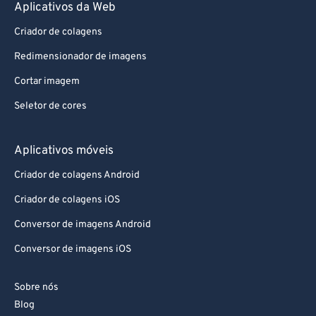
Aplicativos da Web
Criador de colagens
Redimensionador de imagens
Cortar imagem
Seletor de cores
Aplicativos móveis
Criador de colagens Android
Criador de colagens iOS
Conversor de imagens Android
Conversor de imagens iOS
Sobre nós
Blog