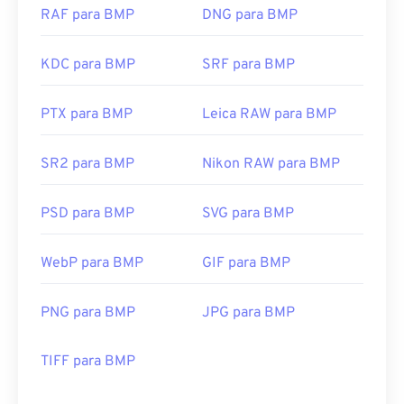
RAF para BMP
DNG para BMP
KDC para BMP
SRF para BMP
PTX para BMP
Leica RAW para BMP
SR2 para BMP
Nikon RAW para BMP
PSD para BMP
SVG para BMP
WebP para BMP
GIF para BMP
PNG para BMP
JPG para BMP
TIFF para BMP