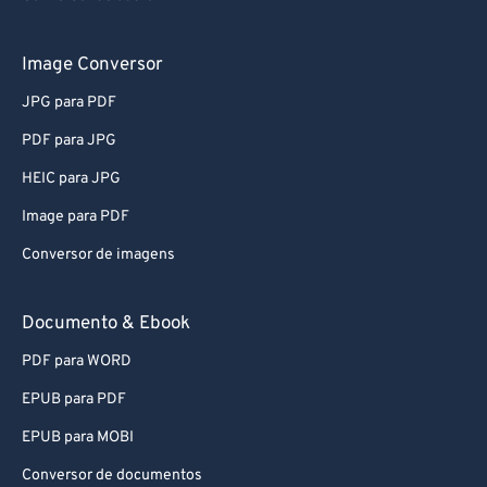
Image Conversor
JPG para PDF
PDF para JPG
HEIC para JPG
Image para PDF
Conversor de imagens
Documento & Ebook
PDF para WORD
EPUB para PDF
EPUB para MOBI
Conversor de documentos