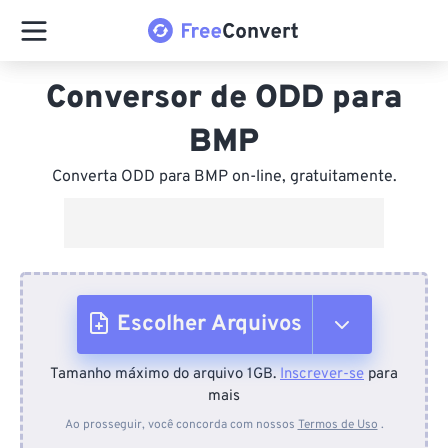
Conversor de ODD para
BMP
Converta ODD para BMP on-line, gratuitamente.
Escolher Arquivos
Tamanho máximo do arquivo 1GB.
Inscrever-se
para
Do dispositivo
mais
Ao prosseguir, você concorda com nossos
Termos de Uso
.