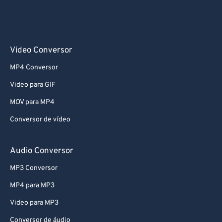
Video Conversor
MP4 Conversor
Video para GIF
MOV para MP4
Conversor de vídeo
Audio Conversor
MP3 Conversor
MP4 para MP3
Video para MP3
Conversor de áudio