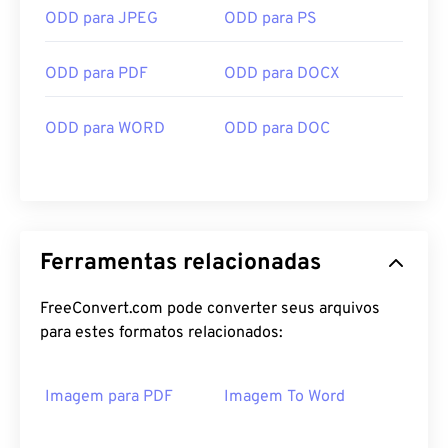
ODD para JPEG
ODD para PS
ODD para PDF
ODD para DOCX
ODD para WORD
ODD para DOC
Ferramentas relacionadas
FreeConvert.com pode converter seus arquivos
para estes formatos relacionados:
Imagem para PDF
Imagem To Word