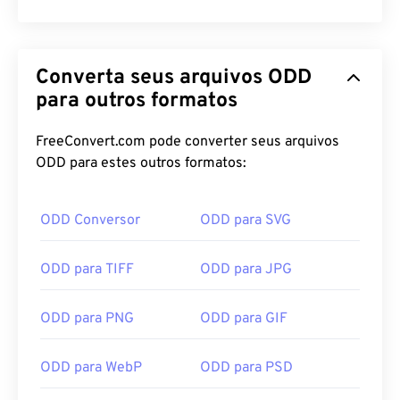
Converta seus arquivos ODD
para outros formatos
FreeConvert.com pode converter seus arquivos
ODD para estes outros formatos:
ODD Conversor
ODD para SVG
ODD para TIFF
ODD para JPG
ODD para PNG
ODD para GIF
ODD para WebP
ODD para PSD