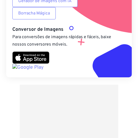
Gerador de Imagens com IA
Borracha Mágica
Conversor de Imagens
Para conversões de imagens rápidas e fáceis, baixe
nossos conversores móveis.