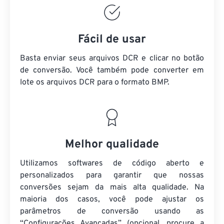
Fácil de usar
Basta enviar seus arquivos DCR e clicar no botão
de conversão. Você também pode converter em
lote
os arquivos DCR
para o formato BMP.
Melhor qualidade
Utilizamos softwares de código aberto e
personalizados para garantir que nossas
conversões sejam da mais alta qualidade. Na
maioria dos casos, você pode ajustar os
parâmetros de conversão usando as
“Configurações Avançadas” (opcional, procure a