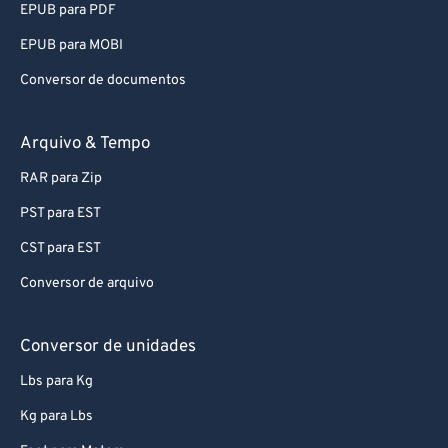
EPUB para PDF
EPUB para MOBI
Conversor de documentos
Arquivo & Tempo
RAR para Zip
PST para EST
CST para EST
Conversor de arquivo
Conversor de unidades
Lbs para Kg
Kg para Lbs