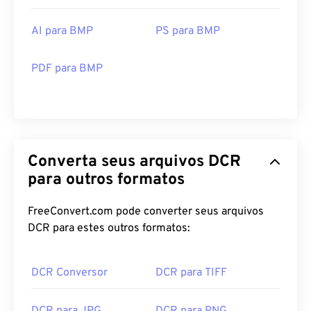
AI para BMP
PS para BMP
PDF para BMP
Converta seus arquivos DCR
para outros formatos
FreeConvert.com pode converter seus arquivos
DCR para estes outros formatos:
DCR Conversor
DCR para TIFF