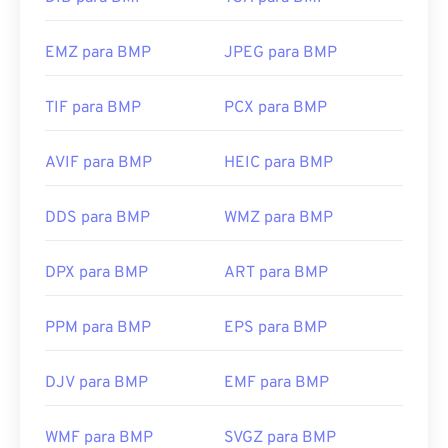
EMZ para BMP
JPEG para BMP
TIF para BMP
PCX para BMP
AVIF para BMP
HEIC para BMP
DDS para BMP
WMZ para BMP
DPX para BMP
ART para BMP
PPM para BMP
EPS para BMP
DJV para BMP
EMF para BMP
WMF para BMP
SVGZ para BMP