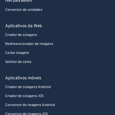
Feet para Meters
Conversor de unidades
Aplicativos da Web
Criador de colagens
Redimensionador de imagens
Cortar imagem
Seletor de cores
Aplicativos móveis
Criador de colagens Android
Criador de colagens iOS
Conversor de imagens Android
Conversor de imagens iOS