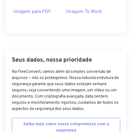
Imagem para PDF
Imagem To Word
Seus dados, nossa prioridade
Na FreeConvert, vamos além da simples conversão de
arquivos — nós os protegemos. Nossa robusta estrutura de
segurança garante que seus dados estejam sempre
seguros, seja convertendo uma imagem, um vídeo ou um
documento. Com criptografia avançada, data centers
seguros e monitoramento rigoroso, cuidamos de todos os
aspectos da segurança dos seus dados.
Saiba mais sobre nosso compromisso com a
segurança