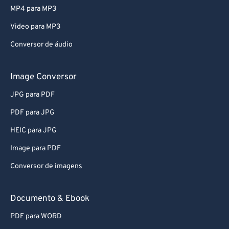
MP4 para MP3
Video para MP3
Conversor de áudio
Image Conversor
JPG para PDF
PDF para JPG
HEIC para JPG
Image para PDF
Conversor de imagens
Documento & Ebook
PDF para WORD