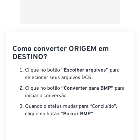
Como converter ORIGEM em
DESTINO?
Clique no botão
“Escolher arquivos”
para
selecionar seus arquivos DCR.
Clique no botão
“Converter para BMP”
para
iniciar a conversão.
Quando o status mudar para “Concluído”,
clique no botão
“Baixar BMP”