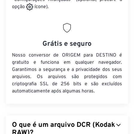
opção
ícone).
Grátis e seguro
Nosso conversor de ORIGEM para DESTINO é
gratuito e funciona em qualquer navegador.
Garantimos a segurança e a privacidade dos seus
arquivos. Os arquivos são protegidos com
criptografia SSL de 256 bits e são excluídos
automaticamente após algumas horas.
O que é um arquivo DCR (Kodak
RAW)?