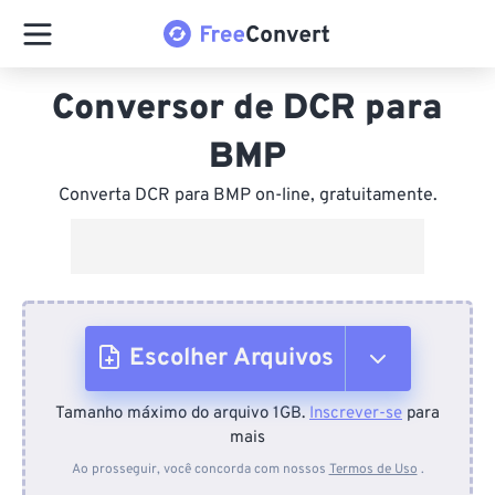
Conversor de DCR para
BMP
Converta DCR para BMP on-line, gratuitamente.
Escolher Arquivos
Tamanho máximo do arquivo 1GB.
Inscrever-se
para
Do dispositivo
mais
Ao prosseguir, você concorda com nossos
Termos de Uso
.