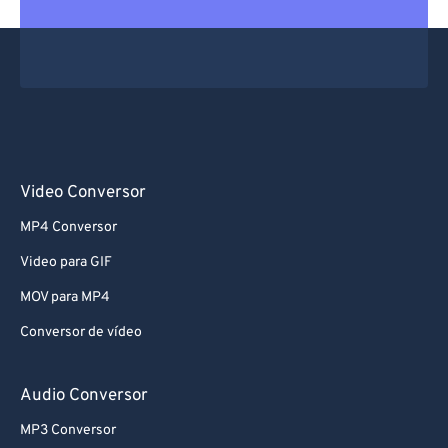
Video Conversor
MP4 Conversor
Video para GIF
MOV para MP4
Conversor de vídeo
Audio Conversor
MP3 Conversor