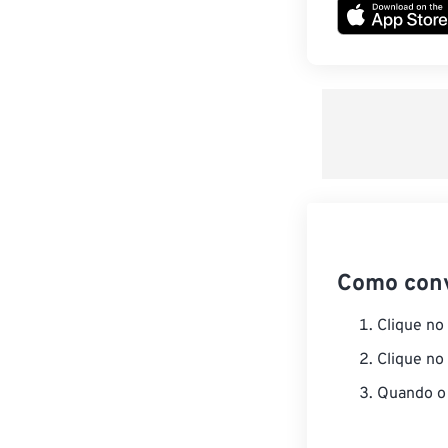
Como con
Clique no
Clique no
Quando o 