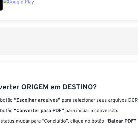
verter ORIGEM em DESTINO?
 botão
“Escolher arquivos”
para selecionar seus arquivos DCR
 botão
“Converter para PDF”
para iniciar a conversão.
status mudar para “Concluído”, clique no botão
“Baixar PDF”