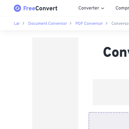
Converter
Compr
Lar
Document Conversor
PDF Conversor
Converso
Con