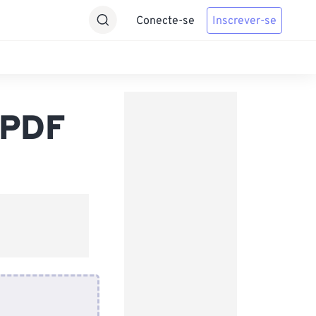
Conecte-se
Inscrever-se
 PDF