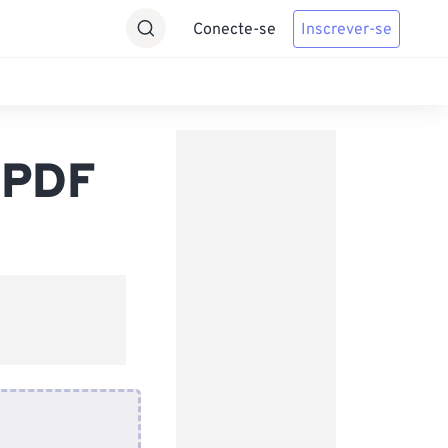
Conecte-se
Inscrever-se
 PDF