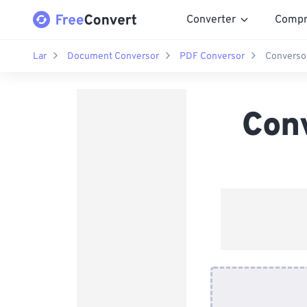
Converter
Compr
Lar
Document Conversor
PDF Conversor
Converso
Con