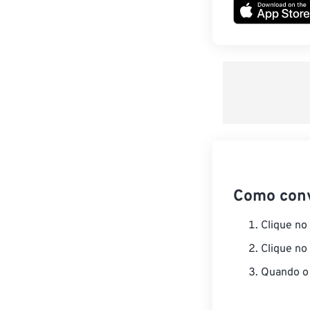
Como con
Clique no
Clique no
Quando o 