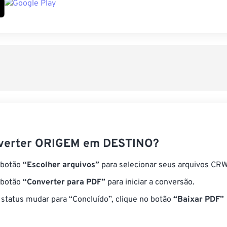
verter ORIGEM em DESTINO?
 botão
“Escolher arquivos”
para selecionar seus arquivos CRW
 botão
“Converter para PDF”
para iniciar a conversão.
status mudar para “Concluído”, clique no botão
“Baixar PDF”