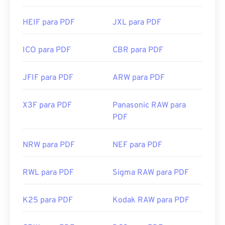
HEIF para PDF
JXL para PDF
ICO para PDF
CBR para PDF
JFIF para PDF
ARW para PDF
X3F para PDF
Panasonic RAW para
PDF
NRW para PDF
NEF para PDF
RWL para PDF
Sigma RAW para PDF
K25 para PDF
Kodak RAW para PDF