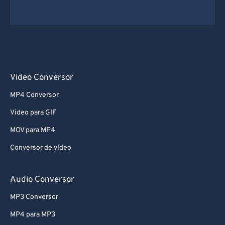
Video Conversor
MP4 Conversor
Video para GIF
MOV para MP4
Conversor de vídeo
Audio Conversor
MP3 Conversor
MP4 para MP3