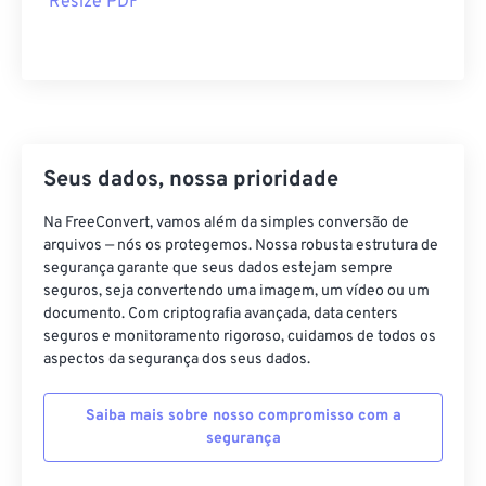
Resize PDF
Seus dados, nossa prioridade
Na FreeConvert, vamos além da simples conversão de
arquivos — nós os protegemos. Nossa robusta estrutura de
segurança garante que seus dados estejam sempre
seguros, seja convertendo uma imagem, um vídeo ou um
documento. Com criptografia avançada, data centers
seguros e monitoramento rigoroso, cuidamos de todos os
aspectos da segurança dos seus dados.
Saiba mais sobre nosso compromisso com a
segurança