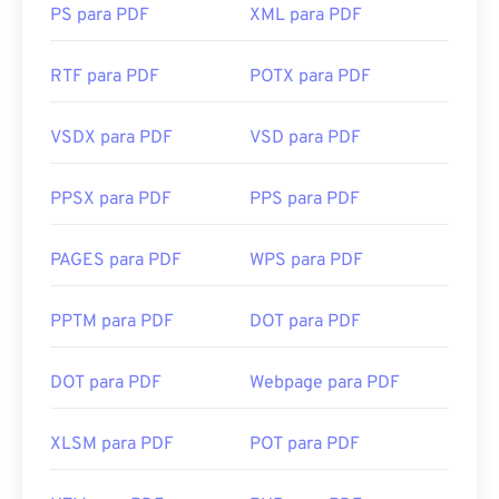
PS para PDF
XML para PDF
RTF para PDF
POTX para PDF
VSDX para PDF
VSD para PDF
PPSX para PDF
PPS para PDF
PAGES para PDF
WPS para PDF
PPTM para PDF
DOT para PDF
DOT para PDF
Webpage para PDF
XLSM para PDF
POT para PDF