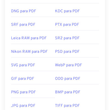
DNG para PDF
KDC para PDF
SRF para PDF
PTX para PDF
Leica RAW para PDF
SR2 para PDF
Nikon RAW para PDF
PSD para PDF
SVG para PDF
WebP para PDF
GIF para PDF
ODD para PDF
PNG para PDF
BMP para PDF
JPG para PDF
TIFF para PDF