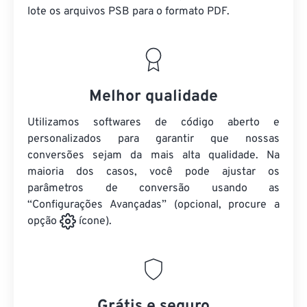
lote
os arquivos PSB
para o formato PDF.
Melhor qualidade
Utilizamos softwares de código aberto e
personalizados para garantir que nossas
conversões sejam da mais alta qualidade. Na
maioria dos casos, você pode ajustar os
parâmetros de conversão usando as
“Configurações Avançadas” (opcional, procure a
opção
ícone).
Grátis e seguro