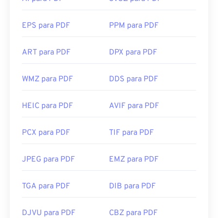
EPS para PDF
PPM para PDF
ART para PDF
DPX para PDF
WMZ para PDF
DDS para PDF
HEIC para PDF
AVIF para PDF
PCX para PDF
TIF para PDF
JPEG para PDF
EMZ para PDF
TGA para PDF
DIB para PDF
DJVU para PDF
CBZ para PDF