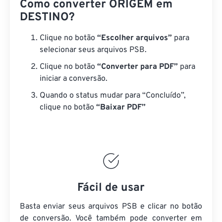
Como converter ORIGEM em
DESTINO?
Clique no botão
“Escolher arquivos”
para
selecionar seus arquivos PSB.
Clique no botão
“Converter para PDF”
para
iniciar a conversão.
Quando o status mudar para “Concluído”,
clique no botão
“Baixar PDF”
Fácil de usar
Basta enviar seus arquivos PSB e clicar no botão
de conversão. Você também pode converter em