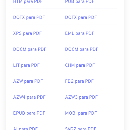
HTM para PDF
PUB para PDF
DOTX para PDF
DOTX para PDF
XPS para PDF
EML para PDF
DOCM para PDF
DOCM para PDF
LIT para PDF
CHM para PDF
AZW para PDF
FB2 para PDF
AZW4 para PDF
AZW3 para PDF
EPUB para PDF
MOBI para PDF
AI para PDF
SVGZ para PDF