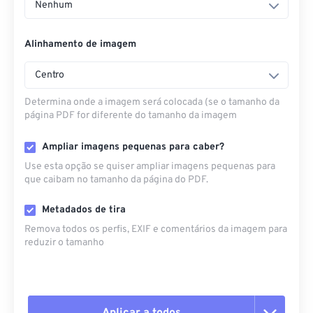
Nenhum
Alinhamento de imagem
Centro
Determina onde a imagem será colocada (se o tamanho da
página PDF for diferente do tamanho da imagem
Ampliar imagens pequenas para caber?
Use esta opção se quiser ampliar imagens pequenas para
que caibam no tamanho da página do PDF.
Metadados de tira
Remova todos os perfis, EXIF ​​e comentários da imagem para
reduzir o tamanho
Aplicar a todos