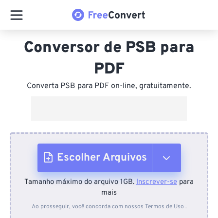
Conversor de PSB para
PDF
Converta PSB para PDF on-line, gratuitamente.
Escolher Arquivos
Tamanho máximo do arquivo 1GB.
Inscrever-se
para
Do dispositivo
mais
Ao prosseguir, você concorda com nossos
Termos de Uso
.