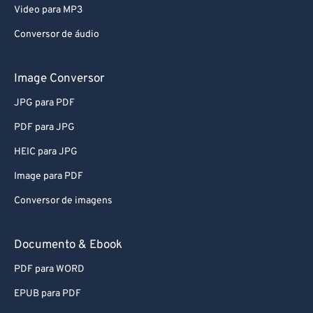
Video para MP3
Conversor de áudio
Image Conversor
JPG para PDF
PDF para JPG
HEIC para JPG
Image para PDF
Conversor de imagens
Documento & Ebook
PDF para WORD
EPUB para PDF