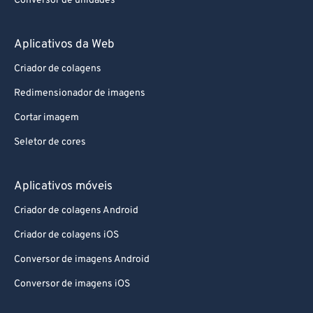
Conversor de unidades
Aplicativos da Web
Criador de colagens
Redimensionador de imagens
Cortar imagem
Seletor de cores
Aplicativos móveis
Criador de colagens Android
Criador de colagens iOS
Conversor de imagens Android
Conversor de imagens iOS