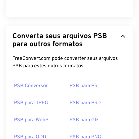
Converta seus arquivos PSB
para outros formatos
FreeConvert.com pode converter seus arquivos
PSB para estes outros formatos:
PSB Conversor
PSB para PS
PSB para JPEG
PSB para PSD
PSB para WebP
PSB para GIF
PSB para ODD
PSB para PNG