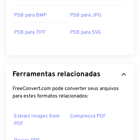
PSB para BMP
PSB para JPG
PSB para TIFF
PSB para SVG
Ferramentas relacionadas
FreeConvert.com pode converter seus arquivos
para estes formatos relacionados:
Extract Images from
Compressa PDF
PDF