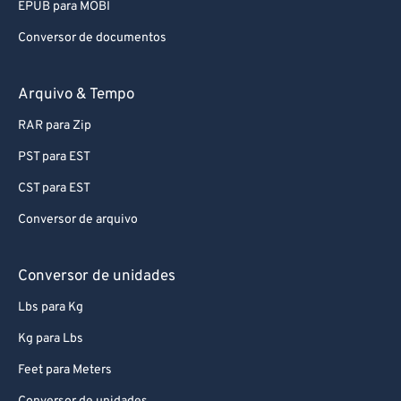
EPUB para MOBI
Conversor de documentos
Arquivo & Tempo
RAR para Zip
PST para EST
CST para EST
Conversor de arquivo
Conversor de unidades
Lbs para Kg
Kg para Lbs
Feet para Meters