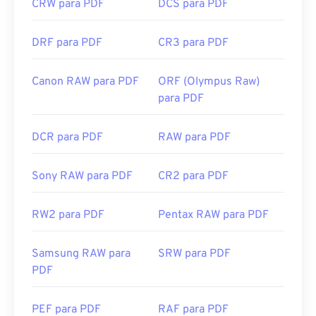
CRW para PDF
DCS para PDF
DRF para PDF
CR3 para PDF
Canon RAW para PDF
ORF (Olympus Raw)
para PDF
DCR para PDF
RAW para PDF
Sony RAW para PDF
CR2 para PDF
RW2 para PDF
Pentax RAW para PDF
Samsung RAW para
SRW para PDF
PDF
PEF para PDF
RAF para PDF