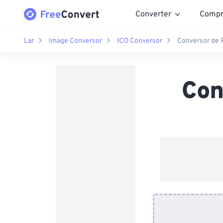
Converter
Compr
Lar
Image Conversor
ICO Conversor
Conversor de 
Con