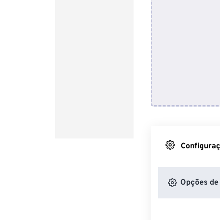
Configuraç
Opções de