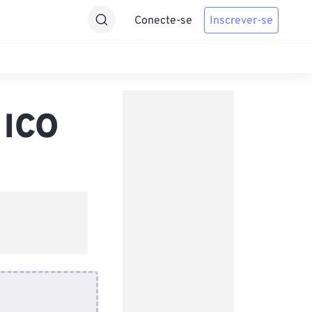
Conecte-se
Inscrever-se
 ICO