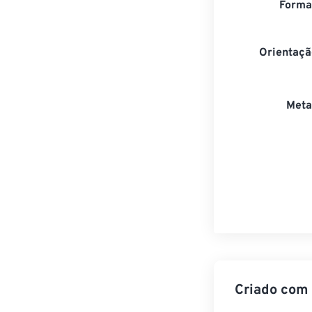
Forma
Orientaçã
Meta
Criado com