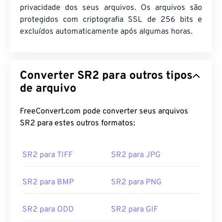
privacidade dos seus arquivos. Os arquivos são
protegidos com criptografia SSL de 256 bits e
excluídos automaticamente após algumas horas.
Converter SR2 para outros tipos
de arquivo
FreeConvert.com pode converter seus arquivos
SR2 para estes outros formatos:
SR2 para TIFF
SR2 para JPG
SR2 para BMP
SR2 para PNG
SR2 para ODD
SR2 para GIF