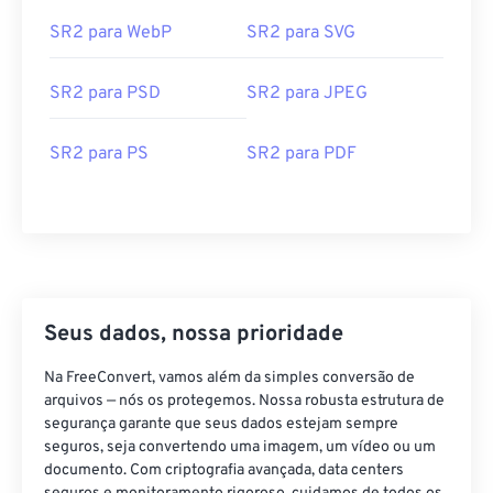
SR2 para WebP
SR2 para SVG
SR2 para PSD
SR2 para JPEG
SR2 para PS
SR2 para PDF
Seus dados, nossa prioridade
Na FreeConvert, vamos além da simples conversão de
arquivos — nós os protegemos. Nossa robusta estrutura de
segurança garante que seus dados estejam sempre
seguros, seja convertendo uma imagem, um vídeo ou um
documento. Com criptografia avançada, data centers