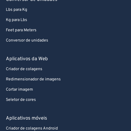
Lbs para Kg
Kg para Lbs
Feet para Meters
Conversor de unidades
Aplicativos da Web
Criador de colagens
Redimensionador de imagens
Cortar imagem
Seletor de cores
Aplicativos móveis
Criador de colagens Android