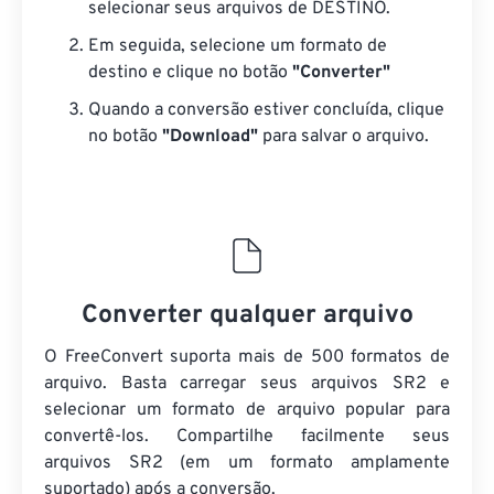
selecionar seus arquivos de DESTINO.
Em seguida, selecione um formato de
destino e clique no botão
"Converter"
Quando a conversão estiver concluída, clique
no botão
"Download"
para salvar o arquivo.
Converter qualquer arquivo
O FreeConvert suporta mais de 500 formatos de
arquivo. Basta carregar seus arquivos SR2 e
selecionar um formato de arquivo popular para
convertê-los. Compartilhe facilmente seus
arquivos SR2 (em um formato amplamente
suportado) após a conversão.