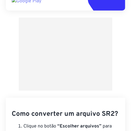
Como converter um arquivo SR2?
Clique no botão
“Escolher arquivos”
para