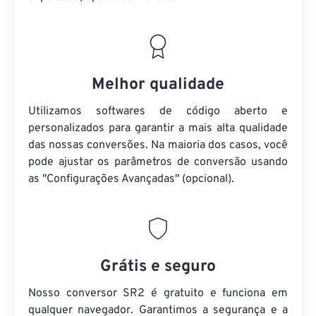
Melhor qualidade
Utilizamos softwares de código aberto e
personalizados para garantir a mais alta qualidade
das nossas conversões. Na maioria dos casos, você
pode ajustar os parâmetros de conversão usando
as "Configurações Avançadas" (opcional).
Grátis e seguro
Nosso conversor SR2 é gratuito e funciona em
qualquer navegador. Garantimos a segurança e a