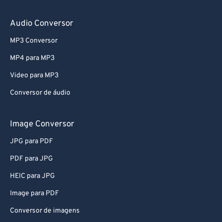
Audio Conversor
MP3 Conversor
MP4 para MP3
Video para MP3
Conversor de áudio
Image Conversor
JPG para PDF
PDF para JPG
HEIC para JPG
Image para PDF
Conversor de imagens