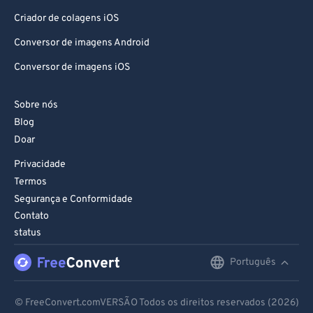
Criador de colagens iOS
Conversor de imagens Android
Conversor de imagens iOS
Sobre nós
Blog
Doar
Privacidade
Termos
Segurança e Conformidade
Contato
status
Português
English
Deutsch
© FreeConvert.comVERSÃO Todos os direitos reservados (2026)