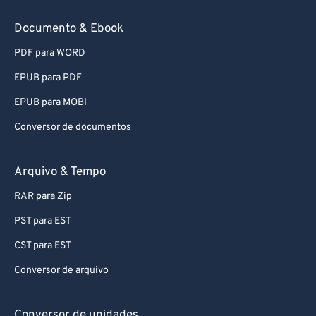
Documento & Ebook
PDF para WORD
EPUB para PDF
EPUB para MOBI
Conversor de documentos
Arquivo & Tempo
RAR para Zip
PST para EST
CST para EST
Conversor de arquivo
Conversor de unidades