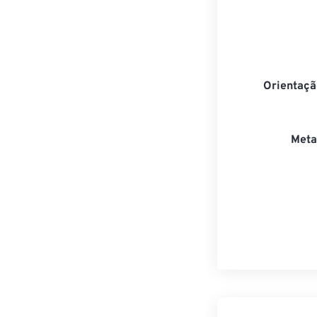
Orientaçã
Meta