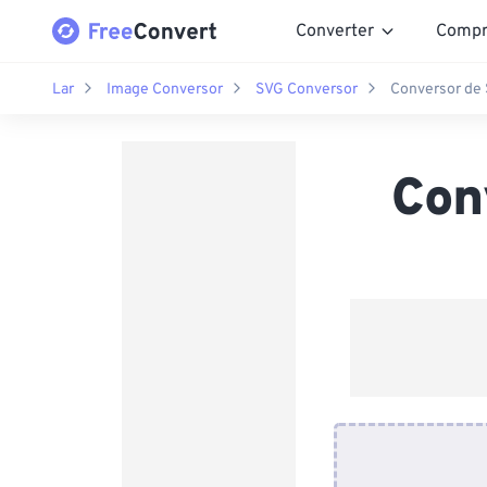
Converter
Compr
Lar
Image Conversor
SVG Conversor
Conversor de
Con