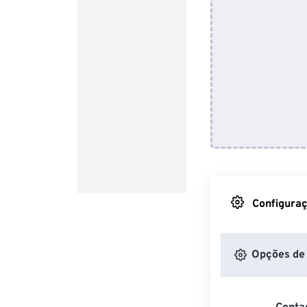
Configuraç
Opções de