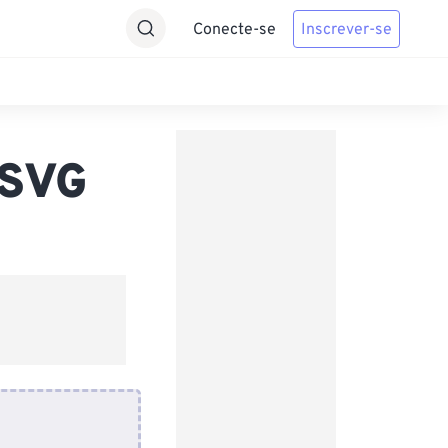
Conecte-se
Inscrever-se
 SVG