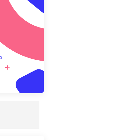
definição