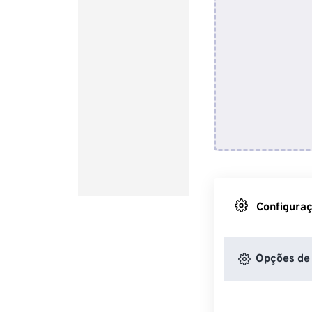
Configuraç
Opções de