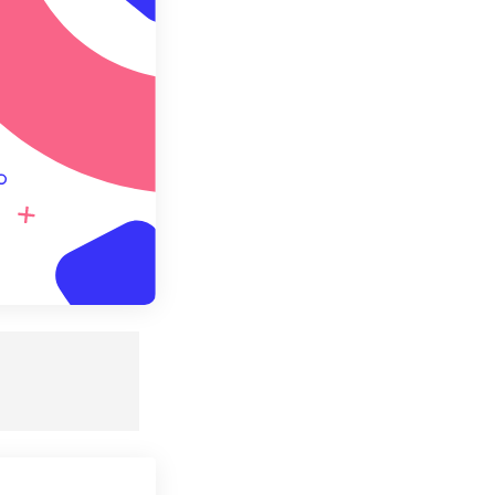
definição