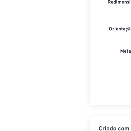
Redimensi
Orientaçã
Meta
Criado com