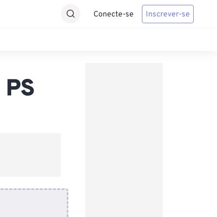
Conecte-se
Inscrever-se
 PS