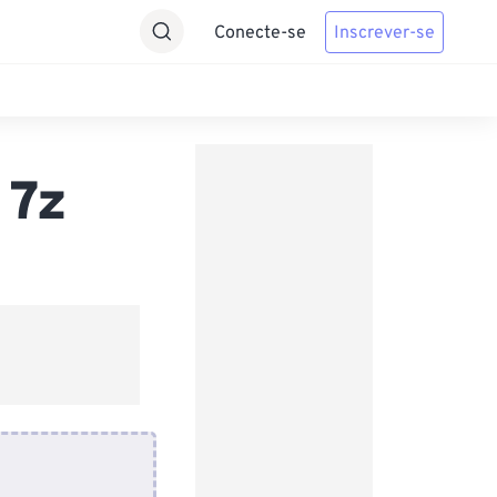
Conecte-se
Inscrever-se
 7z