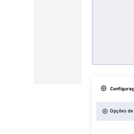
Configuraç
Opções de