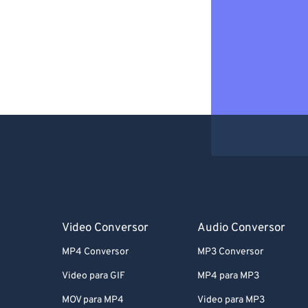
Video Conversor
Audio Conversor
MP4 Conversor
MP3 Conversor
Video para GIF
MP4 para MP3
MOV para MP4
Video para MP3