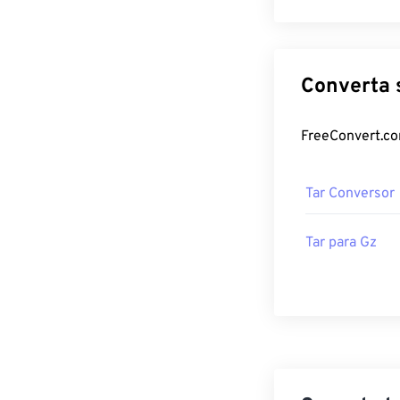
Tar Conversor
Tar para Gz