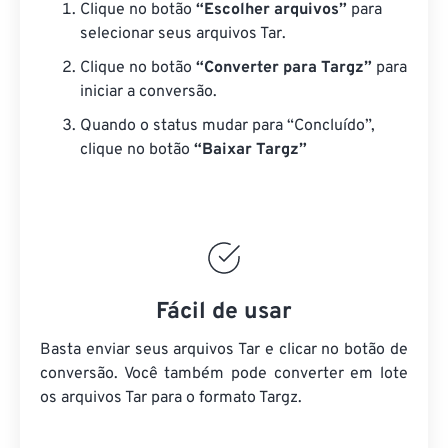
Clique no botão
“Escolher arquivos”
para
selecionar seus arquivos Tar.
Clique no botão
“Converter para Targz”
para
iniciar a conversão.
Quando o status mudar para “Concluído”,
clique no botão
“Baixar Targz”
Fácil de usar
Basta enviar seus arquivos Tar e clicar no botão de
conversão. Você também pode converter em lote
os arquivos Tar
para o formato Targz.