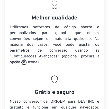
Melhor qualidade
Utilizamos softwares de código aberto e
personalizados para garantir que nossas
conversões sejam da mais alta qualidade. Na
maioria dos casos, você pode ajustar os
parâmetros de conversão usando as
“Configurações Avançadas” (opcional, procure a
opção
ícone).
Grátis e seguro
Nosso conversor de ORIGEM para DESTINO é
gratuito e funciona em qualquer navegador.