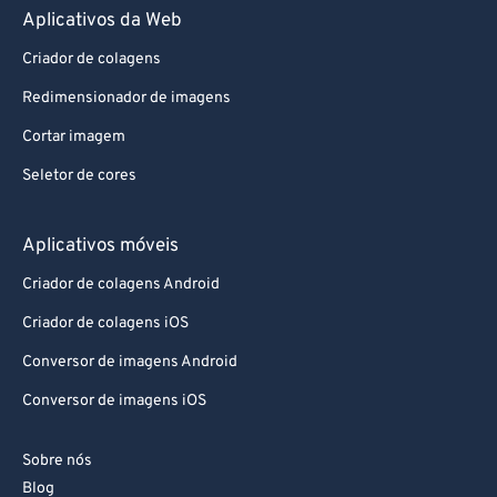
Aplicativos da Web
Criador de colagens
Redimensionador de imagens
Cortar imagem
Seletor de cores
Aplicativos móveis
Criador de colagens Android
Criador de colagens iOS
Conversor de imagens Android
Conversor de imagens iOS
Sobre nós
Blog