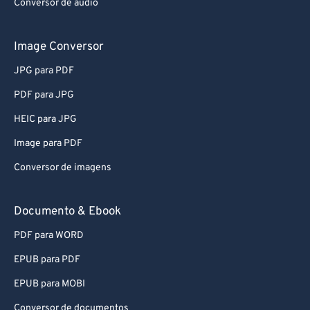
Conversor de áudio
Image Conversor
JPG para PDF
PDF para JPG
HEIC para JPG
Image para PDF
Conversor de imagens
Documento & Ebook
PDF para WORD
EPUB para PDF
EPUB para MOBI
Conversor de documentos