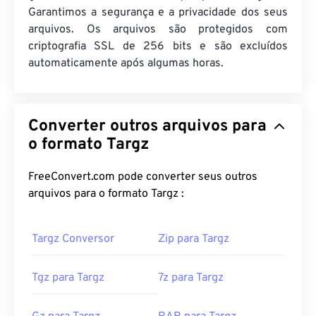
Garantimos a segurança e a privacidade dos seus
arquivos. Os arquivos são protegidos com
criptografia SSL de 256 bits e são excluídos
automaticamente após algumas horas.
Converter outros arquivos para
o formato Targz
FreeConvert.com pode converter seus outros
arquivos para o formato Targz :
Targz Conversor
Zip para Targz
Tgz para Targz
7z para Targz