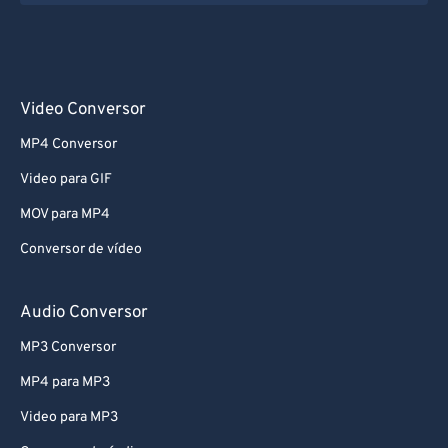
Video Conversor
MP4 Conversor
Video para GIF
MOV para MP4
Conversor de vídeo
Audio Conversor
MP3 Conversor
MP4 para MP3
Video para MP3