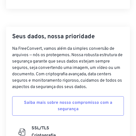
Seus dados, nossa prioridade
Na FreeConvert, vamos além da simples conversão de
arquivos — nós os protegemos. Nossa robusta estrutura de
segurança garante que seus dados estejam sempre
seguros, seja convertendo uma imagem, um vídeo ou um
documento. Com criptografia avançada, data centers
seguros e monitoramento rigoroso, cuidamos de todos os
aspectos da segurança dos seus dados.
Saiba mais sobre nosso compromisso com a
segurança
SSL/TLS
Criptografia