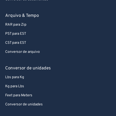
Arquivo & Tempo
RAR para Zip
PST para EST
CST para EST
Conversor de arquivo
Conversor de unidades
Lbs para Kg
Kg para Lbs
Feet para Meters
Conversor de unidades