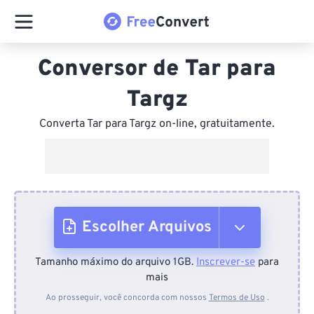
Conversor de Tar para
Targz
Converta Tar para Targz on-line, gratuitamente.
Escolher Arquivos
Tamanho máximo do arquivo 1GB.
Inscrever-se
para
Do dispositivo
mais
Ao prosseguir, você concorda com nossos
Termos de Uso
.