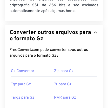
criptografia SSL de 256 bits e são excluídos
automaticamente após algumas horas.
Converter outros arquivos para
o formato Gz
FreeConvert.com pode converter seus outros
arquivos para o formato Gz :
Gz Conversor
Zip para Gz
Tgz para Gz
7z para Gz
Targz para Gz
RAR para Gz