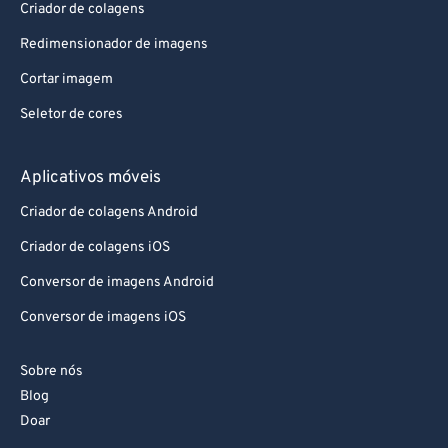
Criador de colagens
Redimensionador de imagens
Cortar imagem
Seletor de cores
Aplicativos móveis
Criador de colagens Android
Criador de colagens iOS
Conversor de imagens Android
Conversor de imagens iOS
Sobre nós
Blog
Doar