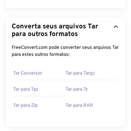
Converta seus arquivos Tar
para outros formatos
FreeConvert.com pode converter seus arquivos Tar
para estes outros formatos:
Tar Conversor
Tar para Targz
Tar para Tgz
Tar para 7z
Tar para Zip
Tar para RAR