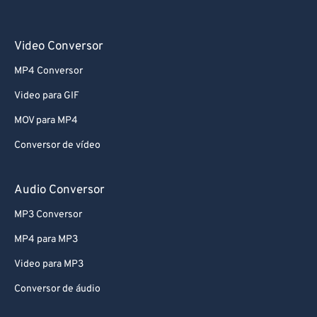
Video Conversor
MP4 Conversor
Video para GIF
MOV para MP4
Conversor de vídeo
Audio Conversor
MP3 Conversor
MP4 para MP3
Video para MP3
Conversor de áudio