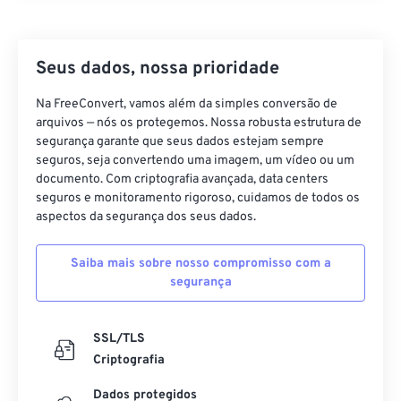
Seus dados, nossa prioridade
Na FreeConvert, vamos além da simples conversão de
arquivos — nós os protegemos. Nossa robusta estrutura de
segurança garante que seus dados estejam sempre
seguros, seja convertendo uma imagem, um vídeo ou um
documento. Com criptografia avançada, data centers
seguros e monitoramento rigoroso, cuidamos de todos os
aspectos da segurança dos seus dados.
Saiba mais sobre nosso compromisso com a
segurança
SSL/TLS
Criptografia
Dados protegidos