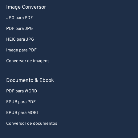
Image Conversor
JPG para PDF
PDF para JPG
HEIC para JPG
Image para PDF
Conversor de imagens
Documento & Ebook
PDF para WORD
EPUB para PDF
EPUB para MOBI
Conversor de documentos