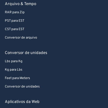
Arquivo & Tempo
RAR para Zip
PST para EST
CST para EST
Conversor de arquivo
Conversor de unidades
Lbs para Kg
Kg para Lbs
Feet para Meters
Conversor de unidades
Aplicativos da Web