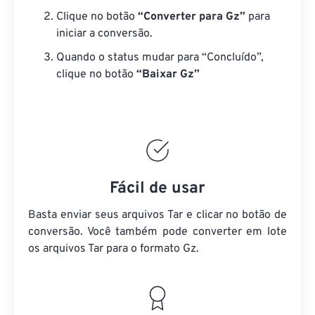
Clique no botão
“Converter para Gz”
para
iniciar a conversão.
Quando o status mudar para “Concluído”,
clique no botão
“Baixar Gz”
Fácil de usar
Basta enviar seus arquivos Tar e clicar no botão de
conversão. Você também pode converter em lote
os arquivos Tar
para o formato Gz.