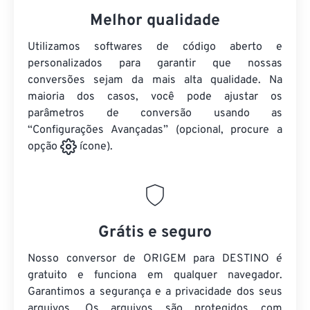
Melhor qualidade
Utilizamos softwares de código aberto e
personalizados para garantir que nossas
conversões sejam da mais alta qualidade. Na
maioria dos casos, você pode ajustar os
parâmetros de conversão usando as
“Configurações Avançadas” (opcional, procure a
opção
ícone).
Grátis e seguro
Nosso conversor de ORIGEM para DESTINO é
gratuito e funciona em qualquer navegador.
Garantimos a segurança e a privacidade dos seus
arquivos. Os arquivos são protegidos com