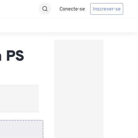
Conecte-se
Inscrever-se
a PS