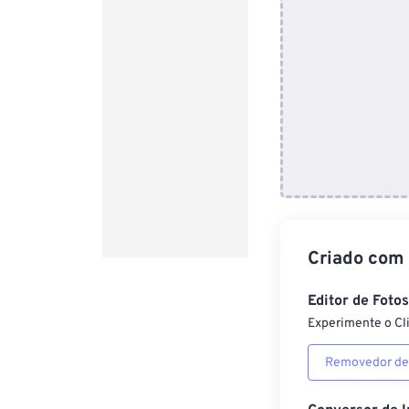
Criado com
Editor de Foto
Experimente o Cl
Removedor de