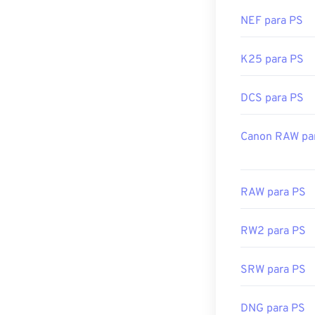
NEF para PS
K25 para PS
DCS para PS
Canon RAW pa
RAW para PS
RW2 para PS
SRW para PS
DNG para PS