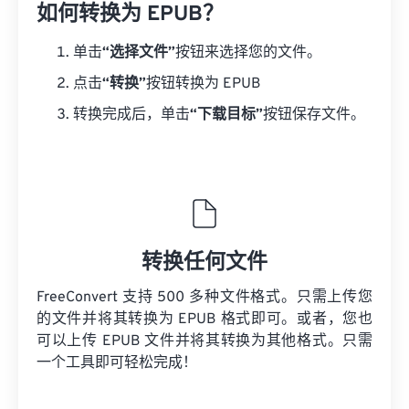
如何转换为 EPUB？
单击
“选择文件”
按钮来选择您的文件。
点击
“转换”
按钮转换为 EPUB
转换完成后，单击
“下载目标”
按钮保存文件。
转换任何文件
FreeConvert 支持 500 多种文件格式。只需上传您
的文件并将其转换为 EPUB 格式即可。或者，您也
可以上传 EPUB 文件并将其转换为其他格式。只需
一个工具即可轻松完成！