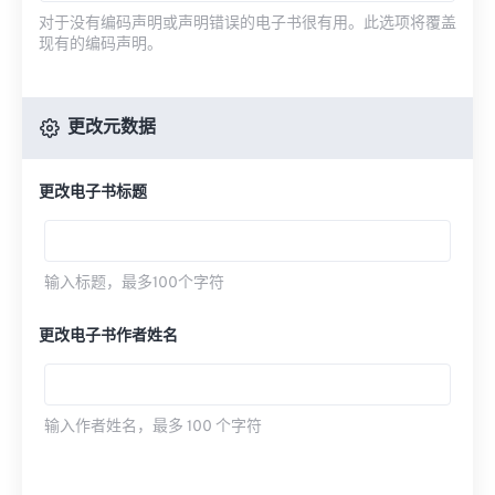
对于没有编码声明或声明错误的电子书很有用。此选项将覆盖
现有的编码声明。
更改元数据
更改电子书标题
输入标题，最多100个字符
更改电子书作者姓名
输入作者姓名，最多 100 个字符