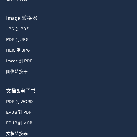
Image 转换器
JPG 到 PDF
PDF 到 JPG
HEIC 到 JPG
Image 到 PDF
图像转换器
文档&电子书
PDF 到 WORD
EPUB 到 PDF
EPUB 到 MOBI
文档转换器