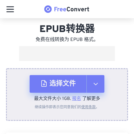
EPUB转换器
免费在线转换为 EPUB 格式。
选择文件
最大文件大小 1GB.
报名
了解更多
从设备
继续操作即表示您同意我们的
使用条款
。
来自 Dropbox