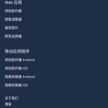
Web 应用
拼贴制作器
图像调整器
裁剪图片
颜色选择器
移动应用程序
拼贴制作器 Android
拼贴制作器 iOS
图像转换器 Android
图像转换器 iOS
关于我们
博客