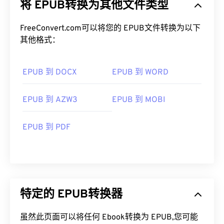
将 EPUB转换为其他文件类型
FreeConvert.com可以将您的 EPUB文件转换为以下
其他格式：
EPUB 到 DOCX
EPUB 到 WORD
EPUB 到 AZW3
EPUB 到 MOBI
EPUB 到 PDF
特定的 EPUB转换器
虽然此页面可以将任何 Ebook转换为 EPUB,您可能