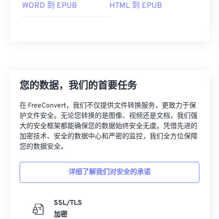
WORD 到 EPUB
HTML 到 EPUB
您的数据，我们的首要任务
在 FreeConvert，我们不仅提供文件转换服务，更致力于保
护文件安全。无论您转换的是图像、视频还是文档，我们强
大的安全框架都能确保您的数据始终安全无虞。凭借先进的
加密技术、安全的数据中心和严密的监控，我们全方位保障
您的数据安全。
详细了解我们对安全的承诺
SSL/TLS
加密