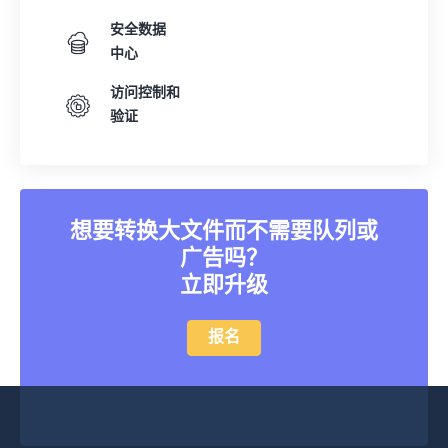
安全数据
中心
访问控制和
验证
想要转换大文件而不需要队列或
广告吗？
立即升级
报名