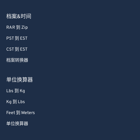
档案&时间
RAR 到 Zip
PST 到 EST
CST 到 EST
档案转换器
单位换算器
Lbs 到 Kg
Kg 到 Lbs
Feet 到 Meters
单位换算器