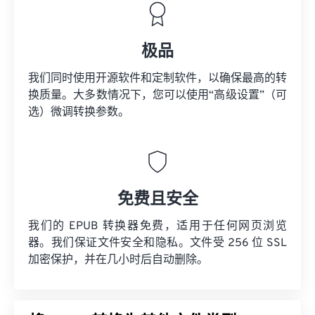
极品
我们同时使用开源软件和定制软件，以确保最高的转
换质量。大多数情况下，您可以使用“高级设置”（可
选）微调转换参数。
免费且安全
我们的 EPUB 转换器免费，适用于任何网页浏览
器。我们保证文件安全和隐私。文件受 256 位 SSL
加密保护，并在几小时后自动删除。