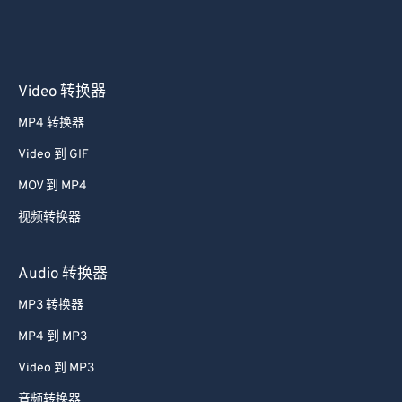
Video 转换器
MP4 转换器
Video 到 GIF
MOV 到 MP4
视频转换器
Audio 转换器
MP3 转换器
MP4 到 MP3
Video 到 MP3
音频转换器