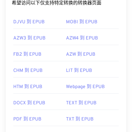
希望访问以下仅支持特定转换的转换器页面
DJVU 到 EPUB
MOBI 到 EPUB
AZW3 到 EPUB
AZW4 到 EPUB
FB2 到 EPUB
AZW 到 EPUB
CHM 到 EPUB
LIT 到 EPUB
HTM 到 EPUB
Webpage 到 EPUB
DOCX 到 EPUB
TEXT 到 EPUB
PDF 到 EPUB
TXT 到 EPUB