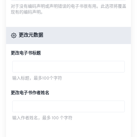
对于没有编码声明或声明错误的电子书很有用。此选项将覆盖
现有的编码声明。
更改元数据
更改电子书标题
输入标题，最多100个字符
更改电子书作者姓名
输入作者姓名，最多 100 个字符