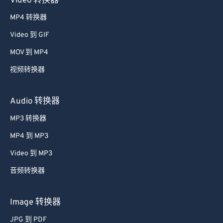
Video 转换器
MP4 转换器
Video 到 GIF
MOV 到 MP4
视频转换器
Audio 转换器
MP3 转换器
MP4 到 MP3
Video 到 MP3
音频转换器
Image 转换器
JPG 到 PDF