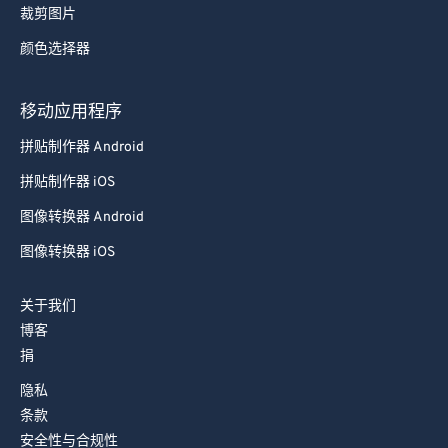
裁剪图片
颜色选择器
移动应用程序
拼贴制作器 Android
拼贴制作器 iOS
图像转换器 Android
图像转换器 iOS
关于我们
博客
捐
隐私
条款
安全性与合规性