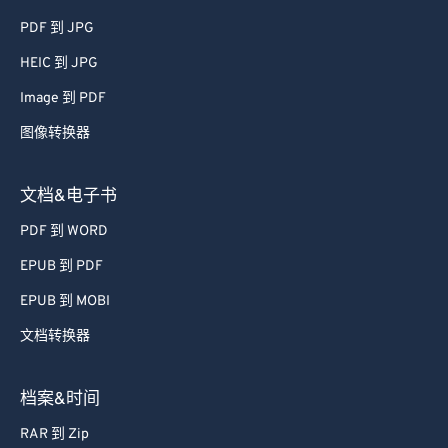
PDF 到 JPG
HEIC 到 JPG
Image 到 PDF
图像转换器
文档&电子书
PDF 到 WORD
EPUB 到 PDF
EPUB 到 MOBI
文档转换器
档案&时间
RAR 到 Zip