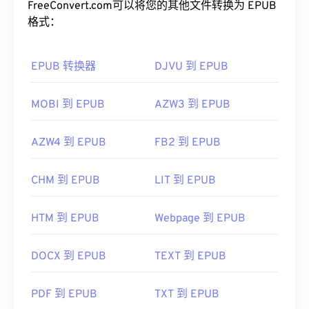
FreeConvert.com可以将您的其他文件转换为 EPUB
格式：
EPUB 转换器
DJVU 到 EPUB
MOBI 到 EPUB
AZW3 到 EPUB
AZW4 到 EPUB
FB2 到 EPUB
CHM 到 EPUB
LIT 到 EPUB
HTM 到 EPUB
Webpage 到 EPUB
DOCX 到 EPUB
TEXT 到 EPUB
PDF 到 EPUB
TXT 到 EPUB