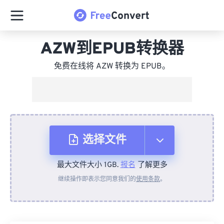
AZW到EPUB转换器
免费在线将 AZW 转换为 EPUB。
选择文件
最大文件大小 1GB.
报名
了解更多
从设备
继续操作即表示您同意我们的
使用条款
。
来自 Dropbox