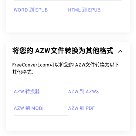
WORD 到 EPUB
HTML 到 EPUB
将您的 AZW文件转换为其他格式
FreeConvert.com可以将您的 AZW文件转换为以下
其他格式：
AZW 转换器
AZW 到 AZW3
AZW 到 MOBI
AZW 到 PDF