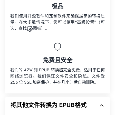
极品
我们使用开源软件和定制软件来确保最高的转换质
量。在大多数情况下，您可以使用“高级设置”（可
选，查找
图标）。
免费且安全
我们的 AZW 到 EPUB 转换器完全免费，适用于任何
网络浏览器。我们保证文件安全和隐私。文件受
256 位 SSL 加密保护，并在几小时后自动删除。
将其他文件转换为 EPUB格式