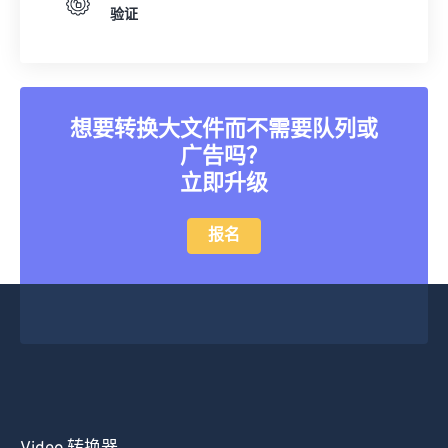
验证
想要转换大文件而不需要队列或
广告吗？
立即升级
报名