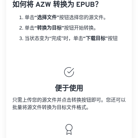
如何将 AZW 转换为 EPUB？
单击
“选择文件”
按钮选择您的源文件。
单击
“转换为目标”
按钮开始转换。
当状态变为“完成”时，单击
“下载目标”
按钮
便于使用
只需上传您的源文件并点击转换按钮即可。您还可以
批量将
源文件
转换为目标文件格式。