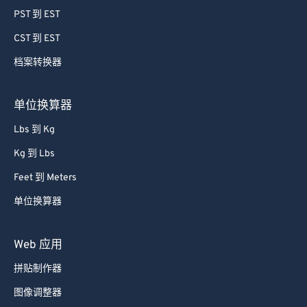
PST 到 EST
CST 到 EST
档案转换器
单位换算器
Lbs 到 Kg
Kg 到 Lbs
Feet 到 Meters
单位换算器
Web 应用
拼贴制作器
图像调整器