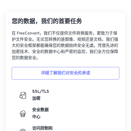
您的数据，我们的首要任务
在 FreeConvert，我们不仅提供文件转换服务，更致力于保
护文件安全。无论您转换的是图像、视频还是文档，我们强
大的安全框架都能确保您的数据始终安全无虞。凭借先进的
加密技术、安全的数据中心和严密的监控，我们全方位保障
您的数据安全。
详细了解我们对安全的承诺
SSL/TLS
加密
安全数据
中心
访问控制和