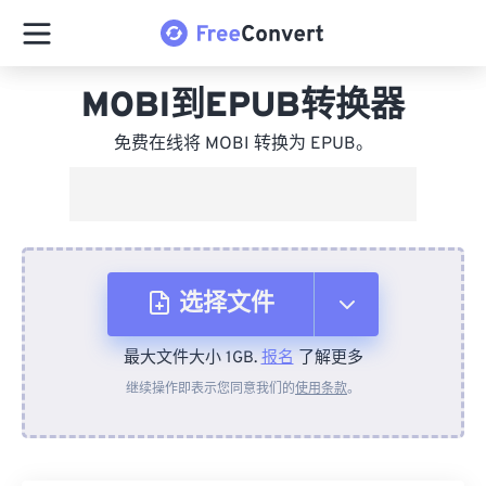
MOBI到EPUB转换器
免费在线将 MOBI 转换为 EPUB。
选择文件
最大文件大小 1GB.
报名
了解更多
从设备
继续操作即表示您同意我们的
使用条款
。
来自 Dropbox