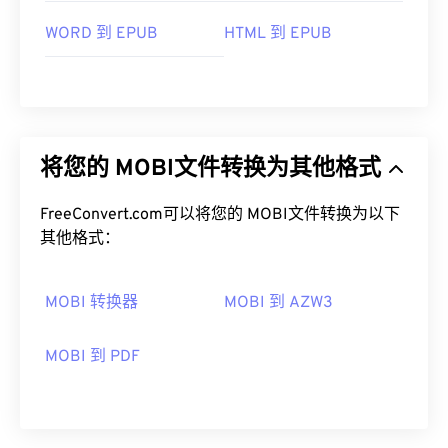
WORD 到 EPUB
HTML 到 EPUB
将您的 MOBI文件转换为其他格式
FreeConvert.com可以将您的 MOBI文件转换为以下
其他格式：
MOBI 转换器
MOBI 到 AZW3
MOBI 到 PDF