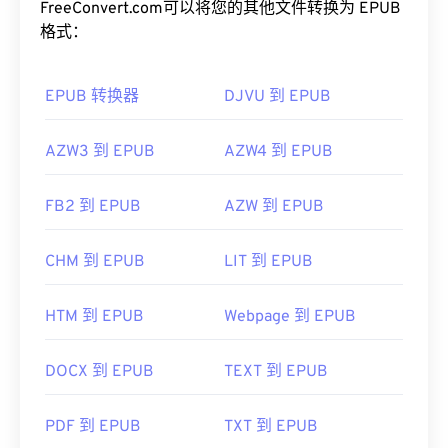
FreeConvert.com可以将您的其他文件转换为 EPUB
格式：
EPUB 转换器
DJVU 到 EPUB
AZW3 到 EPUB
AZW4 到 EPUB
FB2 到 EPUB
AZW 到 EPUB
CHM 到 EPUB
LIT 到 EPUB
HTM 到 EPUB
Webpage 到 EPUB
DOCX 到 EPUB
TEXT 到 EPUB
PDF 到 EPUB
TXT 到 EPUB