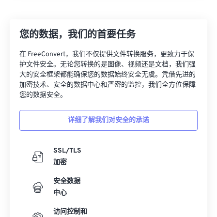
您的数据，我们的首要任务
在 FreeConvert，我们不仅提供文件转换服务，更致力于保
护文件安全。无论您转换的是图像、视频还是文档，我们强
大的安全框架都能确保您的数据始终安全无虞。凭借先进的
加密技术、安全的数据中心和严密的监控，我们全方位保障
您的数据安全。
详细了解我们对安全的承诺
SSL/TLS
加密
安全数据
中心
访问控制和