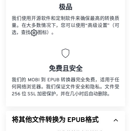
极品
我们使用开源软件和定制软件来确保最高的转换质
量。在大多数情况下，您可以使用“高级设置”（可
选，查找
图标）。
免费且安全
我们的 MOBI 到 EPUB 转换器完全免费，适用于任
何网络浏览器。我们保证文件安全和隐私。文件受
256 位 SSL 加密保护，并在几小时后自动删除。
将其他文件转换为 EPUB格式