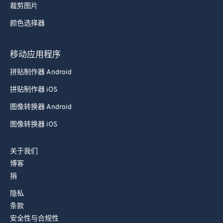
裁剪图片
颜色选择器
移动应用程序
拼贴制作器 Android
拼贴制作器 iOS
图像转换器 Android
图像转换器 iOS
关于我们
博客
捐
隐私
条款
安全性与合规性