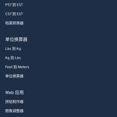
PST 到 EST
CST 到 EST
档案转换器
单位换算器
Lbs 到 Kg
Kg 到 Lbs
Feet 到 Meters
单位换算器
Web 应用
拼贴制作器
图像调整器