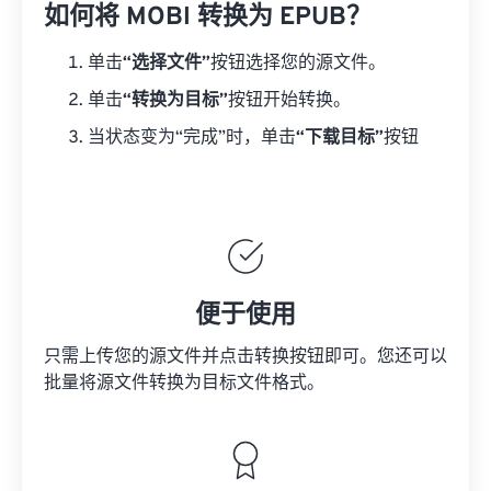
如何将 MOBI 转换为 EPUB？
单击
“选择文件”
按钮选择您的源文件。
单击
“转换为目标”
按钮开始转换。
当状态变为“完成”时，单击
“下载目标”
按钮
便于使用
只需上传您的源文件并点击转换按钮即可。您还可以
批量将
源文件
转换为目标文件格式。