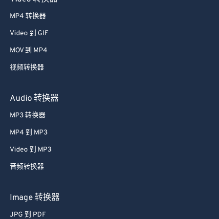
MP4 转换器
Video 到 GIF
MOV 到 MP4
视频转换器
Audio 转换器
MP3 转换器
MP4 到 MP3
Video 到 MP3
音频转换器
Image 转换器
JPG 到 PDF