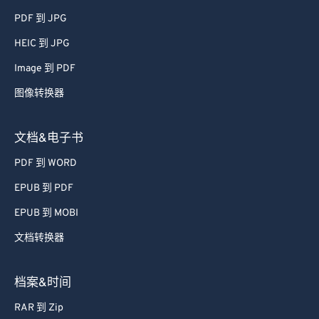
PDF 到 JPG
HEIC 到 JPG
Image 到 PDF
图像转换器
文档&电子书
PDF 到 WORD
EPUB 到 PDF
EPUB 到 MOBI
文档转换器
档案&时间
RAR 到 Zip