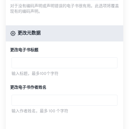
对于没有编码声明或声明错误的电子书很有用。此选项将覆盖
现有的编码声明。
更改元数据
更改电子书标题
输入标题，最多100个字符
更改电子书作者姓名
输入作者姓名，最多 100 个字符