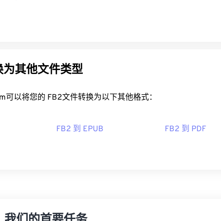
转换为其他文件类型
rt.com可以将您的 FB2文件转换为以下其他格式：
FB2 到 EPUB
FB2 到 PDF
，我们的首要任务