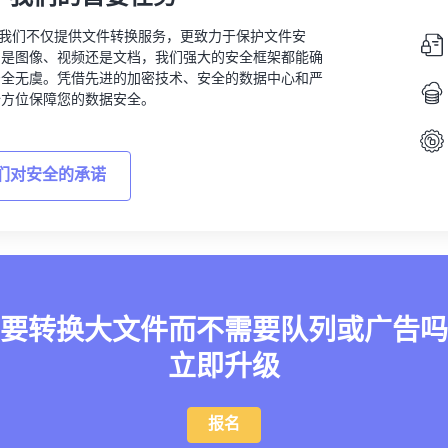
vert，我们不仅提供文件转换服务，更致力于保护文件安
的是图像、视频还是文档，我们强大的安全框架都能确
安全无虞。凭借先进的加密技术、安全的数据中心和严
全方位保障您的数据安全。
们对安全的承诺
要转换大文件而不需要队列或广告吗
立即升级
报名