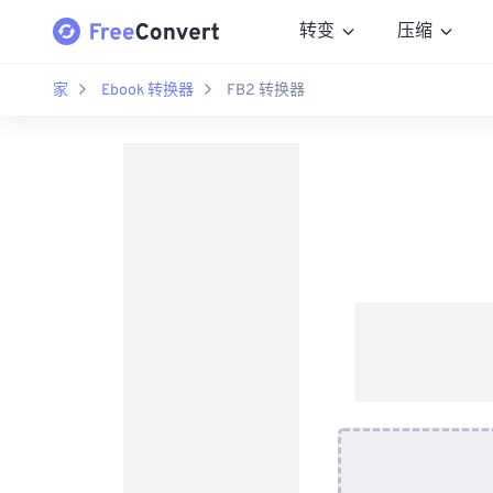
转变
压缩
家
Ebook 转换器
FB2 转换器