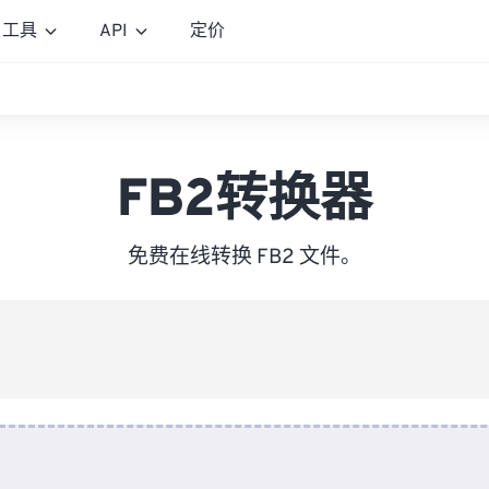
工具
API
定价
FB2转换器
免费在线转换 FB2 文件。