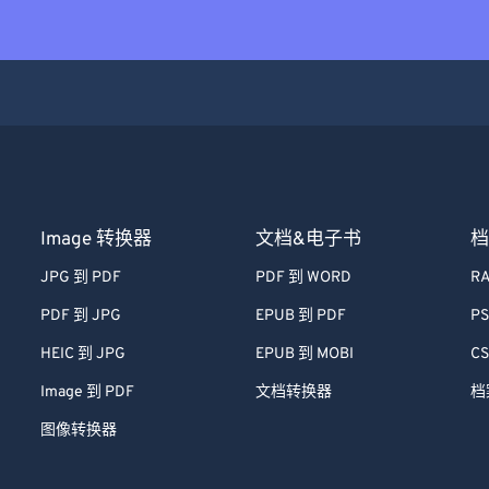
Image 转换器
文档&电子书
档
JPG 到 PDF
PDF 到 WORD
RA
PDF 到 JPG
EPUB 到 PDF
PS
HEIC 到 JPG
EPUB 到 MOBI
CS
Image 到 PDF
文档转换器
档
图像转换器