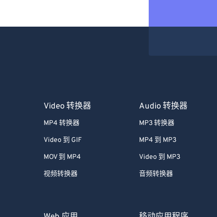
Video 转换器
Audio 转换器
MP4 转换器
MP3 转换器
Video 到 GIF
MP4 到 MP3
MOV 到 MP4
Video 到 MP3
视频转换器
音频转换器