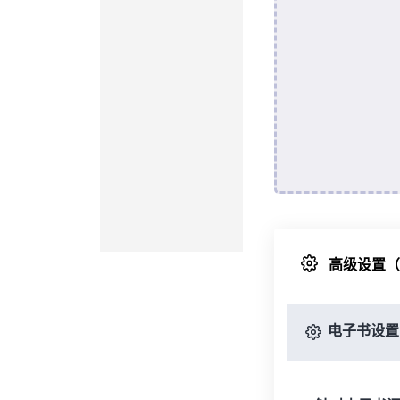
高级设置
电子书设置