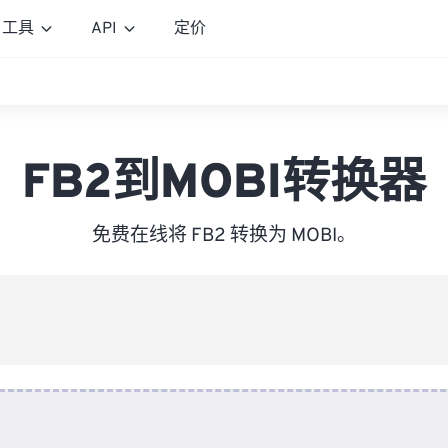
工具
API
定价
FB2到MOBI转换器
免费在线将 FB2 转换为 MOBI。