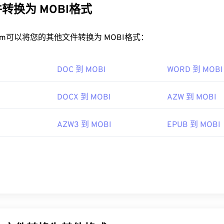
转换为 MOBI格式
rt.com可以将您的其他文件转换为 MOBI格式：
DOC 到 MOBI
WORD 到 MOBI
DOCX 到 MOBI
AZW 到 MOBI
I
AZW3 到 MOBI
EPUB 到 MOBI