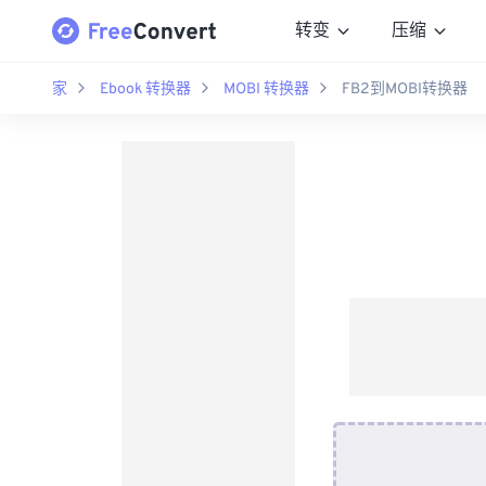
转变
压缩
家
Ebook 转换器
MOBI 转换器
FB2到MOBI转换器