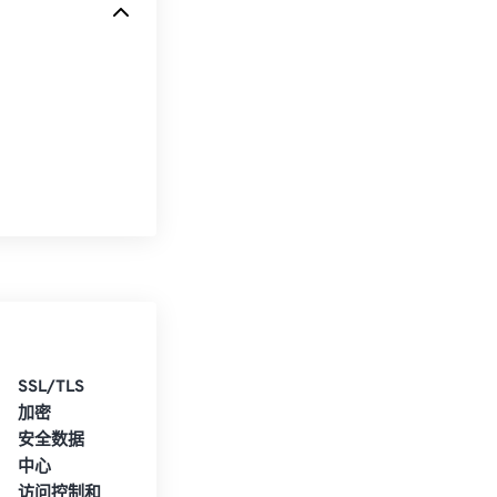
SSL/TLS
加密
安全数据
中心
访问控制和