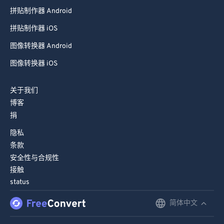
拼贴制作器 Android
拼贴制作器 iOS
图像转换器 Android
图像转换器 iOS
关于我们
博客
捐
隐私
条款
安全性与合规性
接触
status
简体中文
English