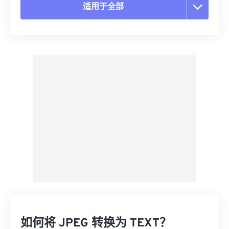
适用于全部
重置所有选项
从预设应用
另存为预设
如何将 JPEG 转换为 TEXT？