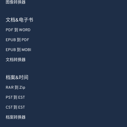
图像转换器
文档&电子书
PDF 到 WORD
EPUB 到 PDF
EPUB 到 MOBI
文档转换器
档案&时间
RAR 到 Zip
PST 到 EST
CST 到 EST
档案转换器