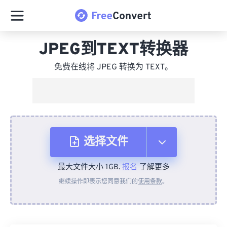
JPEG到TEXT转换器
免费在线将 JPEG 转换为 TEXT。
选择文件
最大文件大小 1GB.
报名
了解更多
从设备
继续操作即表示您同意我们的
使用条款
。
来自 Dropbox