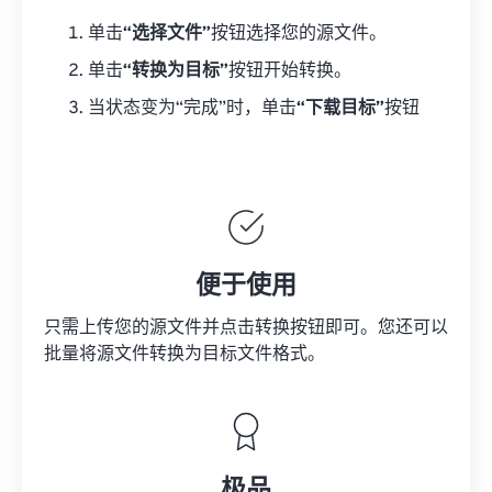
单击
“选择文件”
按钮选择您的源文件。
单击
“转换为目标”
按钮开始转换。
当状态变为“完成”时，单击
“下载目标”
按钮
便于使用
只需上传您的源文件并点击转换按钮即可。您还可以
批量将
源文件
转换为目标文件格式。
极品