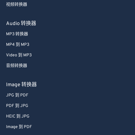
视频转换器
Audio 转换器
MP3 转换器
MP4 到 MP3
Video 到 MP3
音频转换器
Image 转换器
JPG 到 PDF
PDF 到 JPG
HEIC 到 JPG
Image 到 PDF