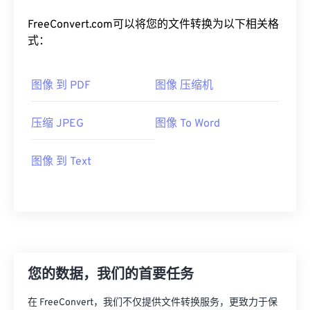
FreeConvert.com可以将您的文件转换为以下相关格
式：
图像 到 PDF
图像 压缩机
压缩 JPEG
图像 To Word
图像 到 Text
您的数据，我们的首要任务
在 FreeConvert，我们不仅提供文件转换服务，更致力于保