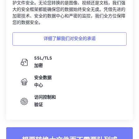
护文件安全。无论您转换的是图像、视频还是文档，我们强
大的安全框架都能确保您的数据始终安全无虞。凭借先进的
加密技术、安全的数据中心和严密的监控，我们全方位保障
您的数据安全。
详细了解我们对安全的承诺
SSL/TLS
加密
安全数据
中心
访问控制和
验证