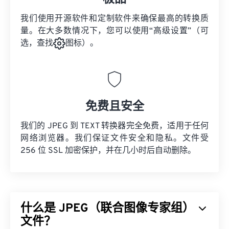
我们使用开源软件和定制软件来确保最高的转换质
量。在大多数情况下，您可以使用“高级设置”（可
选，查找
图标）。
免费且安全
我们的 JPEG 到 TEXT 转换器完全免费，适用于任何
网络浏览器。我们保证文件安全和隐私。文件受
256 位 SSL 加密保护，并在几小时后自动删除。
什么是 JPEG（联合图像专家组）
文件？