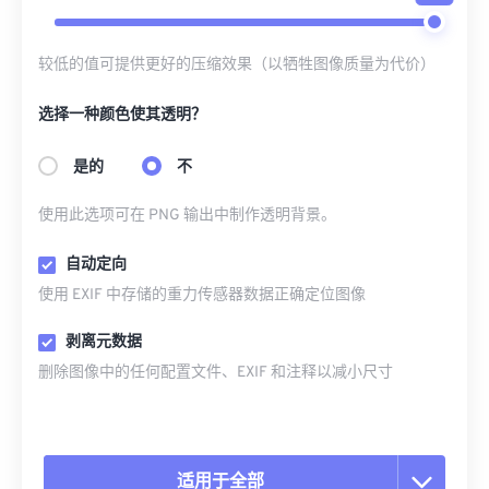
较低的值可提供更好的压缩效果（以牺牲图像质量为代价）
选择一种颜色使其透明？
是的
不
使用此选项可在 PNG 输出中制作透明背景。
自动定向
使用 EXIF 中存储的重力传感器数据正确定位图像
剥离元数据
删除图像中的任何配置文件、EXIF 和注释以减小尺寸
适用于全部