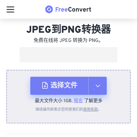
JPEG到PNG转换器
免费在线将 JPEG 转换为 PNG。
选择文件
最大文件大小 1GB.
报名
了解更多
从设备
继续操作即表示您同意我们的
使用条款
。
来自 Dropbox