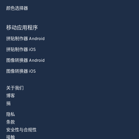
颜色选择器
移动应用程序
拼贴制作器 Android
拼贴制作器 iOS
图像转换器 Android
图像转换器 iOS
关于我们
博客
捐
隐私
条款
安全性与合规性
接触