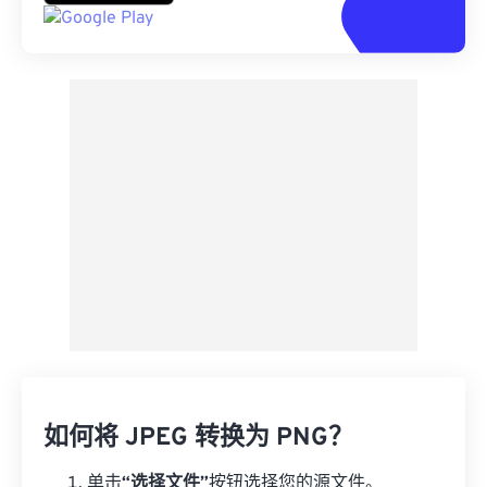
如何将 JPEG 转换为 PNG？
单击
“选择文件”
按钮选择您的源文件。