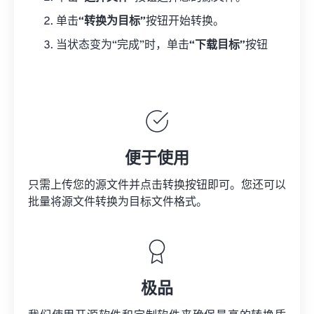
单击
“转换为目标”
按钮开始转换。
当状态变为“完成”时，单击
“下载目标”
按钮
便于使用
只需上传您的源文件并点击转换按钮即可。您还可以
批量将
源文件
转换为目标文件格式。
极品