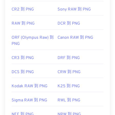
使用我们的
颜色选择器
从图像中选择颜色
CR2 到 PNG
Sony RAW 到 PNG
RAW 到 PNG
DCR 到 PNG
ORF (Olympus Raw) 到
Canon RAW 到 PNG
PNG
CR3 到 PNG
DRF 到 PNG
DCS 到 PNG
CRW 到 PNG
Kodak RAW 到 PNG
K25 到 PNG
Sigma RAW 到 PNG
RWL 到 PNG
NEF 到 PNG
NRW 到 PNG