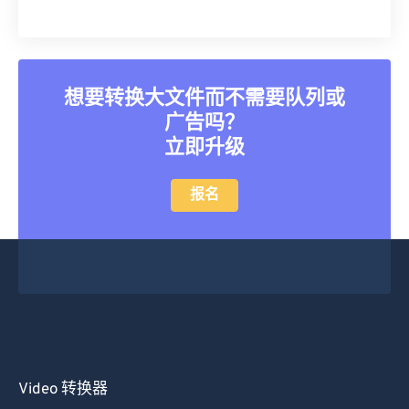
想要转换大文件而不需要队列或
广告吗？
立即升级
报名
Video 转换器