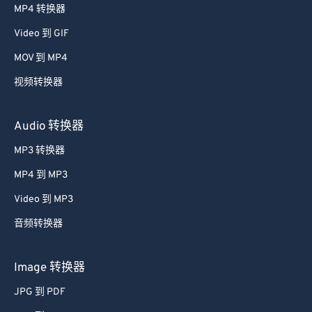
MP4 转换器
Video 到 GIF
MOV 到 MP4
视频转换器
Audio 转换器
MP3 转换器
MP4 到 MP3
Video 到 MP3
音频转换器
Image 转换器
JPG 到 PDF