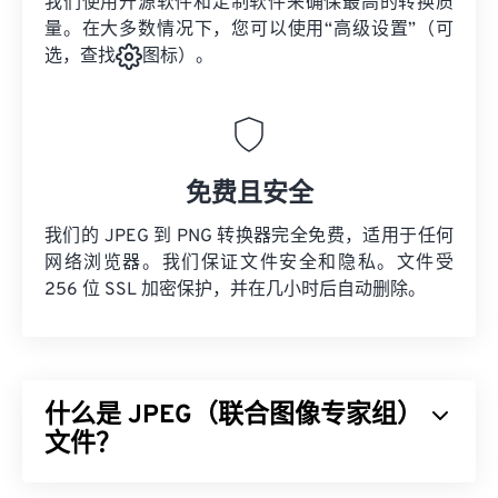
我们使用开源软件和定制软件来确保最高的转换质
量。在大多数情况下，您可以使用“高级设置”（可
选，查找
图标）。
免费且安全
我们的 JPEG 到 PNG 转换器完全免费，适用于任何
网络浏览器。我们保证文件安全和隐私。文件受
256 位 SSL 加密保护，并在几小时后自动删除。
什么是 JPEG（联合图像专家组）
文件？
JPEG（联合图像专家组）是一种通用文件格式，利