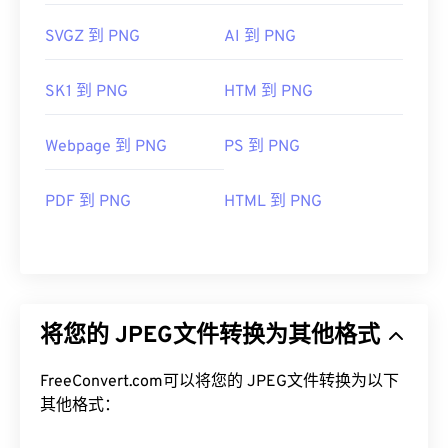
SVGZ 到 PNG
AI 到 PNG
SK1 到 PNG
HTM 到 PNG
Webpage 到 PNG
PS 到 PNG
PDF 到 PNG
HTML 到 PNG
将您的 JPEG文件转换为其他格式
FreeConvert.com可以将您的 JPEG文件转换为以下
其他格式：