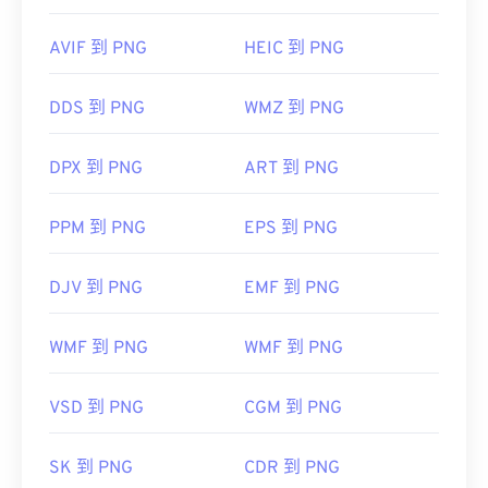
AVIF 到 PNG
HEIC 到 PNG
DDS 到 PNG
WMZ 到 PNG
DPX 到 PNG
ART 到 PNG
PPM 到 PNG
EPS 到 PNG
DJV 到 PNG
EMF 到 PNG
WMF 到 PNG
WMF 到 PNG
VSD 到 PNG
CGM 到 PNG
SK 到 PNG
CDR 到 PNG