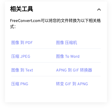
相关工具
FreeConvert.com可以将您的文件转换为以下相关格
式：
图像 到 PDF
图像 压缩机
压缩 JPEG
图像 To Word
图像 到 Text
APNG 到 GIF 转换器
压缩 PNG
转变 GIF 到 APNG