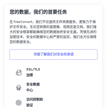
您的数据，我们的首要任务
在 FreeConvert，我们不仅提供文件转换服务，更致力于保
护文件安全。无论您转换的是图像、视频还是文档，我们强
大的安全框架都能确保您的数据始终安全无虞。凭借先进的
加密技术、安全的数据中心和严密的监控，我们全方位保障
您的数据安全。
详细了解我们对安全的承诺
SSL/TLS
加密
安全数据
中心
访问控制和
验证