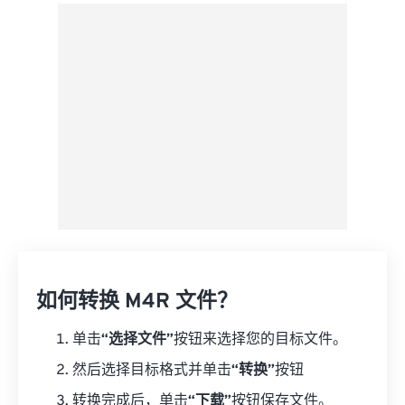
来自 Google Drive
从 OneDrive
来自网址
如何转换 M4R 文件？
单击
“选择文件”
按钮来选择您的目标文件。
然后选择目标格式并单击
“转换”
按钮
转换完成后，单击
“下载”
按钮保存文件。