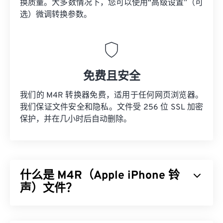
换质量。大多数情况下，您可以使用“高级设置”（可
选）微调转换参数。
免费且安全
我们的 M4R 转换器免费，适用于任何网页浏览器。
我们保证文件安全和隐私。文件受 256 位 SSL 加密
保护，并在几小时后自动删除。
什么是 M4R（Apple iPhone 铃
声）文件？
Apple iPhone 铃声 (M4R) 是 Apple 用于在 iPhone