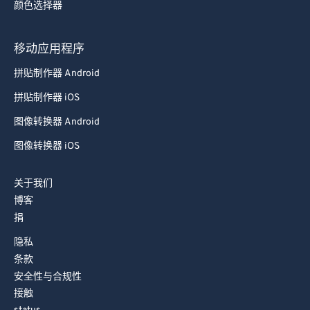
颜色选择器
移动应用程序
拼贴制作器 Android
拼贴制作器 iOS
图像转换器 Android
图像转换器 iOS
关于我们
博客
捐
隐私
条款
安全性与合规性
接触