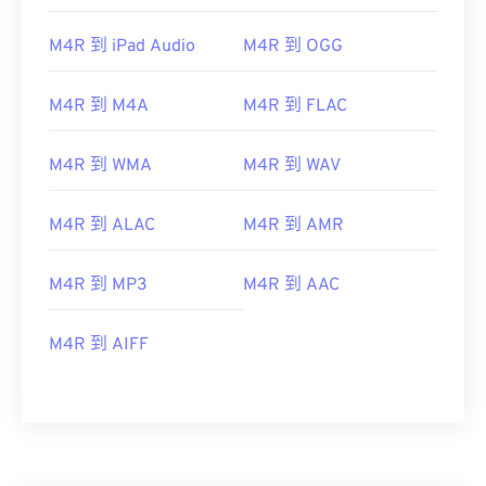
M4R 到 iPad Audio
M4R 到 OGG
M4R 到 M4A
M4R 到 FLAC
M4R 到 WMA
M4R 到 WAV
M4R 到 ALAC
M4R 到 AMR
M4R 到 MP3
M4R 到 AAC
M4R 到 AIFF