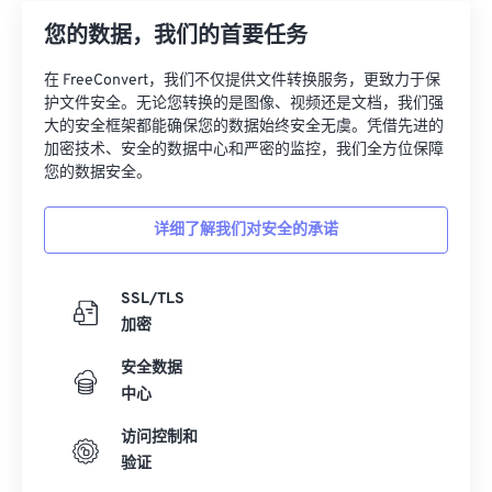
您的数据，我们的首要任务
在 FreeConvert，我们不仅提供文件转换服务，更致力于保
护文件安全。无论您转换的是图像、视频还是文档，我们强
大的安全框架都能确保您的数据始终安全无虞。凭借先进的
加密技术、安全的数据中心和严密的监控，我们全方位保障
您的数据安全。
详细了解我们对安全的承诺
SSL/TLS
加密
安全数据
中心
访问控制和
验证