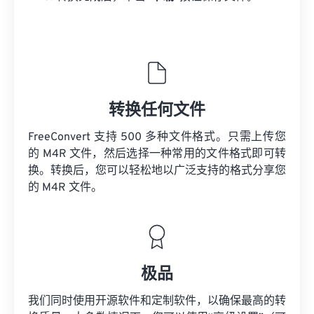
转换任何文件
FreeConvert 支持 500 多种文件格式。只需上传您
的 M4R 文件，然后选择一种常用的文件格式即可转
换。转换后，您可以轻松地以广泛支持的格式分享您
的 M4R 文件。
极品
我们同时使用开源软件和定制软件，以确保最高的转