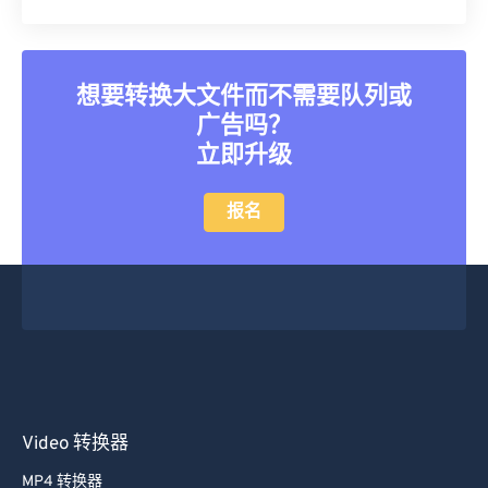
想要转换大文件而不需要队列或
广告吗？
立即升级
报名
Video 转换器
MP4 转换器