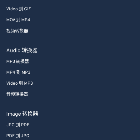
Video 到 GIF
MOV 到 MP4
视频转换器
Audio 转换器
MP3 转换器
MP4 到 MP3
Video 到 MP3
音频转换器
Image 转换器
JPG 到 PDF
PDF 到 JPG