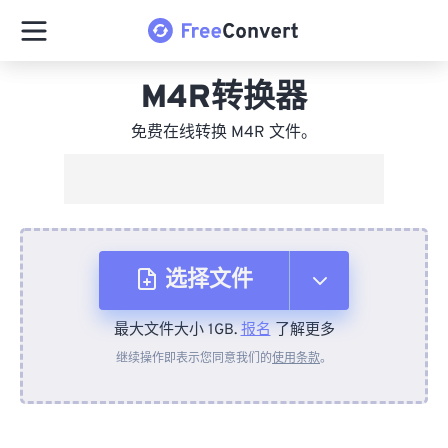
M4R转换器
免费在线转换 M4R 文件。
选择文件
最大文件大小 1GB.
报名
了解更多
从设备
继续操作即表示您同意我们的
使用条款
。
来自 Dropbox