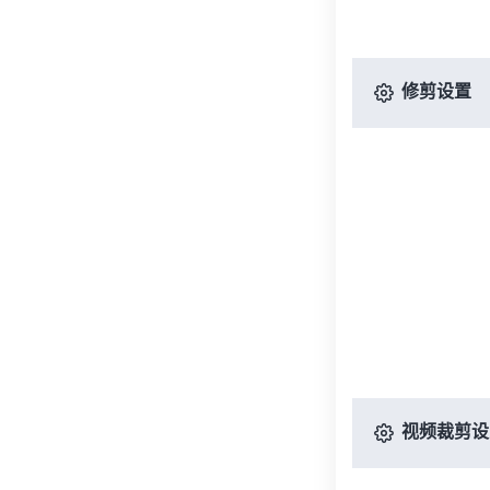
修剪设置
视频裁剪设