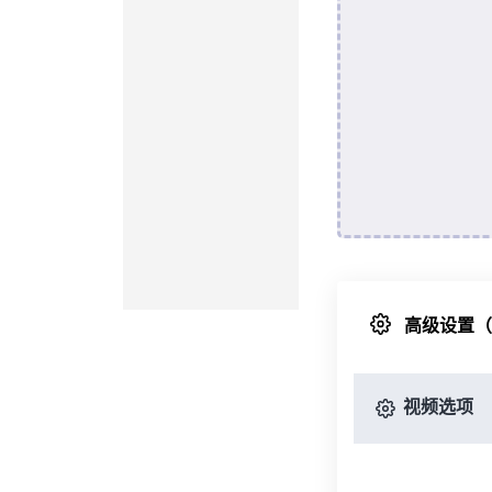
高级设置
视频选项