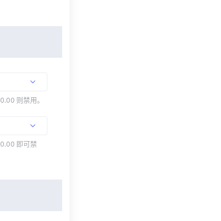
00.00 则禁用。
0.00 即可禁