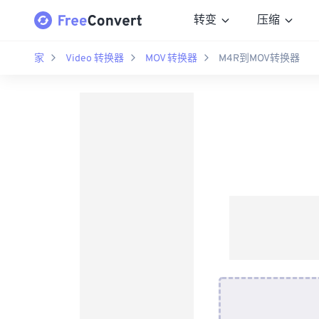
转变
压缩
家
Video 转换器
MOV 转换器
M4R到MOV转换器