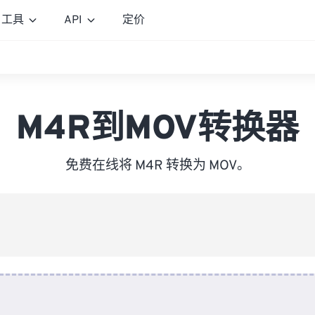
工具
API
定价
M4R到MOV转换器
免费在线将 M4R 转换为 MOV。