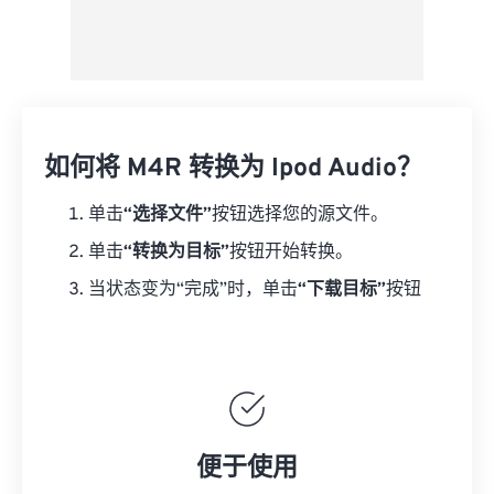
如何将 M4R 转换为 Ipod Audio？
单击
“选择文件”
按钮选择您的源文件。
单击
“转换为目标”
按钮开始转换。
当状态变为“完成”时，单击
“下载目标”
按钮
便于使用