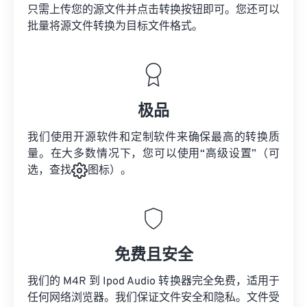
只需上传您的源文件并点击转换按钮即可。您还可以
批量将
源文件
转换为目标文件格式。
极品
我们使用开源软件和定制软件来确保最高的转换质
量。在大多数情况下，您可以使用“高级设置”（可
选，查找
图标）。
免费且安全
我们的 M4R 到 Ipod Audio 转换器完全免费，适用于
任何网络浏览器。我们保证文件安全和隐私。文件受