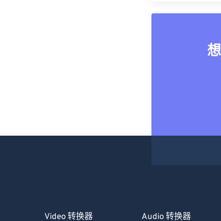
想
Video 转换器
Audio 转换器