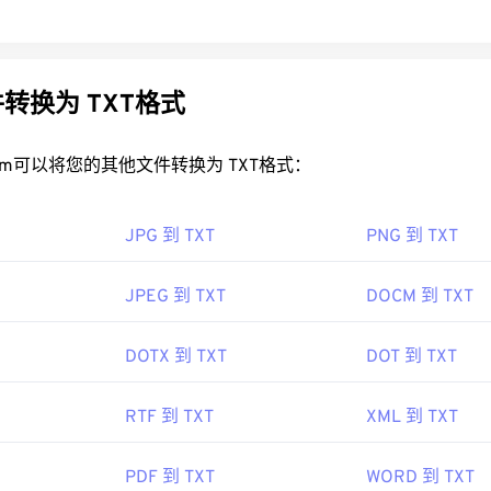
转换为 TXT格式
rt.com可以将您的其他文件转换为 TXT格式：
JPG 到 TXT
PNG 到 TXT
JPEG 到 TXT
DOCM 到 TXT
DOTX 到 TXT
DOT 到 TXT
RTF 到 TXT
XML 到 TXT
PDF 到 TXT
WORD 到 TXT