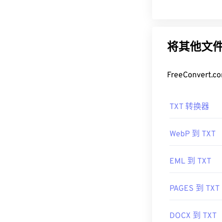
将其他文件
FreeConve
TXT 转换器
WebP 到 TXT
EML 到 TXT
PAGES 到 TXT
DOCX 到 TXT