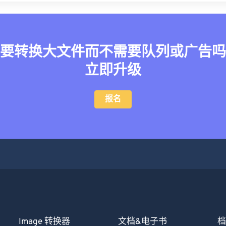
要转换大文件而不需要队列或广告吗
立即升级
报名
Image 转换器
文档&电子书
档