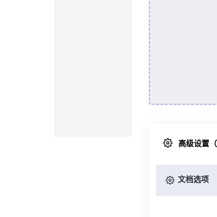
高级设置
文档选项