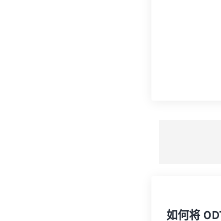
如何将 OD