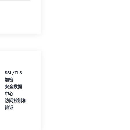
SSL/TLS
加密
安全数据
中心
访问控制和
验证