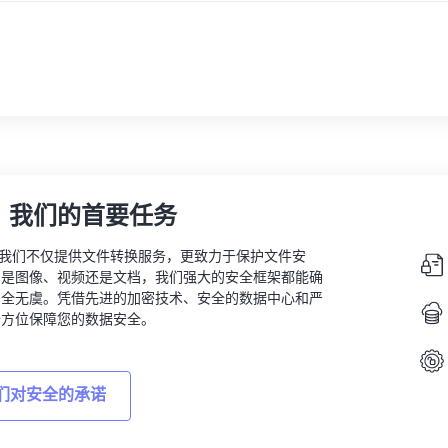
，我们的首要任务
vert，我们不仅提供文件转换服务，更致力于保护文件安
的是图像、视频还是文档，我们强大的安全框架都能确
安全无虞。凭借先进的加密技术、安全的数据中心和严
全方位保障您的数据安全。
们对安全的承诺