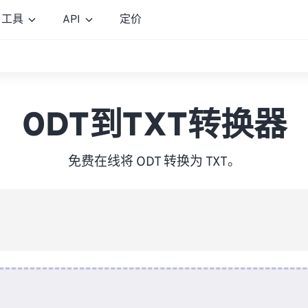
工具
API
定价
ODT到TXT转换器
免费在线将 ODT 转换为 TXT。