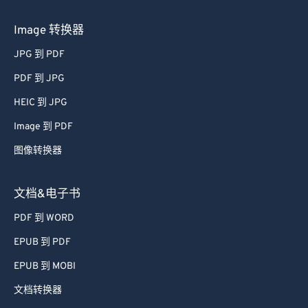
Image 转换器
JPG 到 PDF
PDF 到 JPG
HEIC 到 JPG
Image 到 PDF
图像转换器
文档&电子书
PDF 到 WORD
EPUB 到 PDF
EPUB 到 MOBI
文档转换器