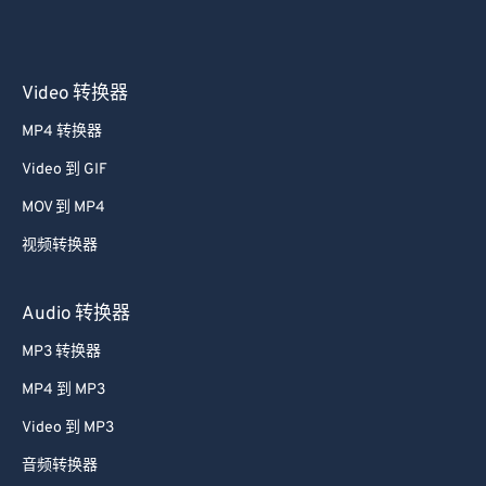
Video 转换器
MP4 转换器
Video 到 GIF
MOV 到 MP4
视频转换器
Audio 转换器
MP3 转换器
MP4 到 MP3
Video 到 MP3
音频转换器