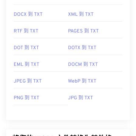
DOCX 到 TXT
XML 到 TXT
RTF 到 TXT
PAGES 到 TXT
DOT 到 TXT
DOTX 到 TXT
EML 到 TXT
DOCM 到 TXT
JPEG 到 TXT
WebP 到 TXT
PNG 到 TXT
JPG 到 TXT