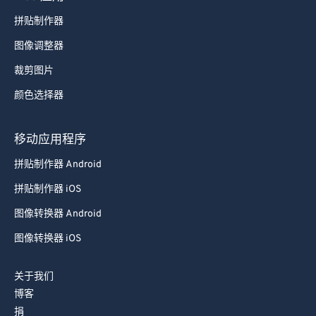
拼贴制作器
图像调整器
裁剪图片
颜色选择器
移动应用程序
拼贴制作器 Android
拼贴制作器 iOS
图像转换器 Android
图像转换器 iOS
关于我们
博客
捐