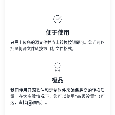
便于使用
只需上传您的源文件并点击转换按钮即可。您还可以
批量将
源文件
转换为目标文件格式。
极品
我们使用开源软件和定制软件来确保最高的转换质
量。在大多数情况下，您可以使用“高级设置”（可
选，查找
图标）。