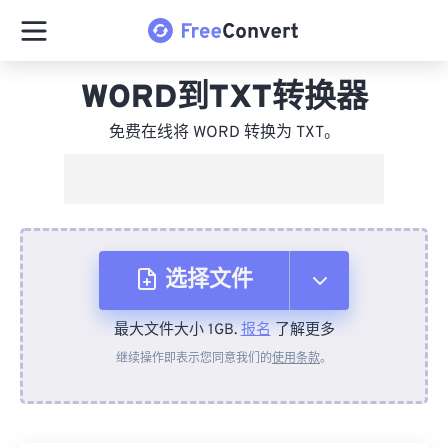
WORD到TXT转换器
免费在线将 WORD 转换为 TXT。
选择文件
最大文件大小 1GB.
报名
了解更多
从设备
继续操作即表示您同意我们的
使用条款
。
来自 Dropbox