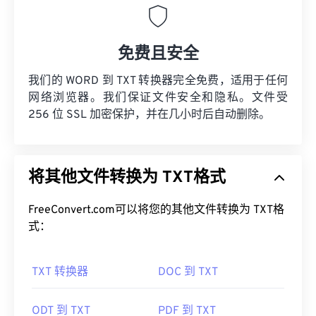
免费且安全
我们的 WORD 到 TXT 转换器完全免费，适用于任何
网络浏览器。我们保证文件安全和隐私。文件受
256 位 SSL 加密保护，并在几小时后自动删除。
将其他文件转换为 TXT格式
FreeConvert.com可以将您的其他文件转换为 TXT格
式：
TXT 转换器
DOC 到 TXT
ODT 到 TXT
PDF 到 TXT