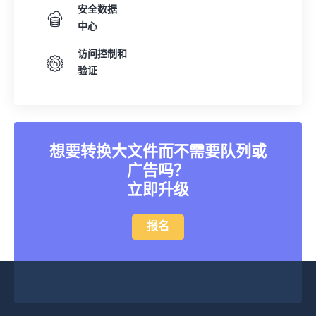
安全数据
中心
访问控制和
验证
想要转换大文件而不需要队列或
广告吗？
立即升级
报名