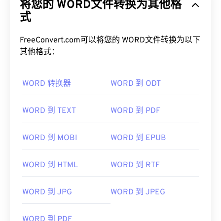
将您的 WORD文件转换为其他格
式
FreeConvert.com可以将您的 WORD文件转换为以下
其他格式：
WORD 转换器
WORD 到 ODT
WORD 到 TEXT
WORD 到 PDF
WORD 到 MOBI
WORD 到 EPUB
WORD 到 HTML
WORD 到 RTF
WORD 到 JPG
WORD 到 JPEG
WORD 到 PDF