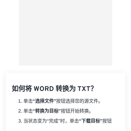
另存为预设
如何将 WORD 转换为 TXT？
单击
“选择文件”
按钮选择您的源文件。
单击
“转换为目标”
按钮开始转换。
当状态变为“完成”时，单击
“下载目标”
按钮