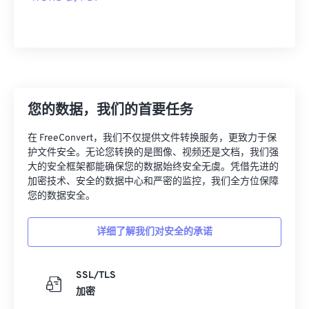
您的数据，我们的首要任务
在 FreeConvert，我们不仅提供文件转换服务，更致力于保
护文件安全。无论您转换的是图像、视频还是文档，我们强
大的安全框架都能确保您的数据始终安全无虞。凭借先进的
加密技术、安全的数据中心和严密的监控，我们全方位保障
您的数据安全。
详细了解我们对安全的承诺
SSL/TLS
加密