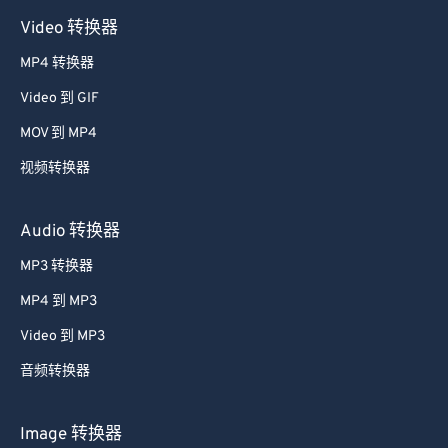
Video 转换器
MP4 转换器
Video 到 GIF
MOV 到 MP4
视频转换器
Audio 转换器
MP3 转换器
MP4 到 MP3
Video 到 MP3
音频转换器
Image 转换器