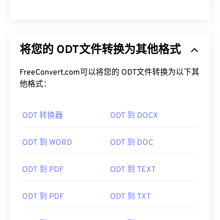
将您的 ODT文件转换为其他格式
FreeConvert.com可以将您的 ODT文件转换为以下其
他格式：
ODT 转换器
ODT 到 DOCX
ODT 到 WORD
ODT 到 DOC
ODT 到 PDF
ODT 到 TEXT
ODT 到 PDF
ODT 到 TXT