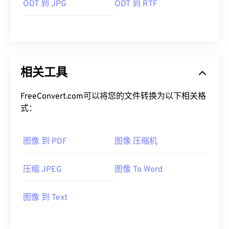
ODT 到 JPG
ODT 到 RTF
相关工具
FreeConvert.com可以将您的文件转换为以下相关格
式：
图像 到 PDF
图像 压缩机
压缩 JPEG
图像 To Word
图像 到 Text