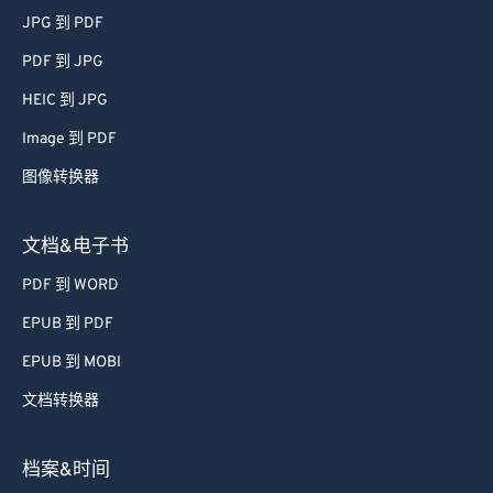
JPG 到 PDF
PDF 到 JPG
HEIC 到 JPG
Image 到 PDF
图像转换器
文档&电子书
PDF 到 WORD
EPUB 到 PDF
EPUB 到 MOBI
文档转换器
档案&时间