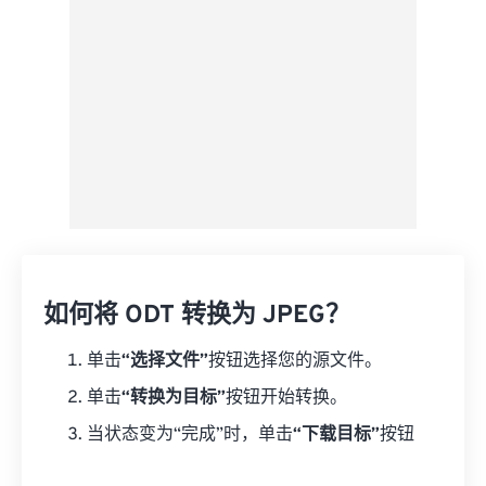
如何将 ODT 转换为 JPEG？
单击
“选择文件”
按钮选择您的源文件。
单击
“转换为目标”
按钮开始转换。
当状态变为“完成”时，单击
“下载目标”
按钮