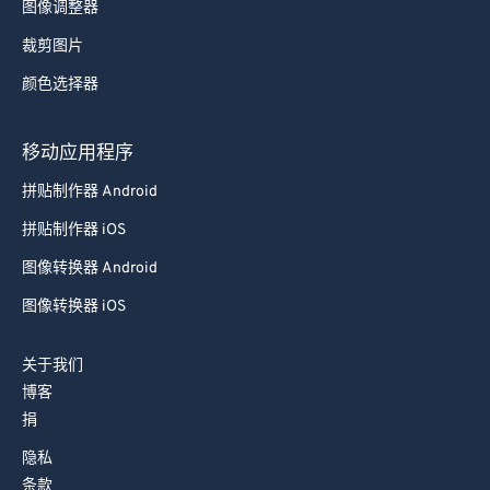
图像调整器
裁剪图片
颜色选择器
移动应用程序
拼贴制作器 Android
拼贴制作器 iOS
图像转换器 Android
图像转换器 iOS
关于我们
博客
捐
隐私
条款