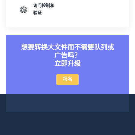
访问控制和
验证
想要转换大文件而不需要队列或
广告吗？
立即升级
报名