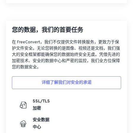
您的数据，我们的首要任务
在 FreeConvert，我们不仅提供文件转换服务，更致力于保
护文件安全。无论您转换的是图像、视频还是文档，我们强
大的安全框架都能确保您的数据始终安全无虞。凭借先进的
加密技术、安全的数据中心和严密的监控，我们全方位保障
您的数据安全。
详细了解我们对安全的承诺
SSL/TLS
加密
安全数据
中心