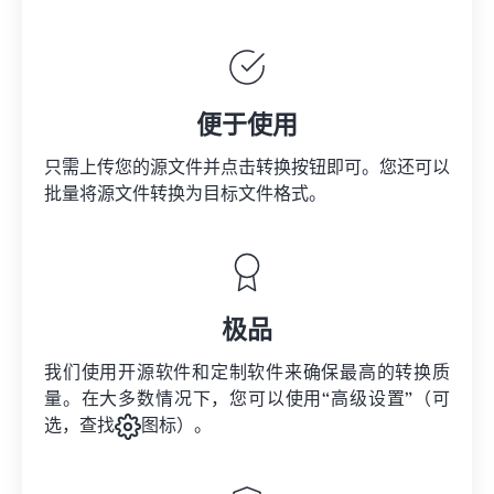
便于使用
只需上传您的源文件并点击转换按钮即可。您还可以
批量将
源文件
转换为目标文件格式。
极品
我们使用开源软件和定制软件来确保最高的转换质
量。在大多数情况下，您可以使用“高级设置”（可
选，查找
图标）。