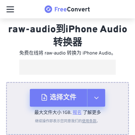
raw-audio到iPhone Audio
转换器
免费在线将 raw-audio 转换为 iPhone Audio。
选择文件
最大文件大小 1GB.
报名
了解更多
从设备
继续操作即表示您同意我们的
使用条款
。