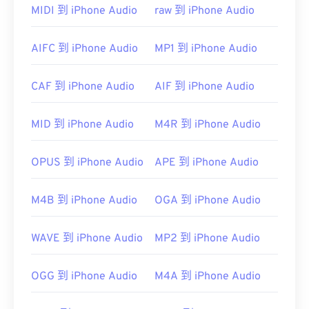
MIDI 到 iPhone Audio
raw 到 iPhone Audio
AIFC 到 iPhone Audio
MP1 到 iPhone Audio
CAF 到 iPhone Audio
AIF 到 iPhone Audio
MID 到 iPhone Audio
M4R 到 iPhone Audio
OPUS 到 iPhone Audio
APE 到 iPhone Audio
M4B 到 iPhone Audio
OGA 到 iPhone Audio
WAVE 到 iPhone Audio
MP2 到 iPhone Audio
OGG 到 iPhone Audio
M4A 到 iPhone Audio