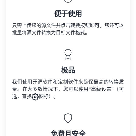
便于使用
只需上传您的源文件并点击转换按钮即可。您还可以
批量将
源文件
转换为目标文件格式。
极品
我们使用开源软件和定制软件来确保最高的转换质
量。在大多数情况下，您可以使用“高级设置”（可
选，查找
图标）。
免费且安全