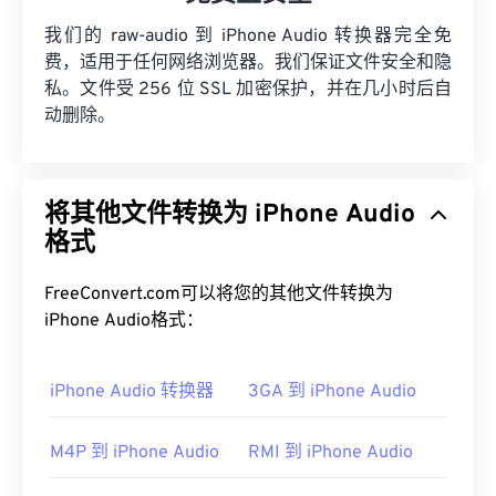
我们的 raw-audio 到 iPhone Audio 转换器完全免
费，适用于任何网络浏览器。我们保证文件安全和隐
私。文件受 256 位 SSL 加密保护，并在几小时后自
动删除。
将其他文件转换为 iPhone Audio
格式
FreeConvert.com可以将您的其他文件转换为
iPhone Audio格式：
iPhone Audio 转换器
3GA 到 iPhone Audio
M4P 到 iPhone Audio
RMI 到 iPhone Audio