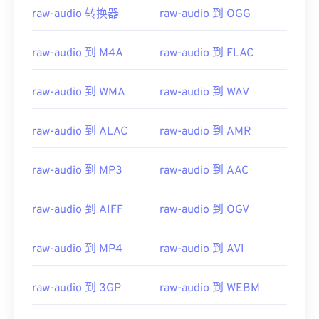
raw-audio 转换器
raw-audio 到 OGG
raw-audio 到 M4A
raw-audio 到 FLAC
raw-audio 到 WMA
raw-audio 到 WAV
raw-audio 到 ALAC
raw-audio 到 AMR
raw-audio 到 MP3
raw-audio 到 AAC
raw-audio 到 AIFF
raw-audio 到 OGV
raw-audio 到 MP4
raw-audio 到 AVI
raw-audio 到 3GP
raw-audio 到 WEBM