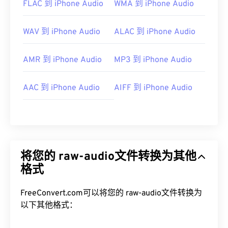
FLAC 到 iPhone Audio
WMA 到 iPhone Audio
WAV 到 iPhone Audio
ALAC 到 iPhone Audio
AMR 到 iPhone Audio
MP3 到 iPhone Audio
AAC 到 iPhone Audio
AIFF 到 iPhone Audio
将您的 raw-audio文件转换为其他
格式
FreeConvert.com可以将您的 raw-audio文件转换为
以下其他格式：