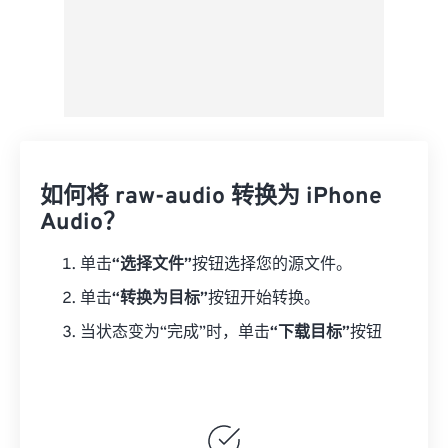
如何将 raw-audio 转换为 iPhone
Audio？
单击
“选择文件”
按钮选择您的源文件。
单击
“转换为目标”
按钮开始转换。
当状态变为“完成”时，单击
“下载目标”
按钮