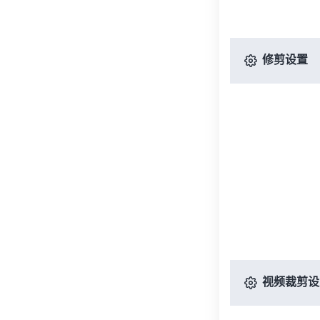
修剪设置
视频裁剪设