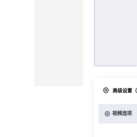
高级设置
视频选项