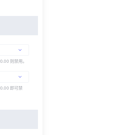
00.00 则禁用。
0.00 即可禁