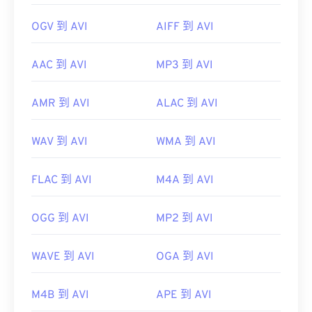
OGV 到 AVI
AIFF 到 AVI
AAC 到 AVI
MP3 到 AVI
AMR 到 AVI
ALAC 到 AVI
WAV 到 AVI
WMA 到 AVI
FLAC 到 AVI
M4A 到 AVI
OGG 到 AVI
MP2 到 AVI
WAVE 到 AVI
OGA 到 AVI
M4B 到 AVI
APE 到 AVI