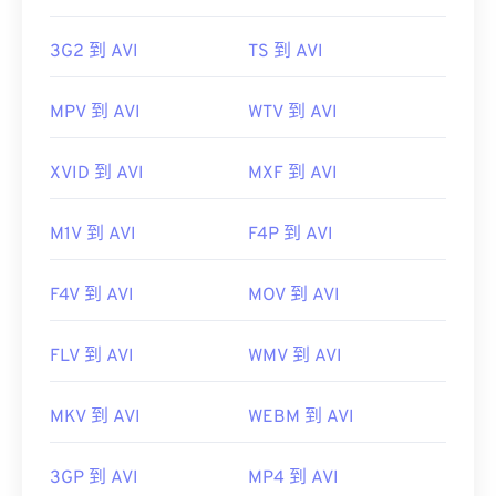
3G2 到 AVI
TS 到 AVI
MPV 到 AVI
WTV 到 AVI
XVID 到 AVI
MXF 到 AVI
M1V 到 AVI
F4P 到 AVI
F4V 到 AVI
MOV 到 AVI
FLV 到 AVI
WMV 到 AVI
MKV 到 AVI
WEBM 到 AVI
3GP 到 AVI
MP4 到 AVI