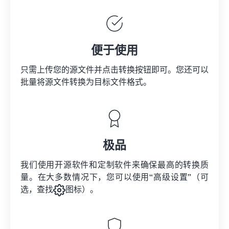
便于使用
只需上传您的源文件并点击转换按钮即可。您还可以
批量将
源文件
转换为目标文件格式。
极品
我们使用开源软件和定制软件来确保最高的转换质
量。在大多数情况下，您可以使用“高级设置”（可
选，查找
图标）。