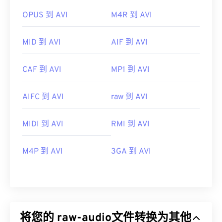
OPUS 到 AVI
M4R 到 AVI
MID 到 AVI
AIF 到 AVI
CAF 到 AVI
MP1 到 AVI
AIFC 到 AVI
raw 到 AVI
MIDI 到 AVI
RMI 到 AVI
M4P 到 AVI
3GA 到 AVI
将您的 raw-audio文件转换为其他