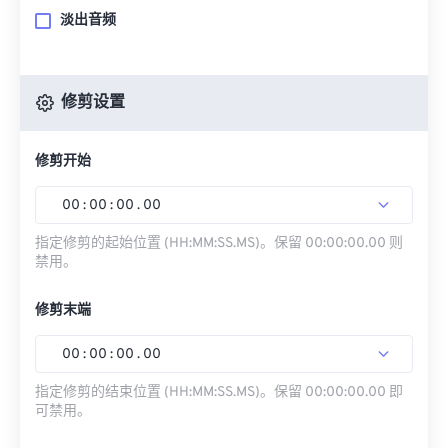
淡出音频
修剪设置
修剪开始
00
:
00
:
00
.
00
指定修剪的起始位置 (HH:MM:SS.MS)。保留 00:00:00.00 则
禁用。
修剪末端
00
:
00
:
00
.
00
指定修剪的结束位置 (HH:MM:SS.MS)。保留 00:00:00.00 即
可禁用。