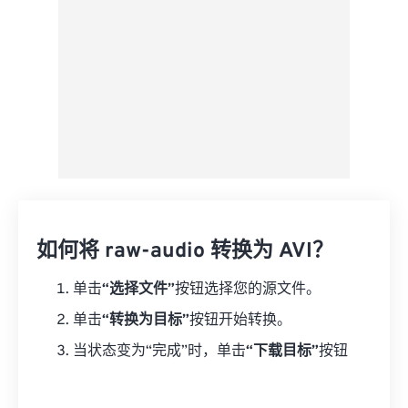
如何将 raw-audio 转换为 AVI？
单击
“选择文件”
按钮选择您的源文件。
单击
“转换为目标”
按钮开始转换。
当状态变为“完成”时，单击
“下载目标”
按钮