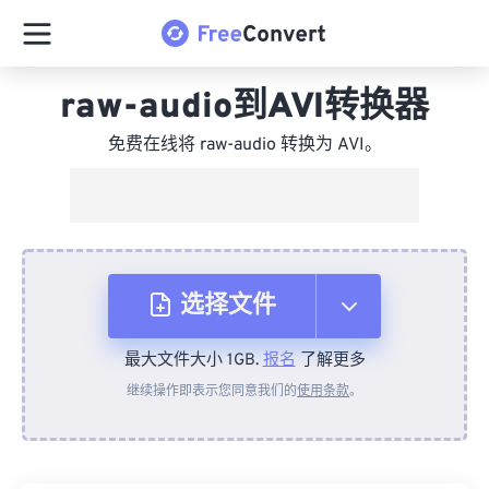
raw-audio到AVI转换器
免费在线将 raw-audio 转换为 AVI。
选择文件
最大文件大小 1GB.
报名
了解更多
从设备
继续操作即表示您同意我们的
使用条款
。
来自 Dropbox