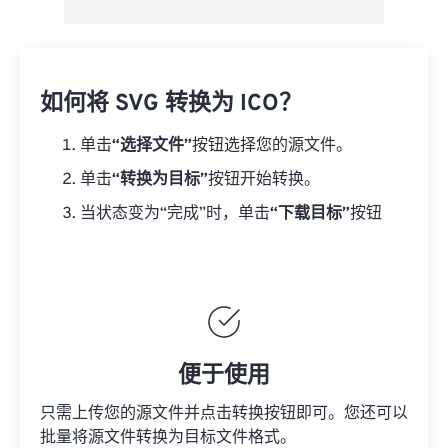
如何将 SVG 转换为 ICO？
单击
“选择文件”
按钮选择您的源文件。
单击
“转换为目标”
按钮开始转换。
当状态变为“完成”时，单击
“下载目标”
按钮
便于使用
只需上传您的源文件并点击转换按钮即可。您还可以
批量将
源文件
转换为目标文件格式。