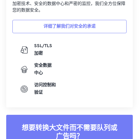
加密技术、安全的数据中心和严密的监控，我们全方位保障
您的数据安全。
详细了解我们对安全的承诺
SSL/TLS
加密
安全数据
中心
访问控制和
验证
想要转换大文件而不需要队列或
广告吗？