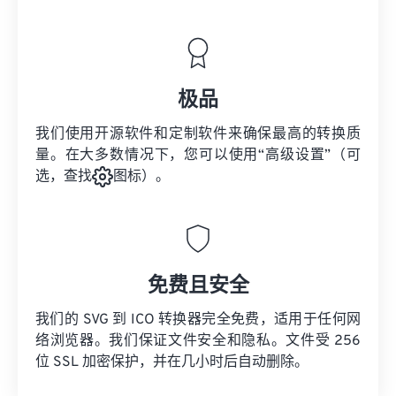
极品
我们使用开源软件和定制软件来确保最高的转换质
量。在大多数情况下，您可以使用“高级设置”（可
选，查找
图标）。
免费且安全
我们的 SVG 到 ICO 转换器完全免费，适用于任何网
络浏览器。我们保证文件安全和隐私。文件受 256
位 SSL 加密保护，并在几小时后自动删除。