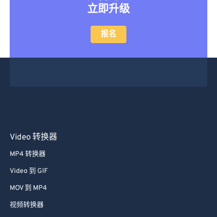
立即升级
报名
Video 转换器
MP4 转换器
Video 到 GIF
MOV 到 MP4
视频转换器