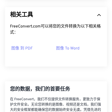
相关工具
FreeConvert.com可以将您的文件转换为以下相关格
式：
图像 到 PDF
图像 To Word
您的数据，我们的首要任务
在 FreeConvert，我们不仅提供文件转换服务，更致力于保
护文件安全。无论您转换的是图像、视频还是文档，我们强
大的安全框架都能确保您的数据始终安全无虞。凭借先进的