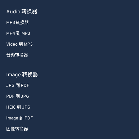
Audio 转换器
MP3 转换器
MP4 到 MP3
Video 到 MP3
音频转换器
Image 转换器
JPG 到 PDF
PDF 到 JPG
HEIC 到 JPG
Image 到 PDF
图像转换器