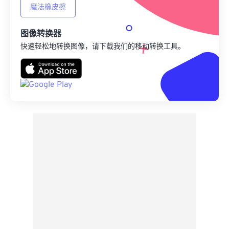
魔法橡皮擦
图像转换器
快速轻松地转换图像，请下载我们的移动转换工具。