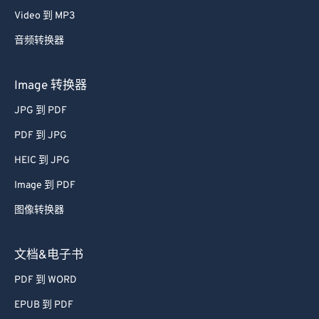
Video 到 MP3
音频转换器
Image 转换器
JPG 到 PDF
PDF 到 JPG
HEIC 到 JPG
Image 到 PDF
图像转换器
文档&电子书
PDF 到 WORD
EPUB 到 PDF