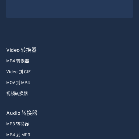
Video 转换器
MP4 转换器
Video 到 GIF
MOV 到 MP4
视频转换器
Audio 转换器
MP3 转换器
MP4 到 MP3