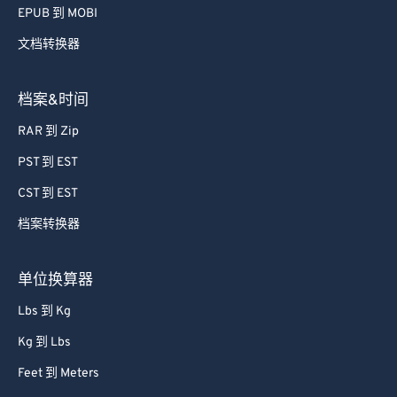
EPUB 到 MOBI
文档转换器
档案&时间
RAR 到 Zip
PST 到 EST
CST 到 EST
档案转换器
单位换算器
Lbs 到 Kg
Kg 到 Lbs
Feet 到 Meters