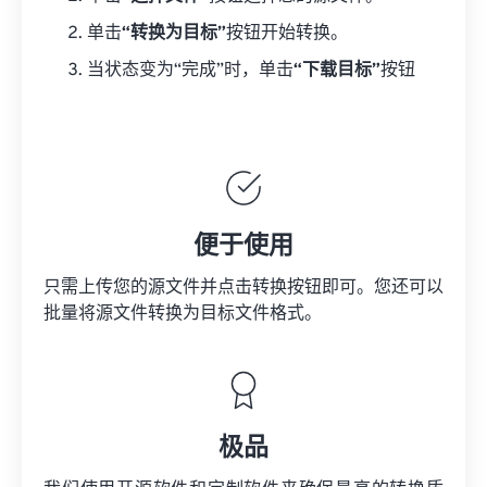
单击
“转换为目标”
按钮开始转换。
当状态变为“完成”时，单击
“下载目标”
按钮
便于使用
只需上传您的源文件并点击转换按钮即可。您还可以
批量将
源文件
转换为目标文件格式。
极品