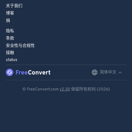
关于我们
博客
捐
隐私
条款
安全性与合规性
接触
status
简体中文
English
Deutsch
© FreeConvert.com
v2.30
保留所有权利 (2026)
Español
Français
Português