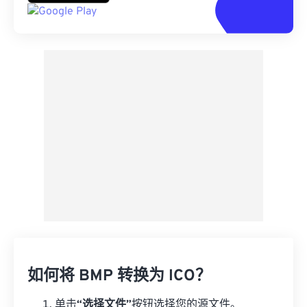
如何将 BMP 转换为 ICO？
单击
“选择文件”
按钮选择您的源文件。