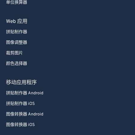
单位换算器
Web 应用
拼贴制作器
图像调整器
裁剪图片
颜色选择器
移动应用程序
拼贴制作器 Android
拼贴制作器 iOS
图像转换器 Android
图像转换器 iOS