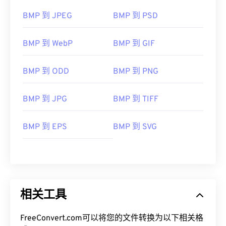
BMP 到 JPEG
BMP 到 PSD
BMP 到 WebP
BMP 到 GIF
BMP 到 ODD
BMP 到 PNG
BMP 到 JPG
BMP 到 TIFF
BMP 到 EPS
BMP 到 SVG
相关工具
FreeConvert.com可以将您的文件转换为以下相关格