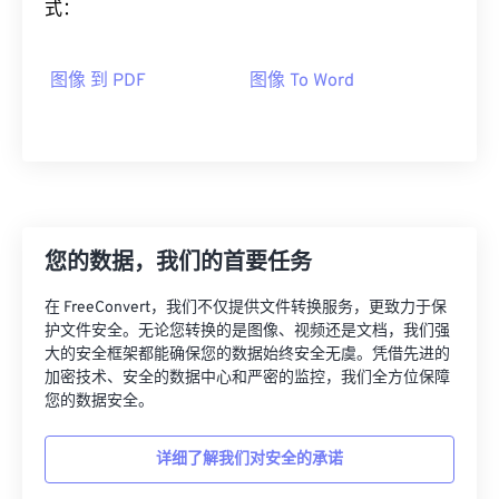
式：
图像 到 PDF
图像 To Word
您的数据，我们的首要任务
在 FreeConvert，我们不仅提供文件转换服务，更致力于保
护文件安全。无论您转换的是图像、视频还是文档，我们强
大的安全框架都能确保您的数据始终安全无虞。凭借先进的
加密技术、安全的数据中心和严密的监控，我们全方位保障
您的数据安全。
详细了解我们对安全的承诺